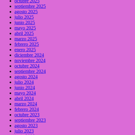
octubre 2025
septiembre 2025
agosto 2025
julio 2025
junio 2025
mayo 2025
abril 2025
marzo 2025
febrero 2025
enero 2025
diciembre 2024
noviembre 2024
octubre 2024
septiembre 2024
agosto 2024
julio 2024
junio 2024
mayo 2024
abril 2024
marzo 2024
febrero 2024
octubre 2023
septiembre 2023
agosto 2023
julio 2023