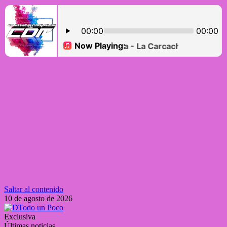
Saltar al contenido
10 de agosto de 2026
Exclusiva
Últimas noticias