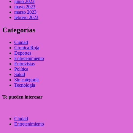
junio 2023
mayo 2023
marzo 2023
febrero 2023
Categorías
Ciudad
Cronica Roja
Deportes
Entretenimiento
Entrevistas
Política
Salud
Sin categoría
Tecnología
Te pueden interesar
Ciudad
Entretenimiento