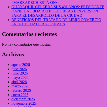
«MARRAKECH ESTÁ ON»
GUAYAQUIL CELEBRA SUS 491 AÑOS: PRESIDENTE
DANIEL NOBOA RATIFICA OBRAS E INVERSIÓN
PARA EL DESARROLLO DE LA CIUDAD
BENEFICIOS DEL TRATADO DE LIBRE COMERCIO
ENTRE ECUADOR Y CANADÁ
Comentarios recientes
No hay comentarios que mostrar.
Archivos
agosto 2026
julio 2026
junio 2026
mayo 2026
abril 2026
marzo 2026
febrero 2026
enero 2026
diciembre 2025
noviembre 2025