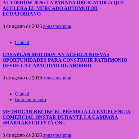
AUTOSHOW 2026: LA PARADA OBLIGATORIA QUE
ACELERA EL MERCADO AUTOMOTOR
ECUATORIANO
3 de agosto de 2026
zonastreaming
Ciudad
CASAPLAN MOTORPLAN ACERCA NUEVAS
OPORTUNIDADES PARA CONSTRUIR PATRIMONIO
DESDE LA CAPACIDAD DE AHORRO
3 de agosto de 2026
zonastreaming
Ciudad
Entretenimiento
METROCAR RECIBE EL PREMIO A LA EXCELENCIA
COMERCIAL ONSTAR DURANTE LA CAMPAÑA
«MARRAKECH ESTÁ ON»
3 de agosto de 2026
zonastreaming