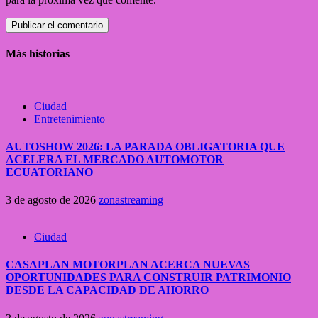
Más historias
Ciudad
Entretenimiento
AUTOSHOW 2026: LA PARADA OBLIGATORIA QUE
ACELERA EL MERCADO AUTOMOTOR
ECUATORIANO
3 de agosto de 2026
zonastreaming
Ciudad
CASAPLAN MOTORPLAN ACERCA NUEVAS
OPORTUNIDADES PARA CONSTRUIR PATRIMONIO
DESDE LA CAPACIDAD DE AHORRO