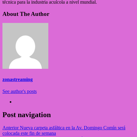
técnica para la industria acuícola a nivel mundial.
About The Author
zonastreaming
See author's posts
Post navigation
Anterior
Nueva carpeta asfáltica en la Av. Domingo Comín será
colocada este fin de semana