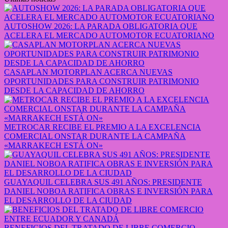
AUTOSHOW 2026: LA PARADA OBLIGATORIA QUE
ACELERA EL MERCADO AUTOMOTOR ECUATORIANO
CASAPLAN MOTORPLAN ACERCA NUEVAS
OPORTUNIDADES PARA CONSTRUIR PATRIMONIO
DESDE LA CAPACIDAD DE AHORRO
METROCAR RECIBE EL PREMIO A LA EXCELENCIA
COMERCIAL ONSTAR DURANTE LA CAMPAÑA
«MARRAKECH ESTÁ ON»
GUAYAQUIL CELEBRA SUS 491 AÑOS: PRESIDENTE
DANIEL NOBOA RATIFICA OBRAS E INVERSIÓN PARA
EL DESARROLLO DE LA CIUDAD
BENEFICIOS DEL TRATADO DE LIBRE COMERCIO