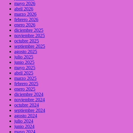
mayo 2026
abril 2026
marzo 2026
febrero 2026
enero 2026
diciembre 2025
noviembre 2025
octubre 2025
septiembre 2025
agosto 2025
julio 2025
junio 2025
mayo 2025
abril 2025
marzo 2025
febrero 2025
enero 2025
diciembre 2024
noviembre 2024
octubre 2024
septiembre 2024
agosto 2024
julio 2024
junio 2024
mayo 2024