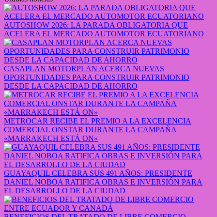
AUTOSHOW 2026: LA PARADA OBLIGATORIA QUE
ACELERA EL MERCADO AUTOMOTOR ECUATORIANO
CASAPLAN MOTORPLAN ACERCA NUEVAS
OPORTUNIDADES PARA CONSTRUIR PATRIMONIO
DESDE LA CAPACIDAD DE AHORRO
METROCAR RECIBE EL PREMIO A LA EXCELENCIA
COMERCIAL ONSTAR DURANTE LA CAMPAÑA
«MARRAKECH ESTÁ ON»
GUAYAQUIL CELEBRA SUS 491 AÑOS: PRESIDENTE
DANIEL NOBOA RATIFICA OBRAS E INVERSIÓN PARA
EL DESARROLLO DE LA CIUDAD
BENEFICIOS DEL TRATADO DE LIBRE COMERCIO