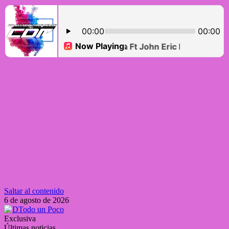
Saltar al contenido
6 de agosto de 2026
Exclusiva
Últimas noticias