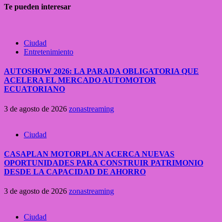
Te pueden interesar
Ciudad
Entretenimiento
AUTOSHOW 2026: LA PARADA OBLIGATORIA QUE
ACELERA EL MERCADO AUTOMOTOR
ECUATORIANO
3 de agosto de 2026
zonastreaming
Ciudad
CASAPLAN MOTORPLAN ACERCA NUEVAS
OPORTUNIDADES PARA CONSTRUIR PATRIMONIO
DESDE LA CAPACIDAD DE AHORRO
3 de agosto de 2026
zonastreaming
Ciudad