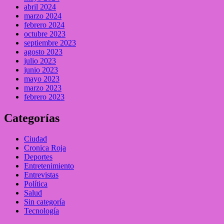
abril 2024
marzo 2024
febrero 2024
octubre 2023
septiembre 2023
agosto 2023
julio 2023
junio 2023
mayo 2023
marzo 2023
febrero 2023
Categorías
Ciudad
Cronica Roja
Deportes
Entretenimiento
Entrevistas
Política
Salud
Sin categoría
Tecnología