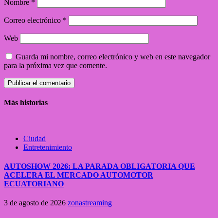
Nombre
*
Correo electrónico
*
Web
Guarda mi nombre, correo electrónico y web en este navegador
para la próxima vez que comente.
Más historias
Ciudad
Entretenimiento
AUTOSHOW 2026: LA PARADA OBLIGATORIA QUE
ACELERA EL MERCADO AUTOMOTOR
ECUATORIANO
3 de agosto de 2026
zonastreaming