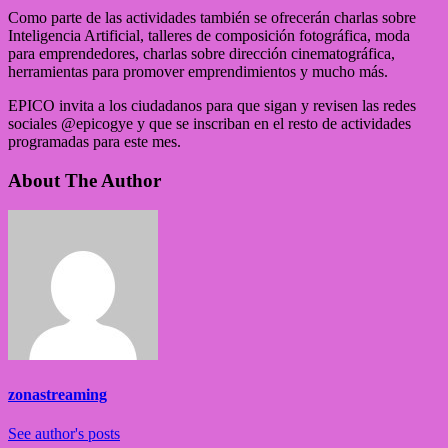
Como parte de las actividades también se ofrecerán charlas sobre
Inteligencia Artificial, talleres de composición fotográfica, moda
para emprendedores, charlas sobre dirección cinematográfica,
herramientas para promover emprendimientos y mucho más.
EPICO invita a los ciudadanos para que sigan y revisen las redes
sociales @epicogye y que se inscriban en el resto de actividades
programadas para este mes.
About The Author
zonastreaming
See author's posts