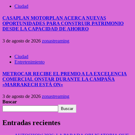
Ciudad
CASAPLAN MOTORPLAN ACERCA NUEVAS
OPORTUNIDADES PARA CONSTRUIR PATRIMONIO
DESDE LA CAPACIDAD DE AHORRO
3 de agosto de 2026
zonastreaming
Ciudad
Entretenimiento
METROCAR RECIBE EL PREMIO A LA EXCELENCIA
COMERCIAL ONSTAR DURANTE LA CAMPAÑA
«MARRAKECH ESTÁ ON»
3 de agosto de 2026
zonastreaming
Buscar
Buscar
Entradas recientes