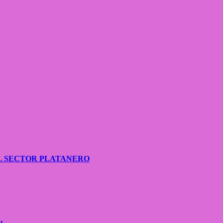
L SECTOR PLATANERO