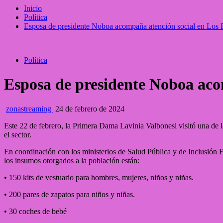
Inicio
Política
Esposa de presidente Noboa acompaña atención social en Los 
Política
Esposa de presidente Noboa aco
zonastreaming
24 de febrero de 2024
Este 22 de febrero, la Primera Dama Lavinia Valbonesi visitó una de la
el sector.
En coordinación con los ministerios de Salud Pública y de Inclusión E
los insumos otorgados a la población están:
• 150 kits de vestuario para hombres, mujeres, niños y niñas.
• 200 pares de zapatos para niños y niñas.
• 30 coches de bebé