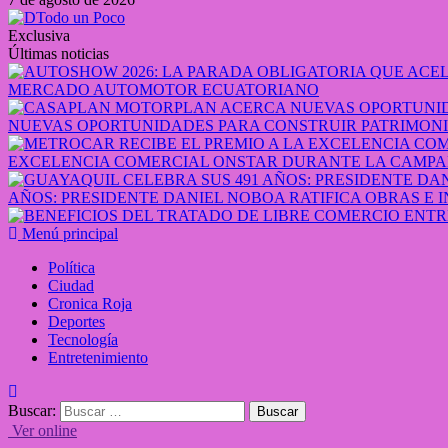
Exclusiva
Últimas noticias
MERCADO AUTOMOTOR ECUATORIANO
NUEVAS OPORTUNIDADES PARA CONSTRUIR PATRIMONI
EXCELENCIA COMERCIAL ONSTAR DURANTE LA CAMPA
AÑOS: PRESIDENTE DANIEL NOBOA RATIFICA OBRAS E 
Menú principal
Política
Ciudad
Cronica Roja
Deportes
Tecnología
Entretenimiento
Buscar:
Ver online