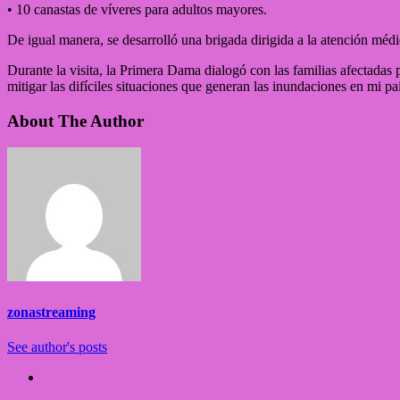
• 10 canastas de víveres para adultos mayores.
De igual manera, se desarrolló una brigada dirigida a la atención mé
Durante la visita, la Primera Dama dialogó con las familias afectada
mitigar las difíciles situaciones que generan las inundaciones en mi pa
About The Author
zonastreaming
See author's posts