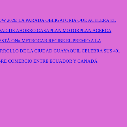
W 2026: LA PARADA OBLIGATORIA QUE ACELERA EL
CASAPLAN MOTORPLAN ACERCA
METROCAR RECIBE EL PREMIO A LA
GUAYAQUIL CELEBRA SUS 491
IBRE COMERCIO ENTRE ECUADOR Y CANADÁ