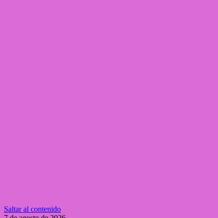
Saltar al contenido
7 de agosto de 2026