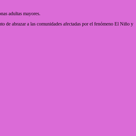
onas adultas mayores.
ento de abrazar a las comunidades afectadas por el fenómeno El Niño y