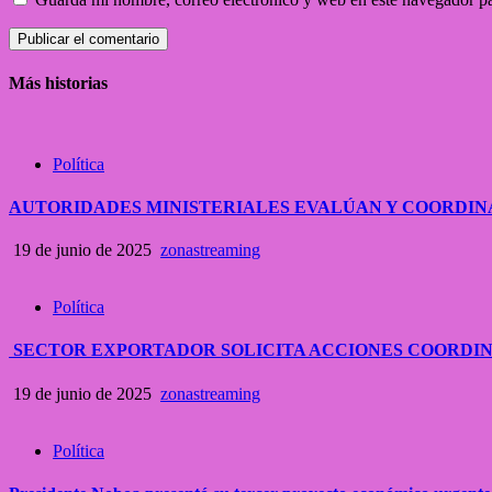
Más historias
Política
AUTORIDADES MINISTERIALES EVALÚAN Y COORDIN
19 de junio de 2025
zonastreaming
Política
SECTOR EXPORTADOR SOLICITA ACCIONES COORDI
19 de junio de 2025
zonastreaming
Política