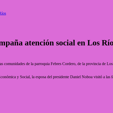
Ríos
mpaña atención social en Los Rí
s comunidades de la parroquia Febres Cordero, de la provincia de Los Rí
conómica y Social, la esposa del presidente Daniel Noboa visitó a las f