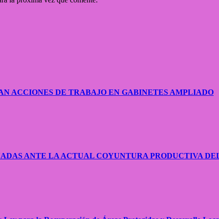
AN ACCIONES DE TRABAJO EN GABINETES AMPLIADO
NADAS ANTE LA ACTUAL COYUNTURA PRODUCTIVA DE