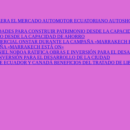
AUTOSHO
O DESDE LA CAPACIDAD DE AHORRO
ÑA «MARRAKECH ESTÁ ON»
INVERSIÓN PARA EL DESARROLLO DE LA CIUDAD
BENEFICIOS DEL TRATADO DE L