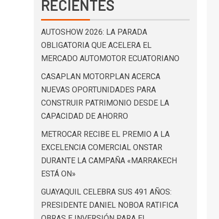
RECIENTES
AUTOSHOW 2026: LA PARADA
OBLIGATORIA QUE ACELERA EL
MERCADO AUTOMOTOR ECUATORIANO
CASAPLAN MOTORPLAN ACERCA
NUEVAS OPORTUNIDADES PARA
CONSTRUIR PATRIMONIO DESDE LA
CAPACIDAD DE AHORRO
METROCAR RECIBE EL PREMIO A LA
EXCELENCIA COMERCIAL ONSTAR
DURANTE LA CAMPAÑA «MARRAKECH
ESTÁ ON»
GUAYAQUIL CELEBRA SUS 491 AÑOS:
PRESIDENTE DANIEL NOBOA RATIFICA
OBRAS E INVERSIÓN PARA EL