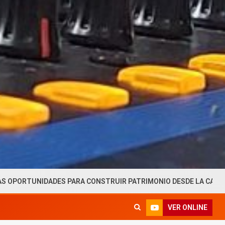
 PARA CONSTRUIR PATRIMONIO DESDE LA CAPACIDAD DE AHORRO
VER ONLINE