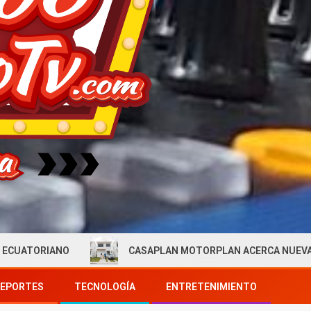
CASAPLAN MOTORPLAN ACERCA NUEVAS OPORTUNIDADES
EPORTES
TECNOLOGÍA
ENTRETENIMIENTO