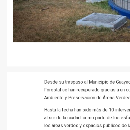
Desde su traspaso al Municipio de Guayaq
Forestal se han recuperado gracias a un c
Ambiente y Preservación de Áreas Verde
Hasta la fecha han sido más de 10 interve
al sur de la ciudad, como parte de los esf
los áreas verdes y espacios públicos de l