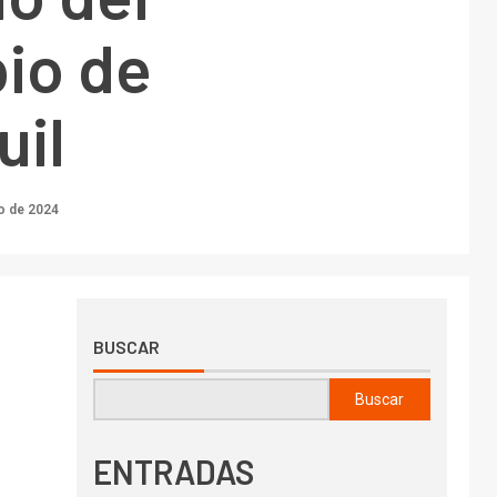
io de
uil
o de 2024
BUSCAR
Buscar
ENTRADAS