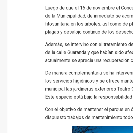
Luego de que el 16 de noviembre el Concej
de la Municipalidad, de inmediato se aco
fitosanitaria en los árboles, así como de 
plagas y desalojo continuo de los desech
Además, se intervino con el tratamiento d
de la calle Guaranda y que habían sido afect
actualmente se aprecia una recuperación 
De manera complementaria se ha intervenido
los servicios higiénicos y se ofrece mant
municipal las jardineras exteriores Teatro
Este espacio está bajo la responsabilidad 
Con el objetivo de mantener el parque en 
dispuesto trabajos de mantenimiento todos