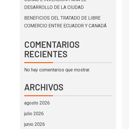
DESARROLLO DE LA CIUDAD
BENEFICIOS DEL TRATADO DE LIBRE
COMERCIO ENTRE ECUADOR Y CANADÁ
COMENTARIOS
RECIENTES
No hay comentarios que mostrar.
ARCHIVOS
agosto 2026
julio 2026
junio 2026