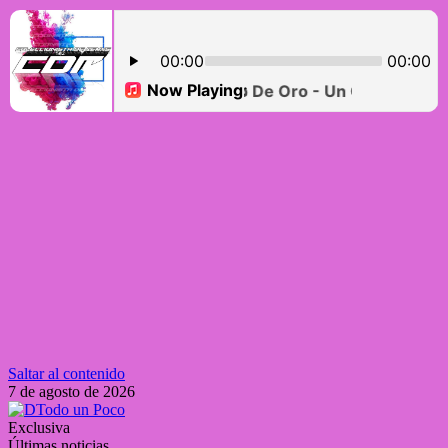
Saltar al contenido
7 de agosto de 2026
Exclusiva
Últimas noticias