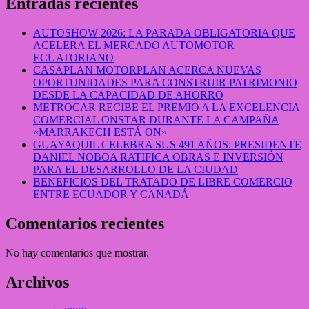
Entradas recientes
AUTOSHOW 2026: LA PARADA OBLIGATORIA QUE
ACELERA EL MERCADO AUTOMOTOR
ECUATORIANO
CASAPLAN MOTORPLAN ACERCA NUEVAS
OPORTUNIDADES PARA CONSTRUIR PATRIMONIO
DESDE LA CAPACIDAD DE AHORRO
METROCAR RECIBE EL PREMIO A LA EXCELENCIA
COMERCIAL ONSTAR DURANTE LA CAMPAÑA
«MARRAKECH ESTÁ ON»
GUAYAQUIL CELEBRA SUS 491 AÑOS: PRESIDENTE
DANIEL NOBOA RATIFICA OBRAS E INVERSIÓN
PARA EL DESARROLLO DE LA CIUDAD
BENEFICIOS DEL TRATADO DE LIBRE COMERCIO
ENTRE ECUADOR Y CANADÁ
Comentarios recientes
No hay comentarios que mostrar.
Archivos