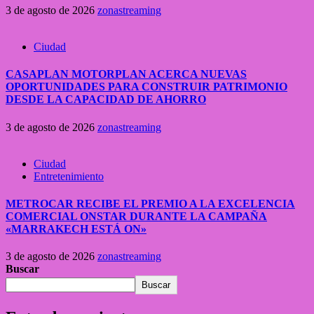
3 de agosto de 2026
zonastreaming
Ciudad
CASAPLAN MOTORPLAN ACERCA NUEVAS
OPORTUNIDADES PARA CONSTRUIR PATRIMONIO
DESDE LA CAPACIDAD DE AHORRO
3 de agosto de 2026
zonastreaming
Ciudad
Entretenimiento
METROCAR RECIBE EL PREMIO A LA EXCELENCIA
COMERCIAL ONSTAR DURANTE LA CAMPAÑA
«MARRAKECH ESTÁ ON»
3 de agosto de 2026
zonastreaming
Buscar
Buscar