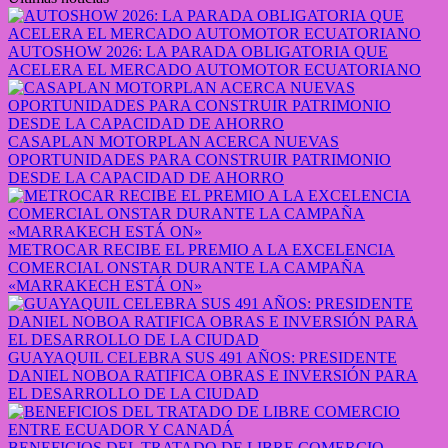
AUTOSHOW 2026: LA PARADA OBLIGATORIA QUE
ACELERA EL MERCADO AUTOMOTOR ECUATORIANO
CASAPLAN MOTORPLAN ACERCA NUEVAS
OPORTUNIDADES PARA CONSTRUIR PATRIMONIO
DESDE LA CAPACIDAD DE AHORRO
METROCAR RECIBE EL PREMIO A LA EXCELENCIA
COMERCIAL ONSTAR DURANTE LA CAMPAÑA
«MARRAKECH ESTÁ ON»
GUAYAQUIL CELEBRA SUS 491 AÑOS: PRESIDENTE
DANIEL NOBOA RATIFICA OBRAS E INVERSIÓN PARA
EL DESARROLLO DE LA CIUDAD
BENEFICIOS DEL TRATADO DE LIBRE COMERCIO