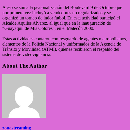
A eso se suma la peatonalización del Boulevard 9 de Octubre que
por primera vez incluyó a vendedores no regularizados y se
organizó un torneo de índor fútbol. En esta actividad participó el
Alcalde Aquiles Alvarez, al igual que en la inauguración de
“Guayaquil de Mis Colores”, en el Malecón 2000.
Estas actividades contaron con resguardo de agentes metropolitanos,
elementos de la Policía Nacional y uniformados de la Agencia de
Tránsito y Movilidad (ATMI), quienes recibieron el respaldo del
sistema de videovigilancia.
About The Author
zonastreaming