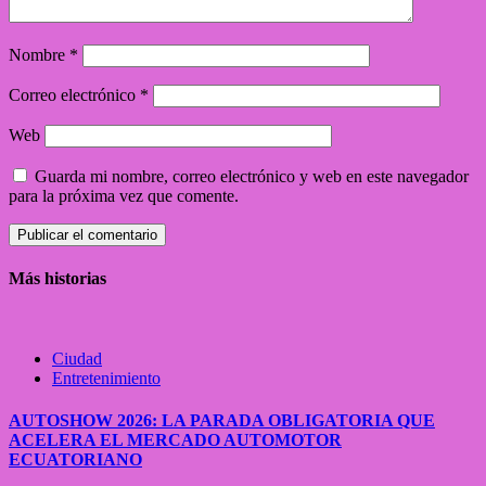
Nombre
*
Correo electrónico
*
Web
Guarda mi nombre, correo electrónico y web en este navegador
para la próxima vez que comente.
Más historias
Ciudad
Entretenimiento
AUTOSHOW 2026: LA PARADA OBLIGATORIA QUE
ACELERA EL MERCADO AUTOMOTOR
ECUATORIANO