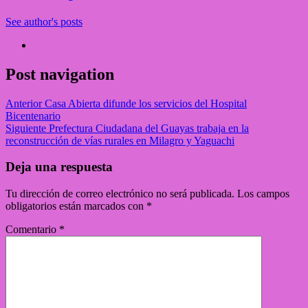
See author's posts
Post navigation
Anterior
Casa Abierta difunde los servicios del Hospital
Bicentenario
Siguiente
Prefectura Ciudadana del Guayas trabaja en la
reconstrucción de vías rurales en Milagro y Yaguachi
Deja una respuesta
Tu dirección de correo electrónico no será publicada.
Los campos
obligatorios están marcados con
*
Comentario
*