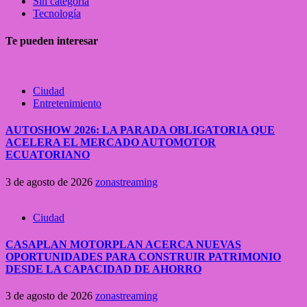
Sin categoría
Tecnología
Te pueden interesar
Ciudad
Entretenimiento
AUTOSHOW 2026: LA PARADA OBLIGATORIA QUE
ACELERA EL MERCADO AUTOMOTOR
ECUATORIANO
3 de agosto de 2026
zonastreaming
Ciudad
CASAPLAN MOTORPLAN ACERCA NUEVAS
OPORTUNIDADES PARA CONSTRUIR PATRIMONIO
DESDE LA CAPACIDAD DE AHORRO
3 de agosto de 2026
zonastreaming