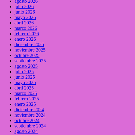
agosto 2026
julio 2026
junio 2026
mayo 2026
abril 2026
marzo 2026
febrero 2026
enero 2026
diciembre 2025
noviembre 2025
octubre 2025
septiembre 2025
agosto 2025
julio 2025
junio 2025
mayo 2025
abril 2025
marzo 2025
febrero 2025
enero 2025
diciembre 2024
noviembre 2024
octubre 2024
septiembre 2024
agosto 2024