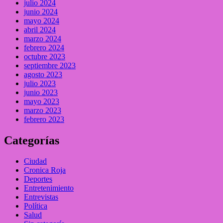
julio 2024
junio 2024
mayo 2024
abril 2024
marzo 2024
febrero 2024
octubre 2023
septiembre 2023
agosto 2023
julio 2023
junio 2023
mayo 2023
marzo 2023
febrero 2023
Categorías
Ciudad
Cronica Roja
Deportes
Entretenimiento
Entrevistas
Política
Salud