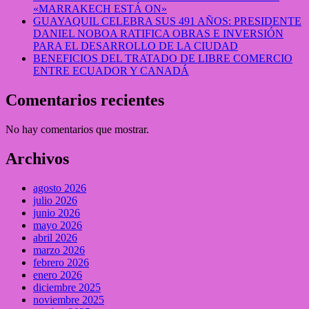
«MARRAKECH ESTÁ ON»
GUAYAQUIL CELEBRA SUS 491 AÑOS: PRESIDENTE
DANIEL NOBOA RATIFICA OBRAS E INVERSIÓN
PARA EL DESARROLLO DE LA CIUDAD
BENEFICIOS DEL TRATADO DE LIBRE COMERCIO
ENTRE ECUADOR Y CANADÁ
Comentarios recientes
No hay comentarios que mostrar.
Archivos
agosto 2026
julio 2026
junio 2026
mayo 2026
abril 2026
marzo 2026
febrero 2026
enero 2026
diciembre 2025
noviembre 2025