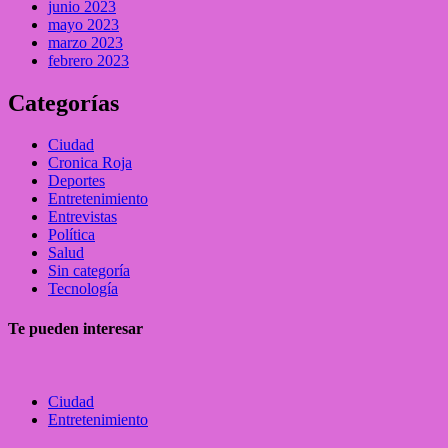
junio 2023
mayo 2023
marzo 2023
febrero 2023
Categorías
Ciudad
Cronica Roja
Deportes
Entretenimiento
Entrevistas
Política
Salud
Sin categoría
Tecnología
Te pueden interesar
Ciudad
Entretenimiento