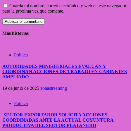
Guarda mi nombre, correo electrónico y web en este navegador
para la próxima vez que comente.
Más historias
Política
AUTORIDADES MINISTERIALES EVALÚAN Y
COORDINAN ACCIONES DE TRABAJO EN GABINETES
AMPLIADO
19 de junio de 2025
zonastreaming
Política
SECTOR EXPORTADOR SOLICITA ACCIONES
COORDINADAS ANTE LA ACTUAL COYUNTURA
PRODUCTIVA DEL SECTOR PLATANERO