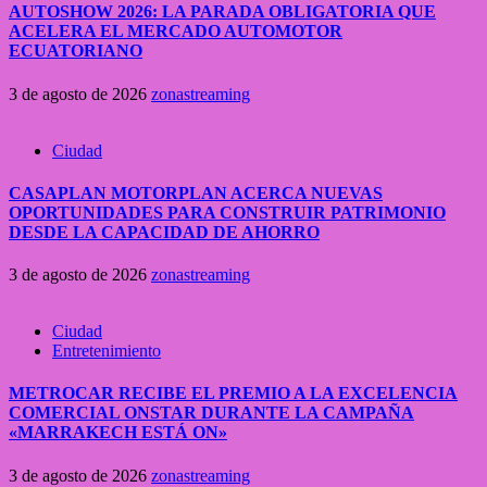
AUTOSHOW 2026: LA PARADA OBLIGATORIA QUE
ACELERA EL MERCADO AUTOMOTOR
ECUATORIANO
3 de agosto de 2026
zonastreaming
Ciudad
CASAPLAN MOTORPLAN ACERCA NUEVAS
OPORTUNIDADES PARA CONSTRUIR PATRIMONIO
DESDE LA CAPACIDAD DE AHORRO
3 de agosto de 2026
zonastreaming
Ciudad
Entretenimiento
METROCAR RECIBE EL PREMIO A LA EXCELENCIA
COMERCIAL ONSTAR DURANTE LA CAMPAÑA
«MARRAKECH ESTÁ ON»
3 de agosto de 2026
zonastreaming