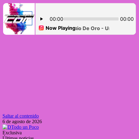
Saltar al contenido
6 de agosto de 2026
Exclusiva
Últimas noticias