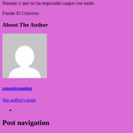
Naranjo y que no ha negociado cargos con nadie.
Fuente El Universo
About The Author
zonastreaming
See author's posts
Post navigation