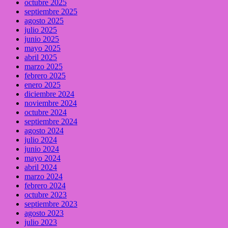
octubre 2025
septiembre 2025
agosto 2025
julio 2025
junio 2025
mayo 2025
abril 2025
marzo 2025
febrero 2025
enero 2025
diciembre 2024
noviembre 2024
octubre 2024
septiembre 2024
agosto 2024
julio 2024
junio 2024
mayo 2024
abril 2024
marzo 2024
febrero 2024
octubre 2023
septiembre 2023
agosto 2023
julio 2023