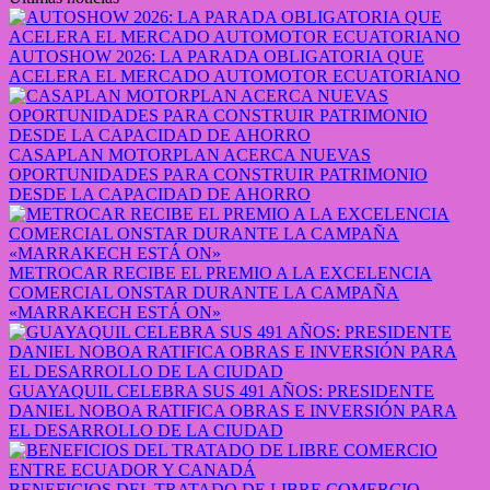
AUTOSHOW 2026: LA PARADA OBLIGATORIA QUE
ACELERA EL MERCADO AUTOMOTOR ECUATORIANO
CASAPLAN MOTORPLAN ACERCA NUEVAS
OPORTUNIDADES PARA CONSTRUIR PATRIMONIO
DESDE LA CAPACIDAD DE AHORRO
METROCAR RECIBE EL PREMIO A LA EXCELENCIA
COMERCIAL ONSTAR DURANTE LA CAMPAÑA
«MARRAKECH ESTÁ ON»
GUAYAQUIL CELEBRA SUS 491 AÑOS: PRESIDENTE
DANIEL NOBOA RATIFICA OBRAS E INVERSIÓN PARA
EL DESARROLLO DE LA CIUDAD
BENEFICIOS DEL TRATADO DE LIBRE COMERCIO