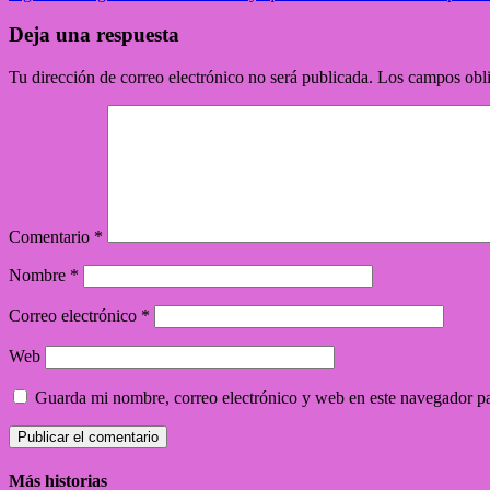
Deja una respuesta
Tu dirección de correo electrónico no será publicada.
Los campos obli
Comentario
*
Nombre
*
Correo electrónico
*
Web
Guarda mi nombre, correo electrónico y web en este navegador p
Más historias