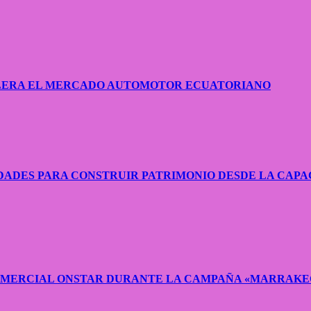
CELERA EL MERCADO AUTOMOTOR ECUATORIANO
ADES PARA CONSTRUIR PATRIMONIO DESDE LA CAPA
COMERCIAL ONSTAR DURANTE LA CAMPAÑA «MARRAKE