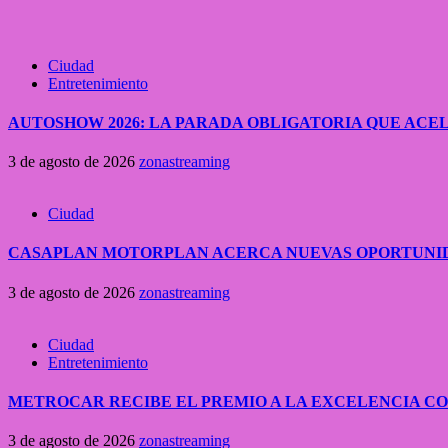
Ciudad
Entretenimiento
AUTOSHOW 2026: LA PARADA OBLIGATORIA QUE A
3 de agosto de 2026
zonastreaming
Ciudad
CASAPLAN MOTORPLAN ACERCA NUEVAS OPORTUNID
3 de agosto de 2026
zonastreaming
Ciudad
Entretenimiento
METROCAR RECIBE EL PREMIO A LA EXCELENCIA 
3 de agosto de 2026
zonastreaming