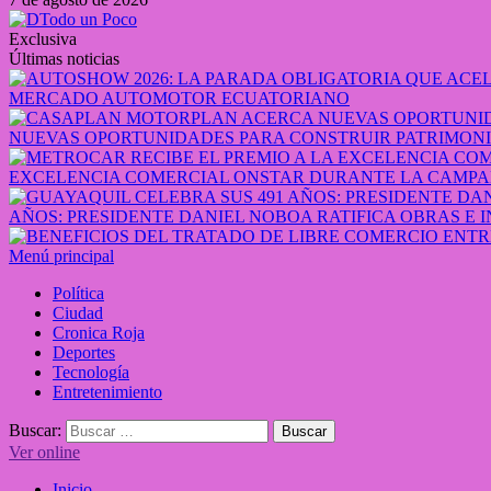
Exclusiva
Últimas noticias
MERCADO AUTOMOTOR ECUATORIANO
NUEVAS OPORTUNIDADES PARA CONSTRUIR PATRIMONI
EXCELENCIA COMERCIAL ONSTAR DURANTE LA CAMPA
AÑOS: PRESIDENTE DANIEL NOBOA RATIFICA OBRAS E 
Menú principal
Política
Ciudad
Cronica Roja
Deportes
Tecnología
Entretenimiento
Buscar:
Ver online
Inicio