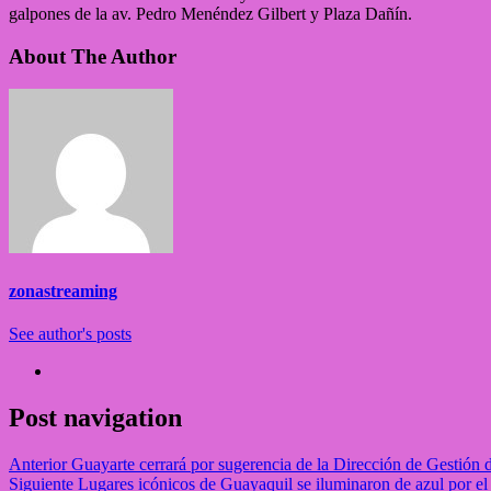
galpones de la av. Pedro Menéndez Gilbert y Plaza Dañín.
About The Author
zonastreaming
See author's posts
Post navigation
Anterior
Guayarte cerrará por sugerencia de la Dirección de Gestión 
Siguiente
Lugares icónicos de Guayaquil se iluminaron de azul por e