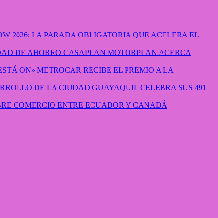
W 2026: LA PARADA OBLIGATORIA QUE ACELERA EL
CASAPLAN MOTORPLAN ACERCA
METROCAR RECIBE EL PREMIO A LA
GUAYAQUIL CELEBRA SUS 491
IBRE COMERCIO ENTRE ECUADOR Y CANADÁ