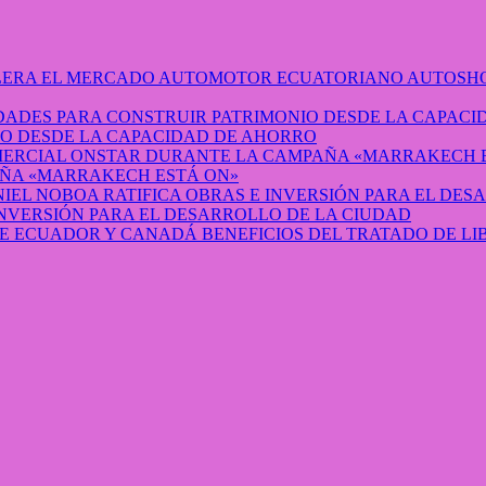
AUTOSHO
O DESDE LA CAPACIDAD DE AHORRO
ÑA «MARRAKECH ESTÁ ON»
INVERSIÓN PARA EL DESARROLLO DE LA CIUDAD
BENEFICIOS DEL TRATADO DE L