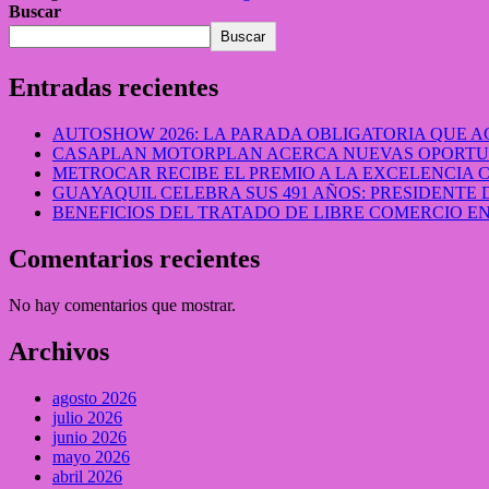
Buscar
Buscar
Entradas recientes
AUTOSHOW 2026: LA PARADA OBLIGATORIA QUE
CASAPLAN MOTORPLAN ACERCA NUEVAS OPORTUN
METROCAR RECIBE EL PREMIO A LA EXCELENCIA
GUAYAQUIL CELEBRA SUS 491 AÑOS: PRESIDENTE 
BENEFICIOS DEL TRATADO DE LIBRE COMERCIO 
Comentarios recientes
No hay comentarios que mostrar.
Archivos
agosto 2026
julio 2026
junio 2026
mayo 2026
abril 2026