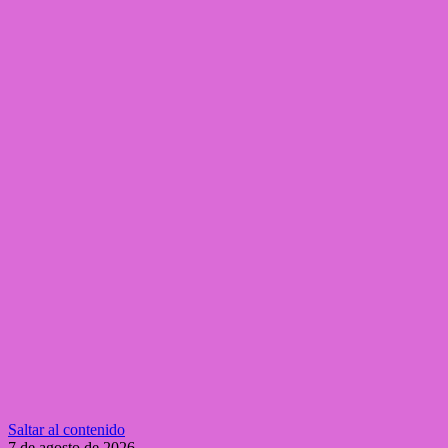
Saltar al contenido
7 de agosto de 2026