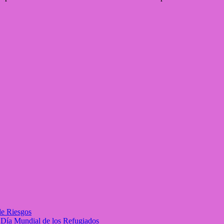
de Riesgos
l Día Mundial de los Refugiados