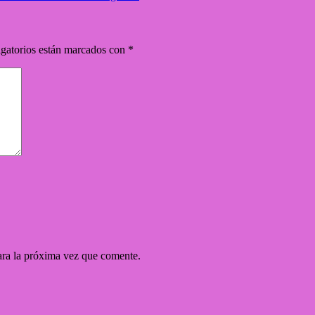
gatorios están marcados con
*
ara la próxima vez que comente.