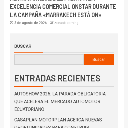
EXCELENCIA COMERCIAL ONSTAR DURANTE
LA CAMPAÑA «MARRAKECH ESTÁ ON»
3 de agosto de 2026
zonastreaming
BUSCAR
Buscar
ENTRADAS RECIENTES
AUTOSHOW 2026: LA PARADA OBLIGATORIA
QUE ACELERA EL MERCADO AUTOMOTOR
ECUATORIANO
CASAPLAN MOTORPLAN ACERCA NUEVAS
OPORTUNIDADES PARA CONSTRUIR