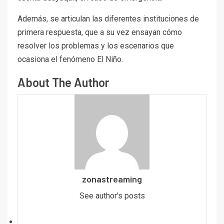
Además, se articulan las diferentes instituciones de
primera respuesta, que a su vez ensayan cómo
resolver los problemas y los escenarios que
ocasiona el fenómeno El Niño.
About The Author
zonastreaming
See author's posts