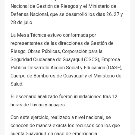
Nacional de Gestión de Riesgos y el Ministerio de
Defensa Nacional, que se desarrolló los días 26, 27 y
28 de julio.
La Mesa Técnica estuvo conformada por
representantes de las direcciones de Gestión de
Riesgo, Obras Públicas, Corporación para la
Seguridad Ciudadana de Guayaquil (CSCG), Empresa
Pública Desarrollo Acción Social y Educación (DASE),
Cuerpo de Bomberos de Guayaquil y el Ministerio de
Salud.
El escenario analizado fueron inundaciones tras 12
horas de lluvias y aguajes.
Con este ejercicio, realizado a nivel nacional, se
conocen de manera exacta los recursos con los que
cuenta Guayaquil, en caso de emergencia.