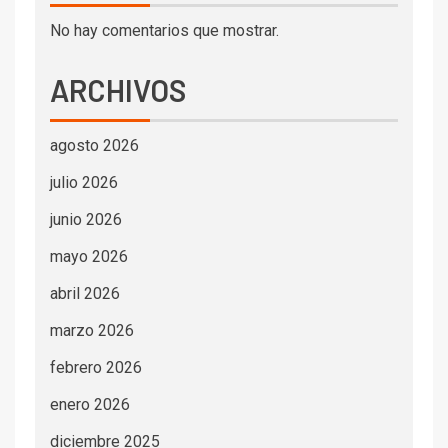
No hay comentarios que mostrar.
ARCHIVOS
agosto 2026
julio 2026
junio 2026
mayo 2026
abril 2026
marzo 2026
febrero 2026
enero 2026
diciembre 2025