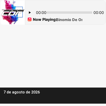
7 de agosto de 2026