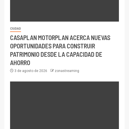
CIUDAD
CASAPLAN MOTORPLAN ACERCA NUEVAS
OPORTUNIDADES PARA CONSTRUIR
PATRIMONIO DESDE LA CAPACIDAD DE
AHORRO
3 de agosto de 2026
zonastreaming