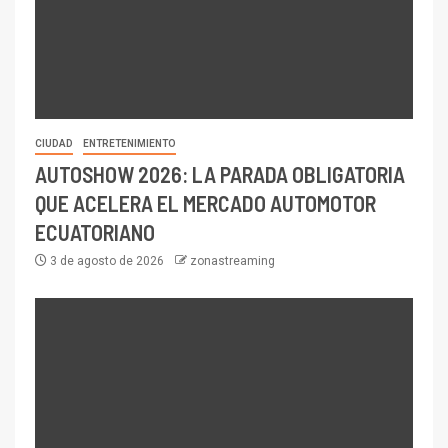
CIUDAD
ENTRETENIMIENTO
AUTOSHOW 2026: LA PARADA OBLIGATORIA
QUE ACELERA EL MERCADO AUTOMOTOR
ECUATORIANO
3 de agosto de 2026
zonastreaming