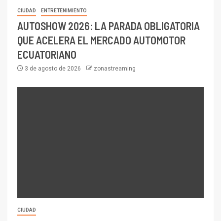
CIUDAD
ENTRETENIMIENTO
AUTOSHOW 2026: LA PARADA OBLIGATORIA
QUE ACELERA EL MERCADO AUTOMOTOR
ECUATORIANO
3 de agosto de 2026
zonastreaming
CIUDAD