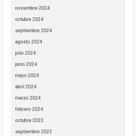
noviembre 2024
octubre 2024
septiembre 2024
agosto 2024
julio 2024
junio 2024
mayo 2024
abril 2024
marzo 2024
febrero 2024
octubre 2023
septiembre 2023