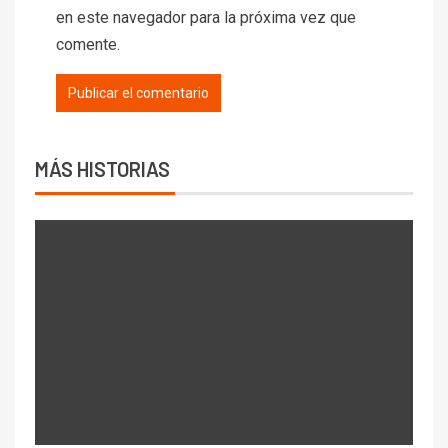
en este navegador para la próxima vez que
comente.
MÁS HISTORIAS