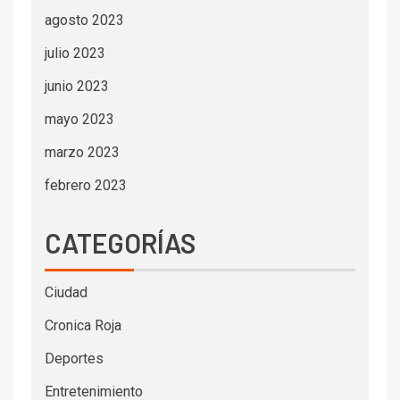
agosto 2023
julio 2023
junio 2023
mayo 2023
marzo 2023
febrero 2023
CATEGORÍAS
Ciudad
Cronica Roja
Deportes
Entretenimiento