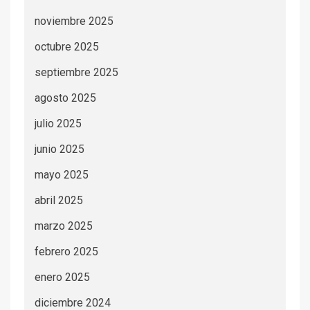
noviembre 2025
octubre 2025
septiembre 2025
agosto 2025
julio 2025
junio 2025
mayo 2025
abril 2025
marzo 2025
febrero 2025
enero 2025
diciembre 2024