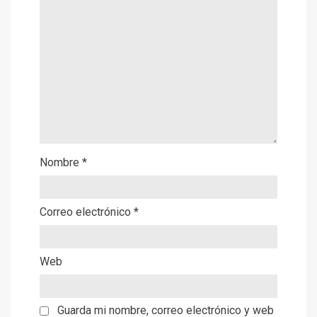
Nombre
*
Correo electrónico
*
Web
Guarda mi nombre, correo electrónico y web