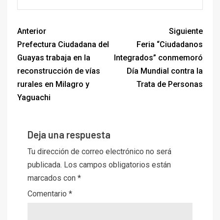
Anterior
Siguiente
Prefectura Ciudadana del
Feria “Ciudadanos
Guayas trabaja en la
Integrados” conmemoró
reconstrucción de vías
Día Mundial contra la
rurales en Milagro y
Trata de Personas
Yaguachi
Deja una respuesta
Tu dirección de correo electrónico no será
publicada.
Los campos obligatorios están
marcados con
*
Comentario
*