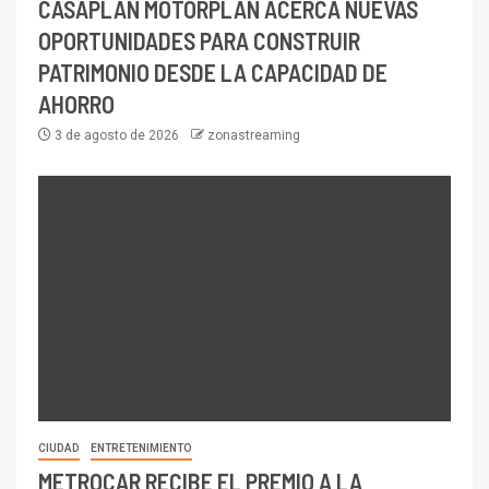
CASAPLAN MOTORPLAN ACERCA NUEVAS
OPORTUNIDADES PARA CONSTRUIR
PATRIMONIO DESDE LA CAPACIDAD DE
AHORRO
3 de agosto de 2026
zonastreaming
CIUDAD
ENTRETENIMIENTO
METROCAR RECIBE EL PREMIO A LA