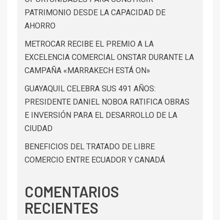
PATRIMONIO DESDE LA CAPACIDAD DE
AHORRO
METROCAR RECIBE EL PREMIO A LA
EXCELENCIA COMERCIAL ONSTAR DURANTE LA
CAMPAÑA «MARRAKECH ESTÁ ON»
GUAYAQUIL CELEBRA SUS 491 AÑOS:
PRESIDENTE DANIEL NOBOA RATIFICA OBRAS
E INVERSIÓN PARA EL DESARROLLO DE LA
CIUDAD
BENEFICIOS DEL TRATADO DE LIBRE
COMERCIO ENTRE ECUADOR Y CANADÁ
COMENTARIOS
RECIENTES