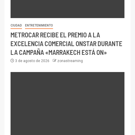
CIUDAD
ENTRETENIMIENTO
METROCAR RECIBE EL PREMIO A LA
EXCELENCIA COMERCIAL ONSTAR DURANTE
LA CAMPAÑA «MARRAKECH ESTÁ ON»
3 de agosto de 2026
zonastreaming