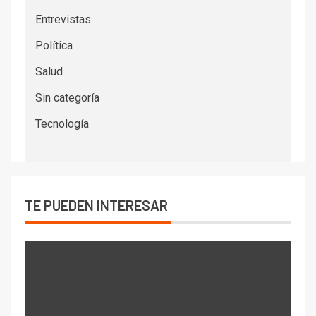
Entrevistas
Política
Salud
Sin categoría
Tecnología
TE PUEDEN INTERESAR