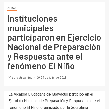
CIUDAD
Instituciones
municipales
participaron en Ejercicio
Nacional de Preparación
y Respuesta ante el
fenómeno El Niño
zonastreaming
29 de julio de 2023
La Alcaldía Ciudadana de Guayaquil participó en el
Ejercicio Nacional de Preparación y Respuesta ante el
fenómeno El Niño, organizado por la Secretaría