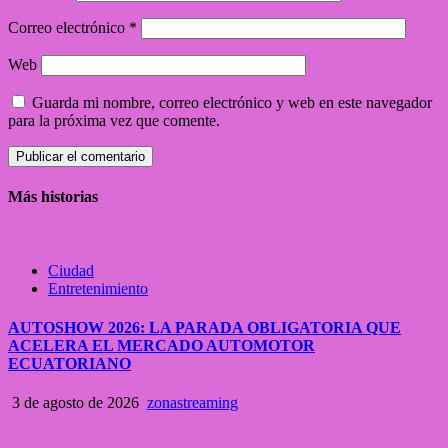
Correo electrónico
*
Web
Guarda mi nombre, correo electrónico y web en este navegador
para la próxima vez que comente.
Más historias
Ciudad
Entretenimiento
AUTOSHOW 2026: LA PARADA OBLIGATORIA QUE
ACELERA EL MERCADO AUTOMOTOR
ECUATORIANO
3 de agosto de 2026
zonastreaming