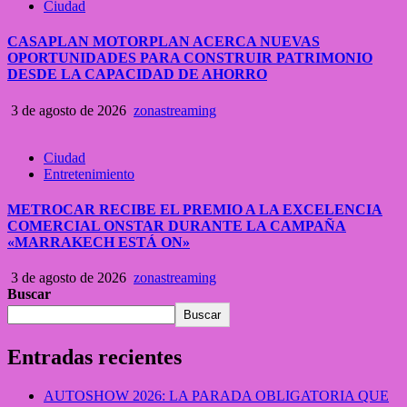
Ciudad
CASAPLAN MOTORPLAN ACERCA NUEVAS
OPORTUNIDADES PARA CONSTRUIR PATRIMONIO
DESDE LA CAPACIDAD DE AHORRO
3 de agosto de 2026
zonastreaming
Ciudad
Entretenimiento
METROCAR RECIBE EL PREMIO A LA EXCELENCIA
COMERCIAL ONSTAR DURANTE LA CAMPAÑA
«MARRAKECH ESTÁ ON»
3 de agosto de 2026
zonastreaming
Buscar
Buscar
Entradas recientes
AUTOSHOW 2026: LA PARADA OBLIGATORIA QUE