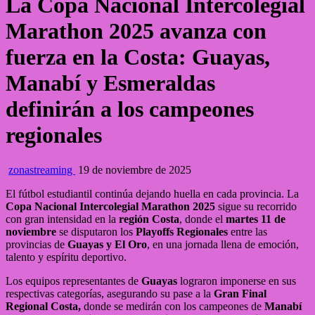
La Copa Nacional Intercolegial
Marathon 2025 avanza con
fuerza en la Costa: Guayas,
Manabí y Esmeraldas
definirán a los campeones
regionales
zonastreaming
19 de noviembre de 2025
El fútbol estudiantil continúa dejando huella en cada provincia. La
Copa Nacional Intercolegial Marathon 2025
sigue su recorrido
con gran intensidad en la
región Costa
, donde el
martes 11 de
noviembre
se disputaron los
Playoffs Regionales
entre las
provincias de
Guayas y El Oro
, en una jornada llena de emoción,
talento y espíritu deportivo.
Los equipos representantes de
Guayas
lograron imponerse en sus
respectivas categorías, asegurando su pase a la
Gran Final
Regional Costa,
donde se medirán con los campeones de
Manabí