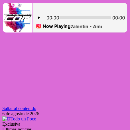
Saltar al contenido
6 de agosto de 2026
Exclusiva
Últimas noticias