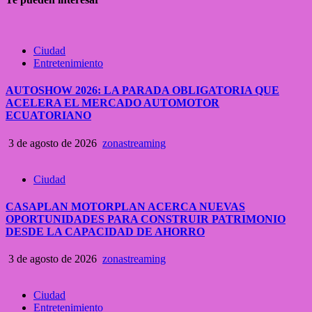
Ciudad
Entretenimiento
AUTOSHOW 2026: LA PARADA OBLIGATORIA QUE
ACELERA EL MERCADO AUTOMOTOR
ECUATORIANO
3 de agosto de 2026
zonastreaming
Ciudad
CASAPLAN MOTORPLAN ACERCA NUEVAS
OPORTUNIDADES PARA CONSTRUIR PATRIMONIO
DESDE LA CAPACIDAD DE AHORRO
3 de agosto de 2026
zonastreaming
Ciudad
Entretenimiento