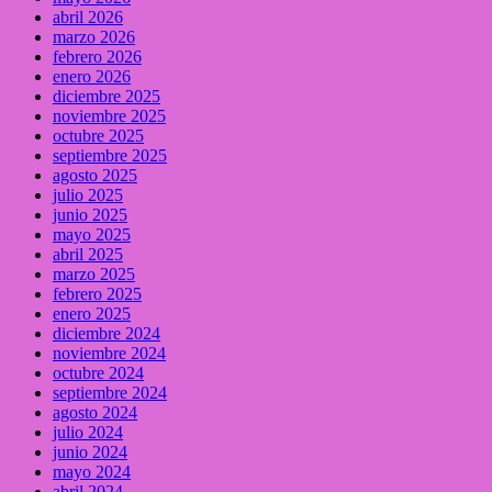
abril 2026
marzo 2026
febrero 2026
enero 2026
diciembre 2025
noviembre 2025
octubre 2025
septiembre 2025
agosto 2025
julio 2025
junio 2025
mayo 2025
abril 2025
marzo 2025
febrero 2025
enero 2025
diciembre 2024
noviembre 2024
octubre 2024
septiembre 2024
agosto 2024
julio 2024
junio 2024
mayo 2024
abril 2024