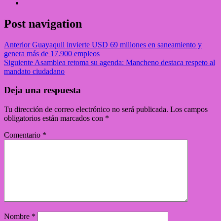
Post navigation
Anterior
Guayaquil invierte USD 69 millones en saneamiento y
genera más de 17.900 empleos
Siguiente
Asamblea retoma su agenda: Mancheno destaca respeto al
mandato ciudadano
Deja una respuesta
Tu dirección de correo electrónico no será publicada.
Los campos
obligatorios están marcados con
*
Comentario
*
Nombre
*