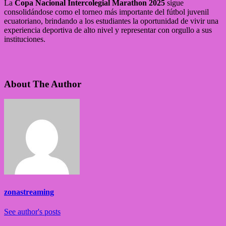
La
Copa Nacional Intercolegial Marathon 2025
sigue
consolidándose como el torneo más importante del fútbol juvenil
ecuatoriano, brindando a los estudiantes la oportunidad de vivir una
experiencia deportiva de alto nivel y representar con orgullo a sus
instituciones.
About The Author
zonastreaming
See author's posts