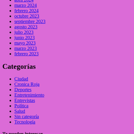
marzo 2024
febrero 2024
octubre 2023
septiembre 2023
agosto 2023
julio 2023
junio 2023
mayo 2023
marzo 2023
febrero 2023
Categorías
Ciudad
Cronica Roja
Deportes
Entretenimiento
Entrevistas
Política
Salud
Sin categoría
Tecnología
Te pueden interesar