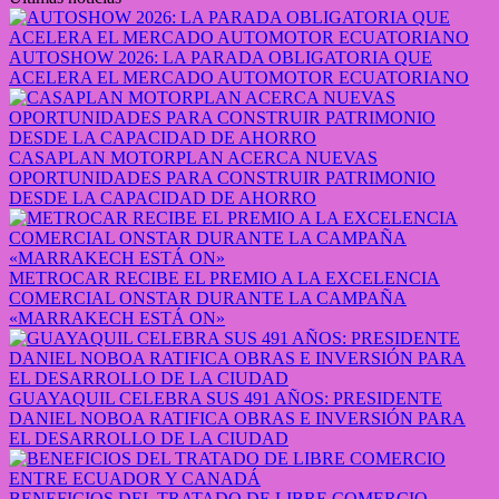
AUTOSHOW 2026: LA PARADA OBLIGATORIA QUE
ACELERA EL MERCADO AUTOMOTOR ECUATORIANO
CASAPLAN MOTORPLAN ACERCA NUEVAS
OPORTUNIDADES PARA CONSTRUIR PATRIMONIO
DESDE LA CAPACIDAD DE AHORRO
METROCAR RECIBE EL PREMIO A LA EXCELENCIA
COMERCIAL ONSTAR DURANTE LA CAMPAÑA
«MARRAKECH ESTÁ ON»
GUAYAQUIL CELEBRA SUS 491 AÑOS: PRESIDENTE
DANIEL NOBOA RATIFICA OBRAS E INVERSIÓN PARA
EL DESARROLLO DE LA CIUDAD
BENEFICIOS DEL TRATADO DE LIBRE COMERCIO