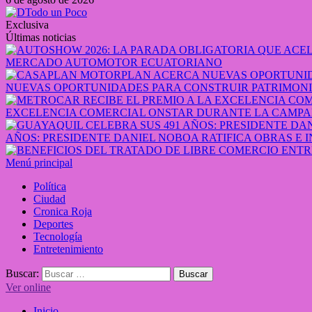
Exclusiva
Últimas noticias
MERCADO AUTOMOTOR ECUATORIANO
NUEVAS OPORTUNIDADES PARA CONSTRUIR PATRIMONI
EXCELENCIA COMERCIAL ONSTAR DURANTE LA CAMPA
AÑOS: PRESIDENTE DANIEL NOBOA RATIFICA OBRAS E 
Menú principal
Política
Ciudad
Cronica Roja
Deportes
Tecnología
Entretenimiento
Buscar:
Ver online
Inicio