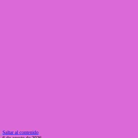
Saltar al contenido
6 de agosto de 2026