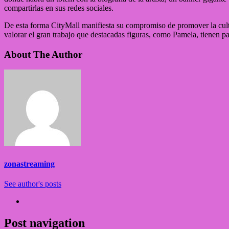
compartirlas en sus redes sociales.
De esta forma CityMall manifiesta su compromiso de promover la cultura 
valorar el gran trabajo que destacadas figuras, como Pamela, tienen pa
About The Author
zonastreaming
See author's posts
Post navigation