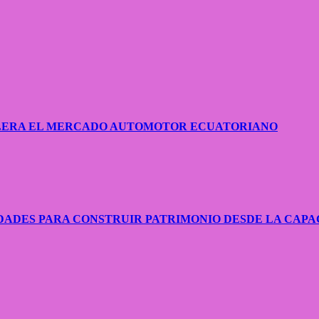
CELERA EL MERCADO AUTOMOTOR ECUATORIANO
ADES PARA CONSTRUIR PATRIMONIO DESDE LA CAPA