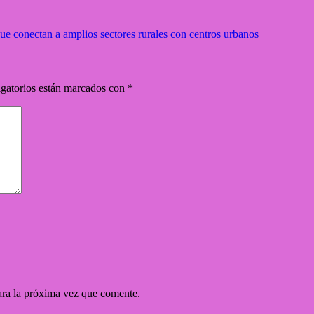
ue conectan a amplios sectores rurales con centros urbanos
gatorios están marcados con
*
ara la próxima vez que comente.