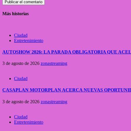
Más historias
Ciudad
Entretenimiento
AUTOSHOW 2026: LA PARADA OBLIGATORIA QUE A
3 de agosto de 2026
zonastreaming
Ciudad
CASAPLAN MOTORPLAN ACERCA NUEVAS OPORTUNID
3 de agosto de 2026
zonastreaming
Ciudad
Entretenimiento