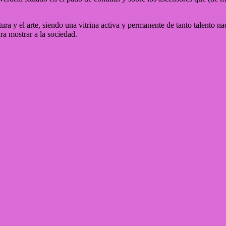
y el arte, siendo una vitrina activa y permanente de tanto talento nacio
ra mostrar a la sociedad.