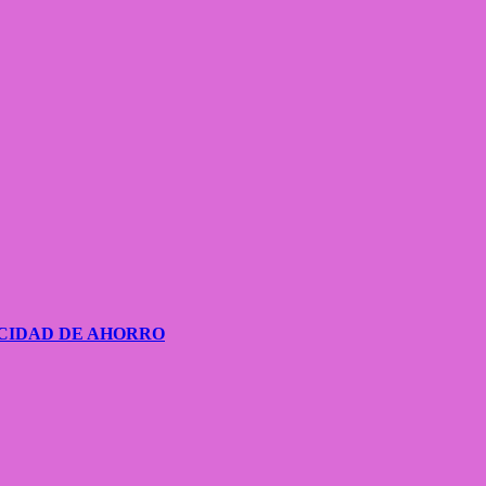
CIDAD DE AHORRO