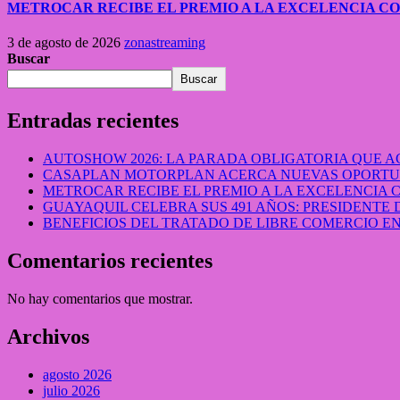
METROCAR RECIBE EL PREMIO A LA EXCELENCIA 
3 de agosto de 2026
zonastreaming
Buscar
Buscar
Entradas recientes
AUTOSHOW 2026: LA PARADA OBLIGATORIA QUE
CASAPLAN MOTORPLAN ACERCA NUEVAS OPORTUN
METROCAR RECIBE EL PREMIO A LA EXCELENCIA
GUAYAQUIL CELEBRA SUS 491 AÑOS: PRESIDENTE 
BENEFICIOS DEL TRATADO DE LIBRE COMERCIO 
Comentarios recientes
No hay comentarios que mostrar.
Archivos
agosto 2026
julio 2026