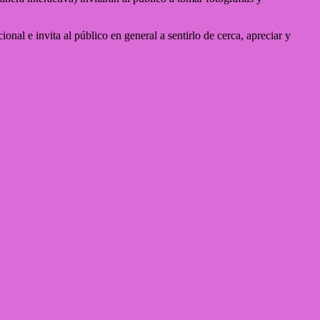
nal e invita al público en general a sentirlo de cerca, apreciar y