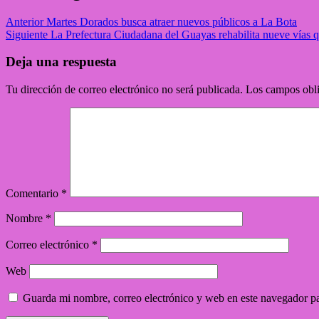
Anterior
Martes Dorados busca atraer nuevos públicos a La Bota
Siguiente
La Prefectura Ciudadana del Guayas rehabilita nueve vías q
Deja una respuesta
Tu dirección de correo electrónico no será publicada.
Los campos obli
Comentario
*
Nombre
*
Correo electrónico
*
Web
Guarda mi nombre, correo electrónico y web en este navegador p