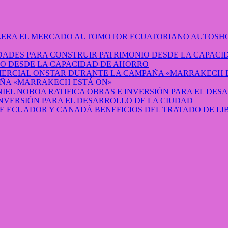
AUTOSHO
O DESDE LA CAPACIDAD DE AHORRO
ÑA «MARRAKECH ESTÁ ON»
INVERSIÓN PARA EL DESARROLLO DE LA CIUDAD
BENEFICIOS DEL TRATADO DE L