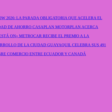
W 2026: LA PARADA OBLIGATORIA QUE ACELERA EL
CASAPLAN MOTORPLAN ACERCA
METROCAR RECIBE EL PREMIO A LA
GUAYAQUIL CELEBRA SUS 491
IBRE COMERCIO ENTRE ECUADOR Y CANADÁ