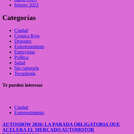
febrero 2023
Categorías
Ciudad
Cronica Roja
Deportes
Entretenimiento
Entrevistas
Política
Salud
Sin categoría
Tecnología
Te pueden interesar
Ciudad
Entretenimiento
AUTOSHOW 2026: LA PARADA OBLIGATORIA QUE
ACELERA EL MERCADO AUTOMOTOR