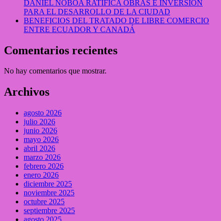
DANIEL NOBOA RATIFICA OBRAS E INVERSIÓN
PARA EL DESARROLLO DE LA CIUDAD
BENEFICIOS DEL TRATADO DE LIBRE COMERCIO
ENTRE ECUADOR Y CANADÁ
Comentarios recientes
No hay comentarios que mostrar.
Archivos
agosto 2026
julio 2026
junio 2026
mayo 2026
abril 2026
marzo 2026
febrero 2026
enero 2026
diciembre 2025
noviembre 2025
octubre 2025
septiembre 2025
agosto 2025