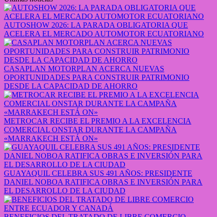
AUTOSHOW 2026: LA PARADA OBLIGATORIA QUE
ACELERA EL MERCADO AUTOMOTOR ECUATORIANO
CASAPLAN MOTORPLAN ACERCA NUEVAS
OPORTUNIDADES PARA CONSTRUIR PATRIMONIO
DESDE LA CAPACIDAD DE AHORRO
METROCAR RECIBE EL PREMIO A LA EXCELENCIA
COMERCIAL ONSTAR DURANTE LA CAMPAÑA
«MARRAKECH ESTÁ ON»
GUAYAQUIL CELEBRA SUS 491 AÑOS: PRESIDENTE
DANIEL NOBOA RATIFICA OBRAS E INVERSIÓN PARA
EL DESARROLLO DE LA CIUDAD
BENEFICIOS DEL TRATADO DE LIBRE COMERCIO