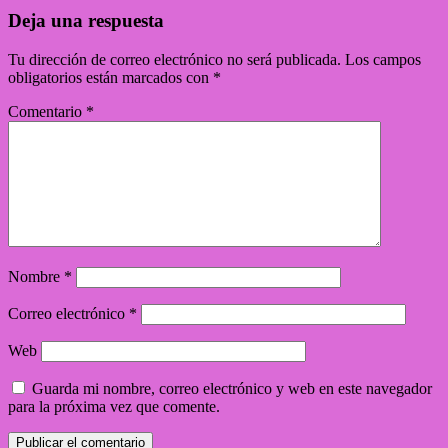
Deja una respuesta
Tu dirección de correo electrónico no será publicada.
Los campos
obligatorios están marcados con
*
Comentario
*
Nombre
*
Correo electrónico
*
Web
Guarda mi nombre, correo electrónico y web en este navegador
para la próxima vez que comente.