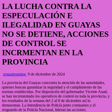
LA LUCHA CONTRA LA
ESPECULACIÓN E
ILEGALIDAD EN GUAYAS
NO SE DETIENE, ACCIONES
DE CONTROL SE
INCRMENTAN EN LA
PROVINCIA
zonastreaming
9 de diciembre de 2024
La provincia del Guayas concentra la atención de las autoridades,
quienes buscan garantizar la seguridad y el cumplimiento de las
normas establecidas. Por disposición del gobernador Vicente Auad,
se han incrementado los operativos de control en toda la provincia, y
los resultados de la semana del 2 al 8 de diciembre así lo
demuestran. La Intendencia de Policía junto comisarios y el
resguardo de la Policía Nacional, lideran las acciones.