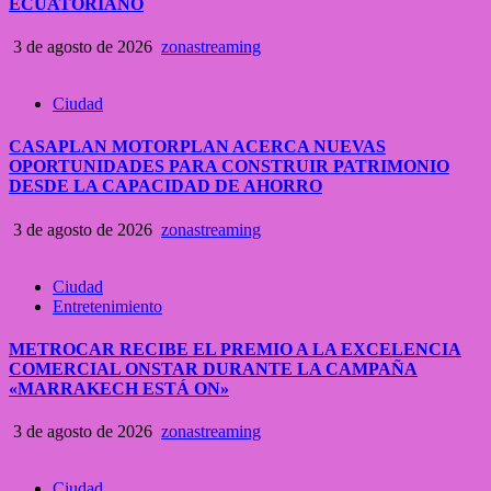
ECUATORIANO
3 de agosto de 2026
zonastreaming
Ciudad
CASAPLAN MOTORPLAN ACERCA NUEVAS
OPORTUNIDADES PARA CONSTRUIR PATRIMONIO
DESDE LA CAPACIDAD DE AHORRO
3 de agosto de 2026
zonastreaming
Ciudad
Entretenimiento
METROCAR RECIBE EL PREMIO A LA EXCELENCIA
COMERCIAL ONSTAR DURANTE LA CAMPAÑA
«MARRAKECH ESTÁ ON»
3 de agosto de 2026
zonastreaming
Ciudad