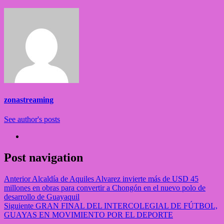
zonastreaming
See author's posts
Post navigation
Anterior
Alcaldía de Aquiles Alvarez invierte más de USD 45
millones en obras para convertir a Chongón en el nuevo polo de
desarrollo de Guayaquil
Siguiente
GRAN FINAL DEL INTERCOLEGIAL DE FÚTBOL,
GUAYAS EN MOVIMIENTO POR EL DEPORTE