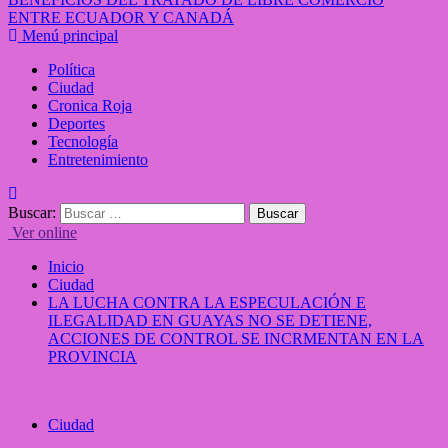
ENTRE ECUADOR Y CANADÁ
Menú principal
Política
Ciudad
Cronica Roja
Deportes
Tecnología
Entretenimiento
Buscar:
Ver online
Inicio
Ciudad
LA LUCHA CONTRA LA ESPECULACIÓN E
ILEGALIDAD EN GUAYAS NO SE DETIENE,
ACCIONES DE CONTROL SE INCRMENTAN EN LA
PROVINCIA
Ciudad