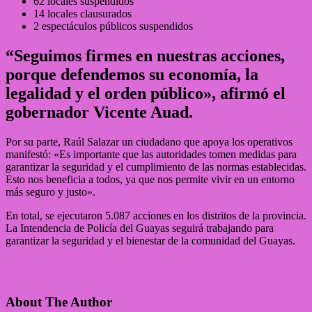
62 locales suspendidos
14 locales clausurados
2 espectáculos públicos suspendidos
“Seguimos firmes en nuestras acciones,
porque defendemos su economía, la
legalidad y el orden público», afirmó el
gobernador Vicente Auad.
Por su parte, Raúl Salazar un ciudadano que apoya los operativos
manifestó: «Es importante que las autoridades tomen medidas para
garantizar la seguridad y el cumplimiento de las normas establecidas.
Esto nos beneficia a todos, ya que nos permite vivir en un entorno
más seguro y justo».
En total, se ejecutaron 5.087 acciones en los distritos de la provincia.
La Intendencia de Policía del Guayas seguirá trabajando para
garantizar la seguridad y el bienestar de la comunidad del Guayas.
About The Author