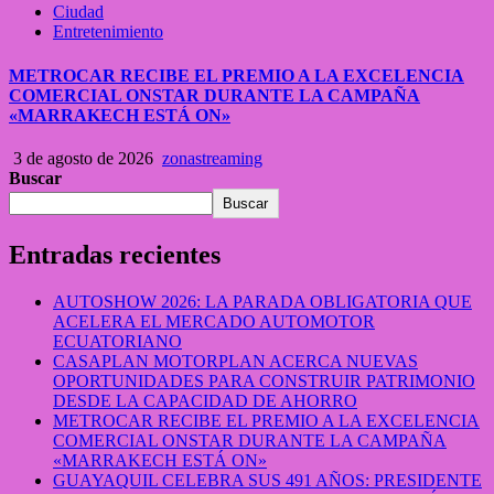
Ciudad
Entretenimiento
METROCAR RECIBE EL PREMIO A LA EXCELENCIA
COMERCIAL ONSTAR DURANTE LA CAMPAÑA
«MARRAKECH ESTÁ ON»
3 de agosto de 2026
zonastreaming
Buscar
Buscar
Entradas recientes
AUTOSHOW 2026: LA PARADA OBLIGATORIA QUE
ACELERA EL MERCADO AUTOMOTOR
ECUATORIANO
CASAPLAN MOTORPLAN ACERCA NUEVAS
OPORTUNIDADES PARA CONSTRUIR PATRIMONIO
DESDE LA CAPACIDAD DE AHORRO
METROCAR RECIBE EL PREMIO A LA EXCELENCIA
COMERCIAL ONSTAR DURANTE LA CAMPAÑA
«MARRAKECH ESTÁ ON»
GUAYAQUIL CELEBRA SUS 491 AÑOS: PRESIDENTE