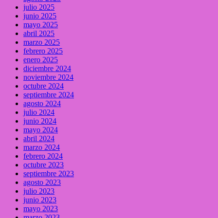
julio 2025
junio 2025
mayo 2025
abril 2025
marzo 2025
febrero 2025
enero 2025
diciembre 2024
noviembre 2024
octubre 2024
septiembre 2024
agosto 2024
julio 2024
junio 2024
mayo 2024
abril 2024
marzo 2024
febrero 2024
octubre 2023
septiembre 2023
agosto 2023
julio 2023
junio 2023
mayo 2023
marzo 2023