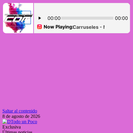
Saltar al contenido
8 de agosto de 2026
Exclusiva
Últimas noticias