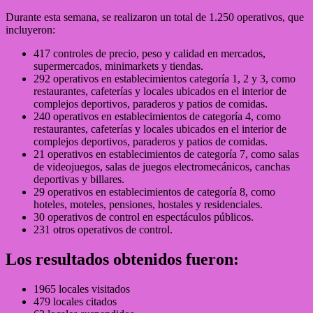
Durante esta semana, se realizaron un total de 1.250 operativos, que
incluyeron:
417 controles de precio, peso y calidad en mercados,
supermercados, minimarkets y tiendas.
292 operativos en establecimientos categoría 1, 2 y 3, como
restaurantes, cafeterías y locales ubicados en el interior de
complejos deportivos, paraderos y patios de comidas.
240 operativos en establecimientos de categoría 4, como
restaurantes, cafeterías y locales ubicados en el interior de
complejos deportivos, paraderos y patios de comidas.
21 operativos en establecimientos de categoría 7, como salas
de videojuegos, salas de juegos electromecánicos, canchas
deportivas y billares.
29 operativos en establecimientos de categoría 8, como
hoteles, moteles, pensiones, hostales y residenciales.
30 operativos de control en espectáculos públicos.
231 otros operativos de control.
Los resultados obtenidos fueron:
1965 locales visitados
479 locales citados