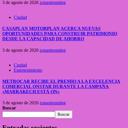
3 de agosto de 2026
zonastreaming
Ciudad
CASAPLAN MOTORPLAN ACERCA NUEVAS
OPORTUNIDADES PARA CONSTRUIR PATRIMONIO
DESDE LA CAPACIDAD DE AHORRO
3 de agosto de 2026
zonastreaming
Ciudad
Entretenimiento
METROCAR RECIBE EL PREMIO A LA EXCELENCIA
COMERCIAL ONSTAR DURANTE LA CAMPAÑA
«MARRAKECH ESTÁ ON»
3 de agosto de 2026
zonastreaming
Buscar
Buscar
Entradas recientes