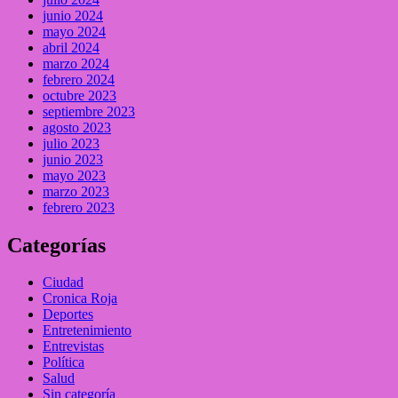
junio 2024
mayo 2024
abril 2024
marzo 2024
febrero 2024
octubre 2023
septiembre 2023
agosto 2023
julio 2023
junio 2023
mayo 2023
marzo 2023
febrero 2023
Categorías
Ciudad
Cronica Roja
Deportes
Entretenimiento
Entrevistas
Política
Salud
Sin categoría