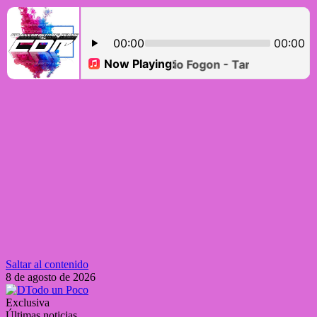
Saltar al contenido
8 de agosto de 2026
Exclusiva
Últimas noticias