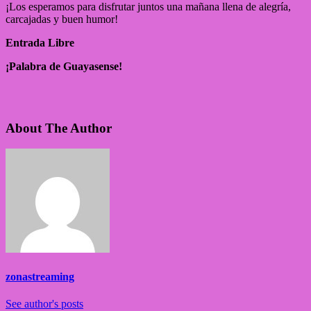
¡Los esperamos para disfrutar juntos una mañana llena de alegría,
carcajadas y buen humor!
Entrada Libre
¡Palabra de Guayasense!
About The Author
zonastreaming
See author's posts