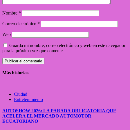
Nombre
*
Correo electrónico
*
Web
Guarda mi nombre, correo electrónico y web en este navegador
para la próxima vez que comente.
Más historias
Ciudad
Entretenimiento
AUTOSHOW 2026: LA PARADA OBLIGATORIA QUE
ACELERA EL MERCADO AUTOMOTOR
ECUATORIANO