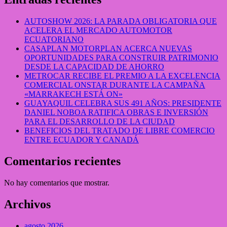
AUTOSHOW 2026: LA PARADA OBLIGATORIA QUE
ACELERA EL MERCADO AUTOMOTOR
ECUATORIANO
CASAPLAN MOTORPLAN ACERCA NUEVAS
OPORTUNIDADES PARA CONSTRUIR PATRIMONIO
DESDE LA CAPACIDAD DE AHORRO
METROCAR RECIBE EL PREMIO A LA EXCELENCIA
COMERCIAL ONSTAR DURANTE LA CAMPAÑA
«MARRAKECH ESTÁ ON»
GUAYAQUIL CELEBRA SUS 491 AÑOS: PRESIDENTE
DANIEL NOBOA RATIFICA OBRAS E INVERSIÓN
PARA EL DESARROLLO DE LA CIUDAD
BENEFICIOS DEL TRATADO DE LIBRE COMERCIO
ENTRE ECUADOR Y CANADÁ
Comentarios recientes
No hay comentarios que mostrar.
Archivos
agosto 2026