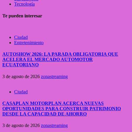
Tecnología
Te pueden interesar
Ciudad
Entretenimiento
AUTOSHOW 2026: LA PARADA OBLIGATORIA QUE
ACELERA EL MERCADO AUTOMOTOR
ECUATORIANO
3 de agosto de 2026
zonastreaming
Ciudad
CASAPLAN MOTORPLAN ACERCA NUEVAS
OPORTUNIDADES PARA CONSTRUIR PATRIMONIO
DESDE LA CAPACIDAD DE AHORRO
3 de agosto de 2026
zonastreaming