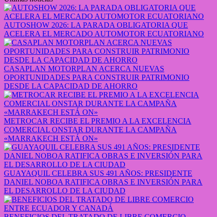
AUTOSHOW 2026: LA PARADA OBLIGATORIA QUE
ACELERA EL MERCADO AUTOMOTOR ECUATORIANO
CASAPLAN MOTORPLAN ACERCA NUEVAS
OPORTUNIDADES PARA CONSTRUIR PATRIMONIO
DESDE LA CAPACIDAD DE AHORRO
METROCAR RECIBE EL PREMIO A LA EXCELENCIA
COMERCIAL ONSTAR DURANTE LA CAMPAÑA
«MARRAKECH ESTÁ ON»
GUAYAQUIL CELEBRA SUS 491 AÑOS: PRESIDENTE
DANIEL NOBOA RATIFICA OBRAS E INVERSIÓN PARA
EL DESARROLLO DE LA CIUDAD
BENEFICIOS DEL TRATADO DE LIBRE COMERCIO