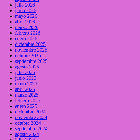
julio 2026
junio 2026
mayo 2026
abril 2026
marzo 2026
febrero 2026
enero 2026
diciembre 2025
noviembre 2025
octubre 2025
septiembre 2025
agosto 2025
julio 2025
junio 2025
mayo 2025
abril 2025
marzo 2025
febrero 2025
enero 2025
diciembre 2024
noviembre 2024
octubre 2024
septiembre 2024
agosto 2024
julio 2024