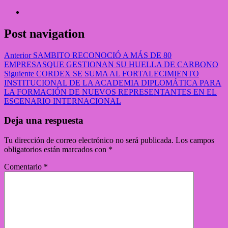
Post navigation
Anterior
SAMBITO RECONOCIÓ A MÁS DE 80
EMPRESASQUE GESTIONAN SU HUELLA DE CARBONO
Siguiente
CORDEX SE SUMA AL FORTALECIMIENTO
INSTITUCIONAL DE LA ACADEMIA DIPLOMÁTICA PARA
LA FORMACIÓN DE NUEVOS REPRESENTANTES EN EL
ESCENARIO INTERNACIONAL
Deja una respuesta
Tu dirección de correo electrónico no será publicada.
Los campos
obligatorios están marcados con
*
Comentario
*