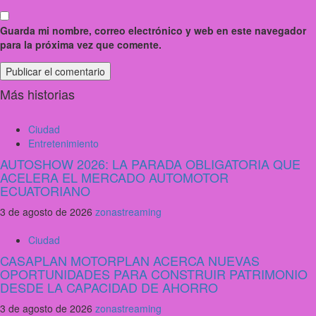
Guarda mi nombre, correo electrónico y web en este navegador
para la próxima vez que comente.
Más historias
Ciudad
Entretenimiento
AUTOSHOW 2026: LA PARADA OBLIGATORIA QUE
ACELERA EL MERCADO AUTOMOTOR
ECUATORIANO
3 de agosto de 2026
zonastreaming
Ciudad
CASAPLAN MOTORPLAN ACERCA NUEVAS
OPORTUNIDADES PARA CONSTRUIR PATRIMONIO
DESDE LA CAPACIDAD DE AHORRO
3 de agosto de 2026
zonastreaming