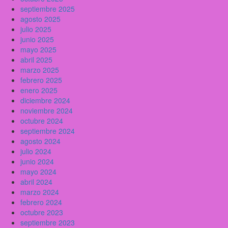
septiembre 2025
agosto 2025
julio 2025
junio 2025
mayo 2025
abril 2025
marzo 2025
febrero 2025
enero 2025
diciembre 2024
noviembre 2024
octubre 2024
septiembre 2024
agosto 2024
julio 2024
junio 2024
mayo 2024
abril 2024
marzo 2024
febrero 2024
octubre 2023
septiembre 2023