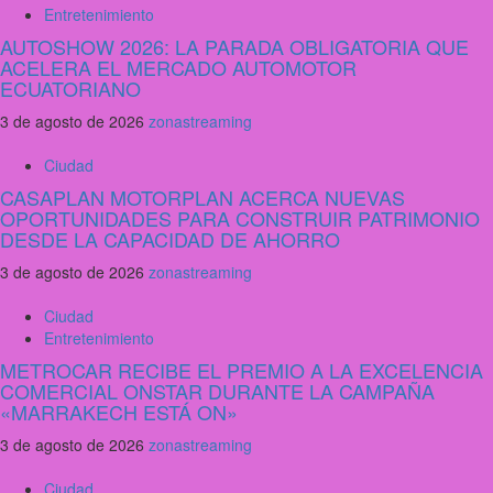
Entretenimiento
AUTOSHOW 2026: LA PARADA OBLIGATORIA QUE
ACELERA EL MERCADO AUTOMOTOR
ECUATORIANO
3 de agosto de 2026
zonastreaming
Ciudad
CASAPLAN MOTORPLAN ACERCA NUEVAS
OPORTUNIDADES PARA CONSTRUIR PATRIMONIO
DESDE LA CAPACIDAD DE AHORRO
3 de agosto de 2026
zonastreaming
Ciudad
Entretenimiento
METROCAR RECIBE EL PREMIO A LA EXCELENCIA
COMERCIAL ONSTAR DURANTE LA CAMPAÑA
«MARRAKECH ESTÁ ON»
3 de agosto de 2026
zonastreaming
Ciudad