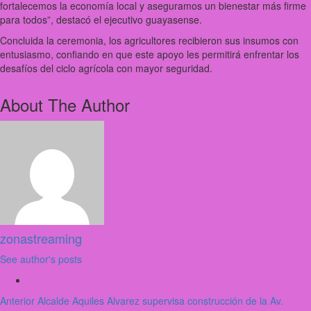
fortalecemos la economía local y aseguramos un bienestar más firme
para todos”, destacó el ejecutivo guayasense.
Concluida la ceremonia, los agricultores recibieron sus insumos con
entusiasmo, confiando en que este apoyo les permitirá enfrentar los
desafíos del ciclo agrícola con mayor seguridad.
About The Author
zonastreaming
See author's posts
Post
Anterior
Alcalde Aquiles Alvarez supervisa construcción de la Av.