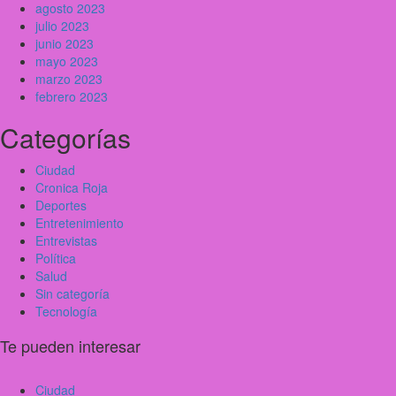
agosto 2023
julio 2023
junio 2023
mayo 2023
marzo 2023
febrero 2023
Categorías
Ciudad
Cronica Roja
Deportes
Entretenimiento
Entrevistas
Política
Salud
Sin categoría
Tecnología
Te pueden interesar
Ciudad