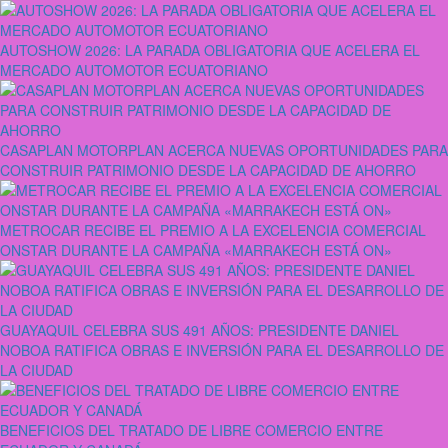
AUTOSHOW 2026: LA PARADA OBLIGATORIA QUE ACELERA EL
MERCADO AUTOMOTOR ECUATORIANO
CASAPLAN MOTORPLAN ACERCA NUEVAS OPORTUNIDADES PARA
CONSTRUIR PATRIMONIO DESDE LA CAPACIDAD DE AHORRO
METROCAR RECIBE EL PREMIO A LA EXCELENCIA COMERCIAL
ONSTAR DURANTE LA CAMPAÑA «MARRAKECH ESTÁ ON»
GUAYAQUIL CELEBRA SUS 491 AÑOS: PRESIDENTE DANIEL
NOBOA RATIFICA OBRAS E INVERSIÓN PARA EL DESARROLLO DE
LA CIUDAD
BENEFICIOS DEL TRATADO DE LIBRE COMERCIO ENTRE