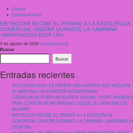
Ciudad
Entretenimiento
METROCAR RECIBE EL PREMIO A LA EXCELENCIA
COMERCIAL ONSTAR DURANTE LA CAMPAÑA
«MARRAKECH ESTÁ ON»
3 de agosto de 2026
zonastreaming
Buscar
Buscar
Entradas recientes
AUTOSHOW 2026: LA PARADA OBLIGATORIA QUE ACELERA
EL MERCADO AUTOMOTOR ECUATORIANO
CASAPLAN MOTORPLAN ACERCA NUEVAS OPORTUNIDADES
PARA CONSTRUIR PATRIMONIO DESDE LA CAPACIDAD DE
AHORRO
METROCAR RECIBE EL PREMIO A LA EXCELENCIA
COMERCIAL ONSTAR DURANTE LA CAMPAÑA «MARRAKECH
ESTÁ ON»
GUAYAQUIL CELEBRA SUS 491 AÑOS: PRESIDENTE DANIEL