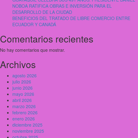
NOBOA RATIFICA OBRAS E INVERSIÓN PARA EL
DESARROLLO DE LA CIUDAD
BENEFICIOS DEL TRATADO DE LIBRE COMERCIO ENTRE
ECUADOR Y CANADÁ
Comentarios recientes
No hay comentarios que mostrar.
Archivos
agosto 2026
julio 2026
junio 2026
mayo 2026
abril 2026
marzo 2026
febrero 2026
enero 2026
diciembre 2025
noviembre 2025
octubre 2025