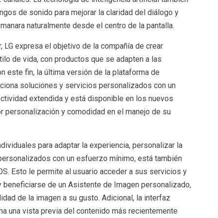
ngos de sonido para mejorar la claridad del diálogo y
emanara naturalmente desde el centro de la pantalla.
 LG expresa el objetivo de la compañía de crear
ilo de vida, con productos que se adapten a las
 este fin, la última versión de la plataforma de
ciona soluciones y servicios personalizados con un
tividad extendida y está disponible en los nuevos
r personalización y comodidad en el manejo de su
ndividuales para adaptar la experiencia, personalizar la
s personalizados con un esfuerzo mínimo, está también
S. Esto le permite al usuario acceder a sus servicios y
y beneficiarse de un Asistente de Imagen personalizado,
idad de la imagen a su gusto. Adicional, la interfaz
ona una vista previa del contenido más recientemente