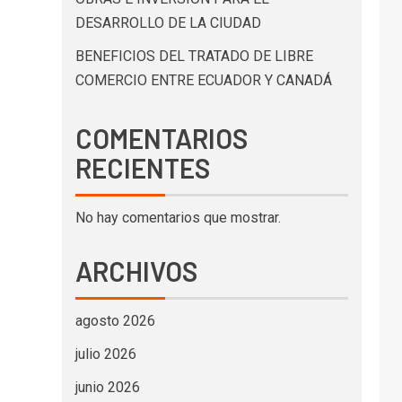
DESARROLLO DE LA CIUDAD
BENEFICIOS DEL TRATADO DE LIBRE
COMERCIO ENTRE ECUADOR Y CANADÁ
COMENTARIOS
RECIENTES
No hay comentarios que mostrar.
ARCHIVOS
agosto 2026
julio 2026
junio 2026