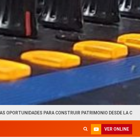
DES PARA CONSTRUIR PATRIMONIO DESDE LA CAPACIDAD DE AHO
VER ONLINE