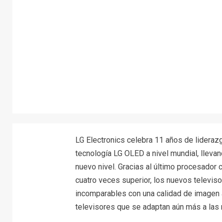
LG Electronics celebra 11 años de lidera
tecnología LG OLED a nivel mundial, llevan
nuevo nivel. Gracias al último procesador c
cuatro veces superior, los nuevos televis
incomparables con una calidad de imagen a
televisores que se adaptan aún más a las