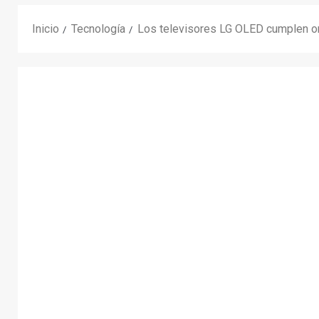
Inicio
Tecnología
Los televisores LG OLED cumplen onc