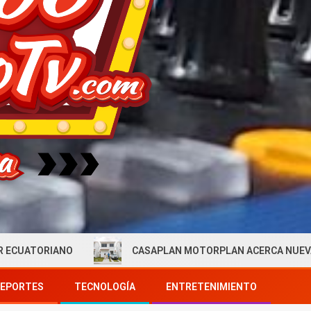
O
CASAPLAN MOTORPLAN ACERCA NUEVAS OPORTUNIDA
EPORTES
TECNOLOGÍA
ENTRETENIMIENTO