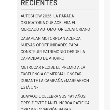
RECIENTES
AUTOSHOW 2026: LA PARADA
OBLIGATORIA QUE ACELERA EL
MERCADO AUTOMOTOR ECUATORIANO
CASAPLAN MOTORPLAN ACERCA
NUEVAS OPORTUNIDADES PARA
CONSTRUIR PATRIMONIO DESDE LA
CAPACIDAD DE AHORRO
METROCAR RECIBE EL PREMIO A LA
EXCELENCIA COMERCIAL ONSTAR
DURANTE LA CAMPAÑA «MARRAKECH
ESTÁ ON»
GUAYAQUIL CELEBRA SUS 491 AÑOS:
PRESIDENTE DANIEL NOBOA RATIFICA
OBRAS E INVERSIÓN PARA EL