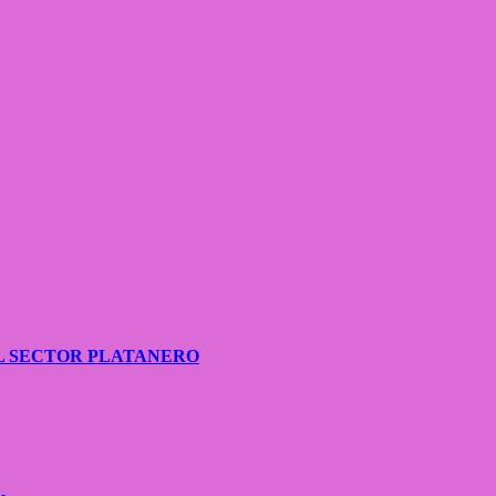
L SECTOR PLATANERO