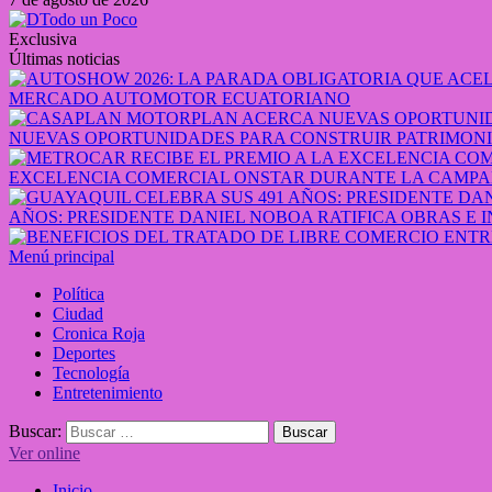
Exclusiva
Últimas noticias
MERCADO AUTOMOTOR ECUATORIANO
NUEVAS OPORTUNIDADES PARA CONSTRUIR PATRIMONI
EXCELENCIA COMERCIAL ONSTAR DURANTE LA CAMPA
AÑOS: PRESIDENTE DANIEL NOBOA RATIFICA OBRAS E 
Menú principal
Política
Ciudad
Cronica Roja
Deportes
Tecnología
Entretenimiento
Buscar:
Ver online
Inicio