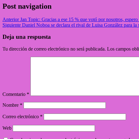
Post navigation
Anterior
Jan Topic: Gracias a ese 15 % que votó por nosotros, espero 
Siguiente
Daniel Noboa se declara el rival de Luisa González para la
Deja una respuesta
Tu dirección de correo electrónico no será publicada.
Los campos obli
Comentario
*
Nombre
*
Correo electrónico
*
Web