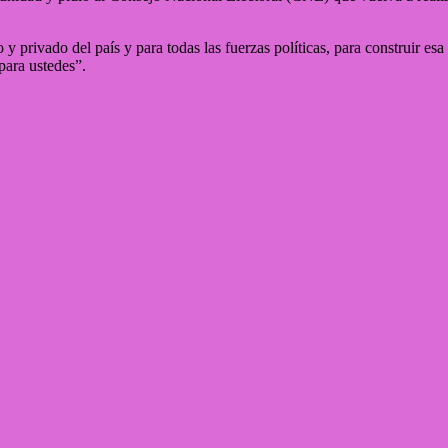
 y privado del país y para todas las fuerzas políticas, para construir e
para ustedes”.