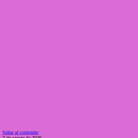
Saltar al contenido
7 de agosto de 2026