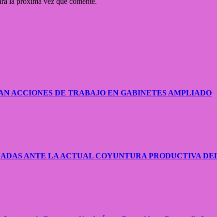
ara la próxima vez que comente.
AN ACCIONES DE TRABAJO EN GABINETES AMPLIADO
NADAS ANTE LA ACTUAL COYUNTURA PRODUCTIVA DE