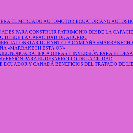
AUTOSHO
O DESDE LA CAPACIDAD DE AHORRO
ÑA «MARRAKECH ESTÁ ON»
INVERSIÓN PARA EL DESARROLLO DE LA CIUDAD
BENEFICIOS DEL TRATADO DE L