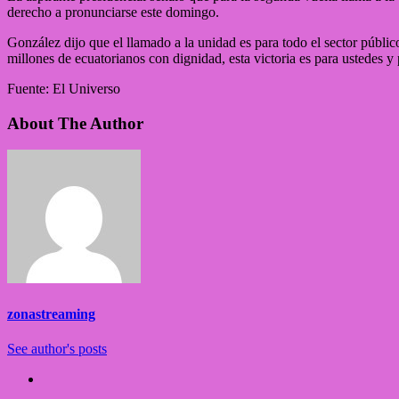
derecho a pronunciarse este domingo.
González dijo que el llamado a la unidad es para todo el sector público
millones de ecuatorianos con dignidad, esta victoria es para ustedes y 
Fuente: El Universo
About The Author
zonastreaming
See author's posts