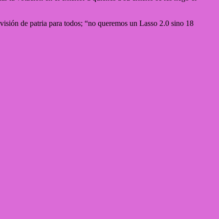
sa visión de patria para todos; “no queremos un Lasso 2.0 sino 18