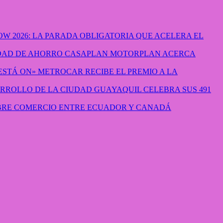
W 2026: LA PARADA OBLIGATORIA QUE ACELERA EL
CASAPLAN MOTORPLAN ACERCA
METROCAR RECIBE EL PREMIO A LA
GUAYAQUIL CELEBRA SUS 491
IBRE COMERCIO ENTRE ECUADOR Y CANADÁ