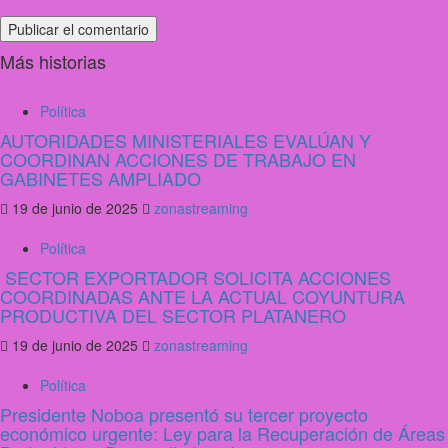
Más historias
Política
AUTORIDADES MINISTERIALES EVALÚAN Y
COORDINAN ACCIONES DE TRABAJO EN
GABINETES AMPLIADO
19 de junio de 2025
zonastreaming
Política
SECTOR EXPORTADOR SOLICITA ACCIONES
COORDINADAS ANTE LA ACTUAL COYUNTURA
PRODUCTIVA DEL SECTOR PLATANERO
19 de junio de 2025
zonastreaming
Política
Presidente Noboa presentó su tercer proyecto
económico urgente: Ley para la Recuperación de Áreas