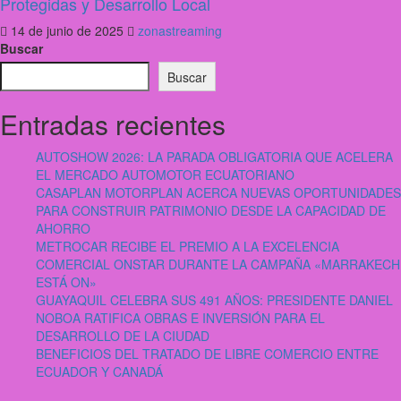
Protegidas y Desarrollo Local
14 de junio de 2025
zonastreaming
Buscar
Buscar
Entradas recientes
AUTOSHOW 2026: LA PARADA OBLIGATORIA QUE ACELERA
EL MERCADO AUTOMOTOR ECUATORIANO
CASAPLAN MOTORPLAN ACERCA NUEVAS OPORTUNIDADES
PARA CONSTRUIR PATRIMONIO DESDE LA CAPACIDAD DE
AHORRO
METROCAR RECIBE EL PREMIO A LA EXCELENCIA
COMERCIAL ONSTAR DURANTE LA CAMPAÑA «MARRAKECH
ESTÁ ON»
GUAYAQUIL CELEBRA SUS 491 AÑOS: PRESIDENTE DANIEL
NOBOA RATIFICA OBRAS E INVERSIÓN PARA EL
DESARROLLO DE LA CIUDAD
BENEFICIOS DEL TRATADO DE LIBRE COMERCIO ENTRE
ECUADOR Y CANADÁ