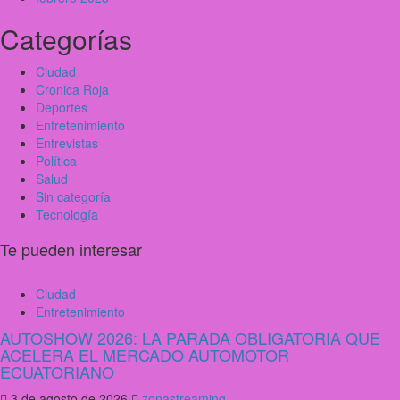
Categorías
Ciudad
Cronica Roja
Deportes
Entretenimiento
Entrevistas
Política
Salud
Sin categoría
Tecnología
Te pueden interesar
Ciudad
Entretenimiento
AUTOSHOW 2026: LA PARADA OBLIGATORIA QUE
ACELERA EL MERCADO AUTOMOTOR
ECUATORIANO
3 de agosto de 2026
zonastreaming