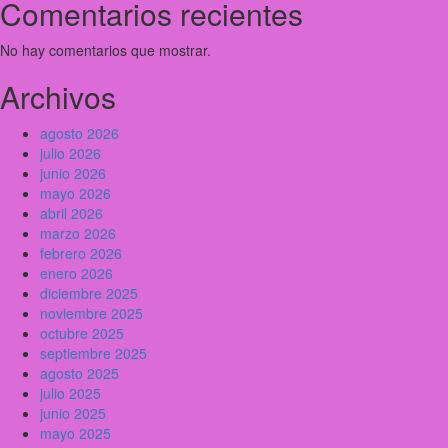
Comentarios recientes
No hay comentarios que mostrar.
Archivos
agosto 2026
julio 2026
junio 2026
mayo 2026
abril 2026
marzo 2026
febrero 2026
enero 2026
diciembre 2025
noviembre 2025
octubre 2025
septiembre 2025
agosto 2025
julio 2025
junio 2025
mayo 2025