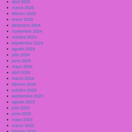
abril 2025
marzo 2025
febrero 2025
enero 2025
diciembre 2024
noviembre 2024
octubre 2024
septiembre 2024
agosto 2024
julio 2024
junio 2024
mayo 2024
abril 2024
marzo 2024
febrero 2024
octubre 2023
septiembre 2023
agosto 2023
julio 2023
junio 2023
mayo 2023
marzo 2023
febrero 2023