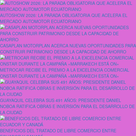
AUTOSHOW 2026: LA PARADA OBLIGATORIA QUE ACELERA EL
MERCADO AUTOMOTOR ECUATORIANO
CASAPLAN MOTORPLAN ACERCA NUEVAS OPORTUNIDADES PARA
CONSTRUIR PATRIMONIO DESDE LA CAPACIDAD DE AHORRO
METROCAR RECIBE EL PREMIO A LA EXCELENCIA COMERCIAL
ONSTAR DURANTE LA CAMPAÑA «MARRAKECH ESTÁ ON»
GUAYAQUIL CELEBRA SUS 491 AÑOS: PRESIDENTE DANIEL
NOBOA RATIFICA OBRAS E INVERSIÓN PARA EL DESARROLLO DE
LA CIUDAD
BENEFICIOS DEL TRATADO DE LIBRE COMERCIO ENTRE