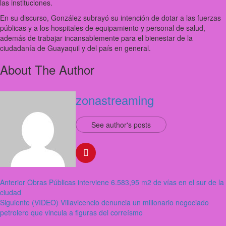
las instituciones.
En su discurso, González subrayó su intención de dotar a las fuerzas
públicas y a los hospitales de equipamiento y personal de salud,
además de trabajar incansablemente para el bienestar de la
ciudadanía de Guayaquil y del país en general.
About The Author
zonastreaming
See author's posts
Anterior
Obras Públicas interviene 6.583,95 m2 de vías en el sur de la
ciudad
Siguiente
(VIDEO) Villavicencio denuncia un millonario negociado
petrolero que vincula a figuras del correísmo