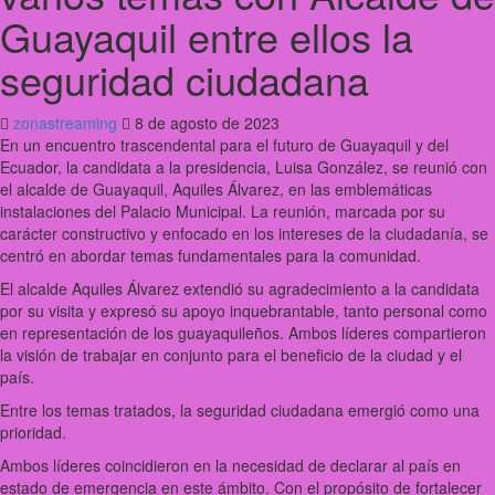
Guayaquil entre ellos la
seguridad ciudadana
zonastreaming
8 de agosto de 2023
En un encuentro trascendental para el futuro de Guayaquil y del
Ecuador, la candidata a la presidencia, Luisa González, se reunió con
el alcalde de Guayaquil, Aquiles Álvarez, en las emblemáticas
instalaciones del Palacio Municipal. La reunión, marcada por su
carácter constructivo y enfocado en los intereses de la ciudadanía, se
centró en abordar
temas fundamentales para la comunidad.
El alcalde Aquiles Álvarez extendió su agradecimiento a la candidata
por su visita y expresó su apoyo inquebrantable, tanto personal como
en representación de los guayaquileños. Ambos líderes compartieron
la visión de trabajar en conjunto para el beneficio de la ciudad y el
país.
Entre los temas tratados, la seguridad ciudadana emergió como una
prioridad.
Ambos líderes coincidieron en la necesidad de declarar al país en
estado de emergencia en este ámbito. Con el propósito de fortalecer