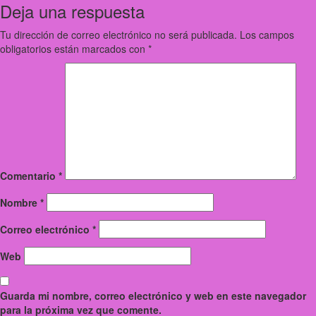
Deja una respuesta
Tu dirección de correo electrónico no será publicada.
Los campos
obligatorios están marcados con
*
Comentario
*
Nombre
*
Correo electrónico
*
Web
Guarda mi nombre, correo electrónico y web en este navegador
para la próxima vez que comente.