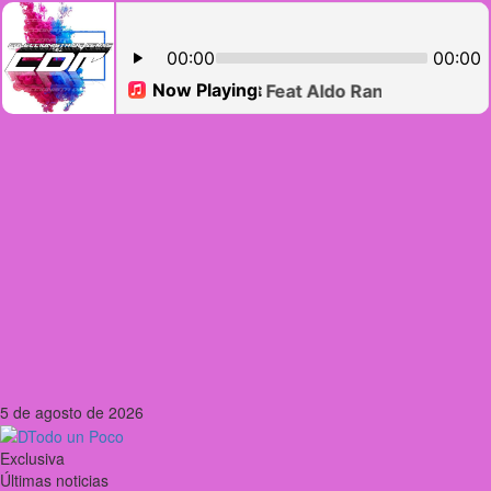
5 de agosto de 2026
Exclusiva
Últimas noticias