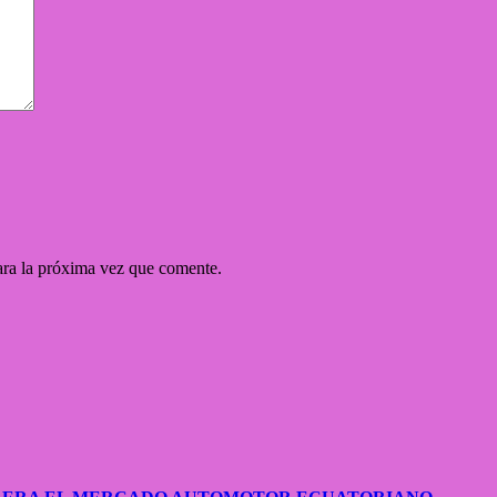
ara la próxima vez que comente.