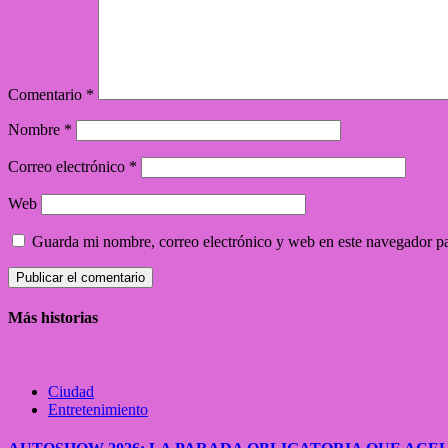
Comentario
*
Nombre
*
Correo electrónico
*
Web
Guarda mi nombre, correo electrónico y web en este navegador p
Más historias
Ciudad
Entretenimiento