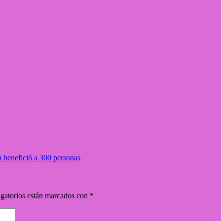
n benefició a 300 personas
gatorios están marcados con
*