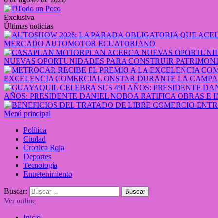
Exclusiva
Últimas noticias
MERCADO AUTOMOTOR ECUATORIANO
NUEVAS OPORTUNIDADES PARA CONSTRUIR PATRIMONI
EXCELENCIA COMERCIAL ONSTAR DURANTE LA CAMPA
AÑOS: PRESIDENTE DANIEL NOBOA RATIFICA OBRAS E 
Menú principal
Política
Ciudad
Cronica Roja
Deportes
Tecnología
Entretenimiento
Buscar:
Ver online
Inicio