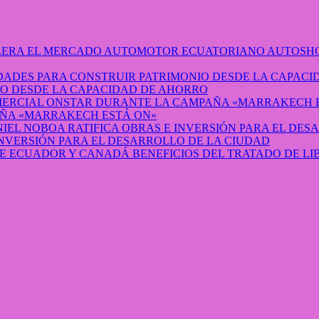
AUTOSHO
O DESDE LA CAPACIDAD DE AHORRO
ÑA «MARRAKECH ESTÁ ON»
INVERSIÓN PARA EL DESARROLLO DE LA CIUDAD
BENEFICIOS DEL TRATADO DE L