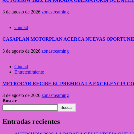
AUTOSHOW 2026: LA PARADA OBLIGATORIA QUE A
3 de agosto de 2026
zonastreaming
Ciudad
CASAPLAN MOTORPLAN ACERCA NUEVAS OPORTUNID
3 de agosto de 2026
zonastreaming
Ciudad
Entretenimiento
METROCAR RECIBE EL PREMIO A LA EXCELENCIA 
3 de agosto de 2026
zonastreaming
Buscar
Buscar
Entradas recientes