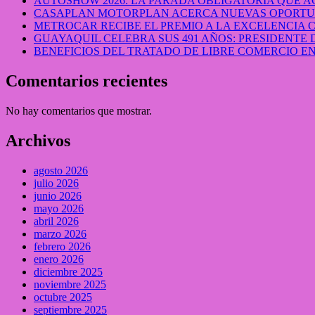
AUTOSHOW 2026: LA PARADA OBLIGATORIA QUE
CASAPLAN MOTORPLAN ACERCA NUEVAS OPORTUN
METROCAR RECIBE EL PREMIO A LA EXCELENCIA
GUAYAQUIL CELEBRA SUS 491 AÑOS: PRESIDENTE 
BENEFICIOS DEL TRATADO DE LIBRE COMERCIO 
Comentarios recientes
No hay comentarios que mostrar.
Archivos
agosto 2026
julio 2026
junio 2026
mayo 2026
abril 2026
marzo 2026
febrero 2026
enero 2026
diciembre 2025
noviembre 2025
octubre 2025
septiembre 2025