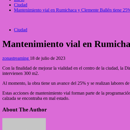
Ciudad
Mantenimiento vial en Rumichaca y Clemente Ballén tiene 25
Ciudad
Mantenimiento vial en Rumicha
zonastreaming
18 de julio de 2023
Con la finalidad de mejorar la vialidad en el centro de la ciudad, la 
intervienen 300 m2.
Al momento, la obra tiene un avance del 25% y se realizan labores de
Estas acciones de mantenimiento vial forman parte de la programación s
calzada se encontraba en mal estado.
About The Author