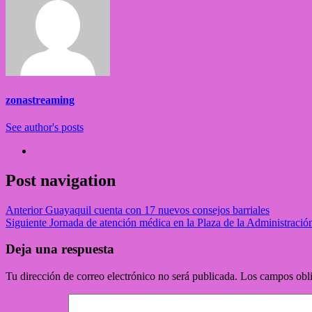
zonastreaming
See author's posts
Post navigation
Anterior
Guayaquil cuenta con 17 nuevos consejos barriales
Siguiente
Jornada de atención médica en la Plaza de la Administració
Deja una respuesta
Tu dirección de correo electrónico no será publicada.
Los campos obli