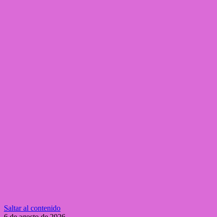
Saltar al contenido
6 de agosto de 2026