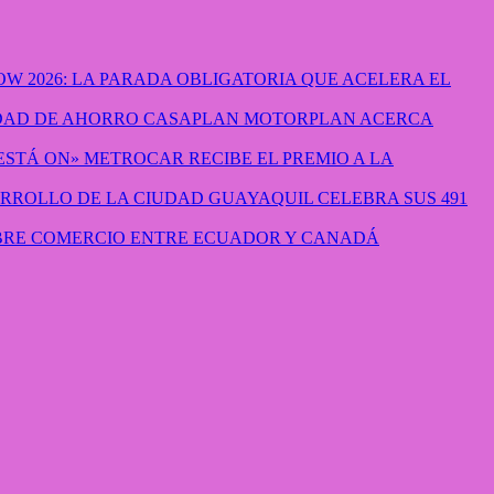
W 2026: LA PARADA OBLIGATORIA QUE ACELERA EL
CASAPLAN MOTORPLAN ACERCA
METROCAR RECIBE EL PREMIO A LA
GUAYAQUIL CELEBRA SUS 491
IBRE COMERCIO ENTRE ECUADOR Y CANADÁ