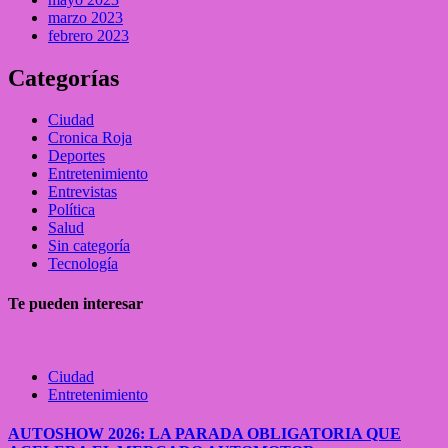
marzo 2023
febrero 2023
Categorías
Ciudad
Cronica Roja
Deportes
Entretenimiento
Entrevistas
Política
Salud
Sin categoría
Tecnología
Te pueden interesar
Ciudad
Entretenimiento
AUTOSHOW 2026: LA PARADA OBLIGATORIA QUE