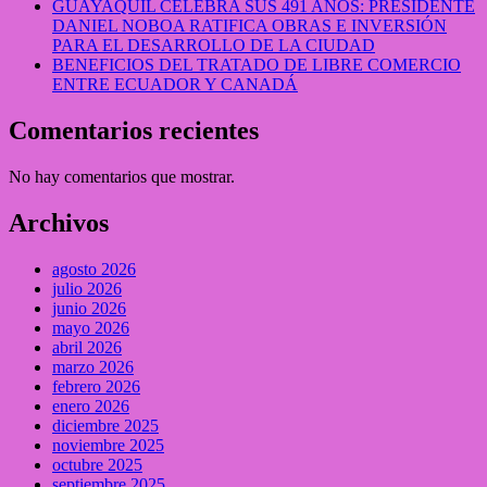
GUAYAQUIL CELEBRA SUS 491 AÑOS: PRESIDENTE
DANIEL NOBOA RATIFICA OBRAS E INVERSIÓN
PARA EL DESARROLLO DE LA CIUDAD
BENEFICIOS DEL TRATADO DE LIBRE COMERCIO
ENTRE ECUADOR Y CANADÁ
Comentarios recientes
No hay comentarios que mostrar.
Archivos
agosto 2026
julio 2026
junio 2026
mayo 2026
abril 2026
marzo 2026
febrero 2026
enero 2026
diciembre 2025
noviembre 2025
octubre 2025
septiembre 2025