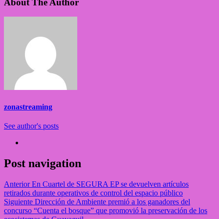
About The Author
zonastreaming
See author's posts
Post navigation
Anterior
En Cuartel de SEGURA EP se devuelven artículos
retirados durante operativos de control del espacio público
Siguiente
Dirección de Ambiente premió a los ganadores del
concurso “Cuenta el bosque” que promovió la preservación de los