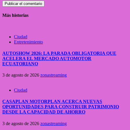
Más historias
Ciudad
Entretenimiento
AUTOSHOW 2026: LA PARADA OBLIGATORIA QUE
ACELERA EL MERCADO AUTOMOTOR
ECUATORIANO
3 de agosto de 2026
zonastreaming
Ciudad
CASAPLAN MOTORPLAN ACERCA NUEVAS
OPORTUNIDADES PARA CONSTRUIR PATRIMONIO
DESDE LA CAPACIDAD DE AHORRO
3 de agosto de 2026
zonastreaming