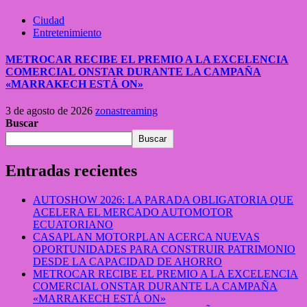
Ciudad
Entretenimiento
METROCAR RECIBE EL PREMIO A LA EXCELENCIA
COMERCIAL ONSTAR DURANTE LA CAMPAÑA
«MARRAKECH ESTÁ ON»
3 de agosto de 2026
zonastreaming
Buscar
Buscar
Entradas recientes
AUTOSHOW 2026: LA PARADA OBLIGATORIA QUE
ACELERA EL MERCADO AUTOMOTOR
ECUATORIANO
CASAPLAN MOTORPLAN ACERCA NUEVAS
OPORTUNIDADES PARA CONSTRUIR PATRIMONIO
DESDE LA CAPACIDAD DE AHORRO
METROCAR RECIBE EL PREMIO A LA EXCELENCIA
COMERCIAL ONSTAR DURANTE LA CAMPAÑA
«MARRAKECH ESTÁ ON»