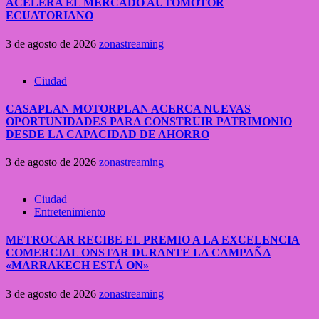
ACELERA EL MERCADO AUTOMOTOR
ECUATORIANO
3 de agosto de 2026
zonastreaming
Ciudad
CASAPLAN MOTORPLAN ACERCA NUEVAS
OPORTUNIDADES PARA CONSTRUIR PATRIMONIO
DESDE LA CAPACIDAD DE AHORRO
3 de agosto de 2026
zonastreaming
Ciudad
Entretenimiento
METROCAR RECIBE EL PREMIO A LA EXCELENCIA
COMERCIAL ONSTAR DURANTE LA CAMPAÑA
«MARRAKECH ESTÁ ON»
3 de agosto de 2026
zonastreaming