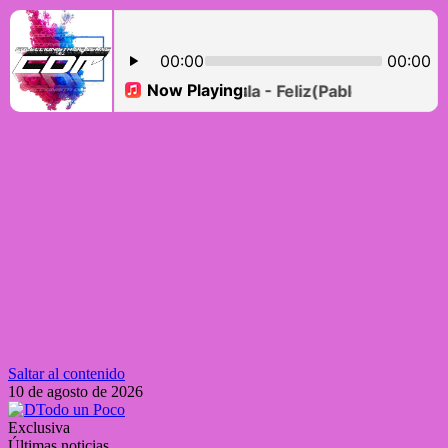
Saltar al contenido
10 de agosto de 2026
Exclusiva
Últimas noticias