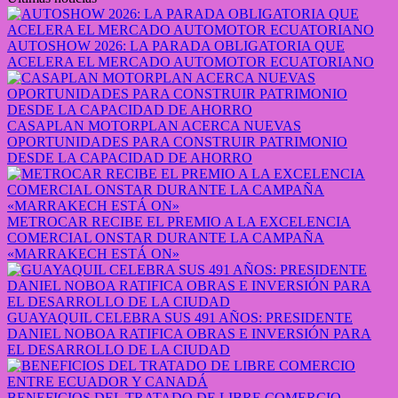
AUTOSHOW 2026: LA PARADA OBLIGATORIA QUE
ACELERA EL MERCADO AUTOMOTOR ECUATORIANO
CASAPLAN MOTORPLAN ACERCA NUEVAS
OPORTUNIDADES PARA CONSTRUIR PATRIMONIO
DESDE LA CAPACIDAD DE AHORRO
METROCAR RECIBE EL PREMIO A LA EXCELENCIA
COMERCIAL ONSTAR DURANTE LA CAMPAÑA
«MARRAKECH ESTÁ ON»
GUAYAQUIL CELEBRA SUS 491 AÑOS: PRESIDENTE
DANIEL NOBOA RATIFICA OBRAS E INVERSIÓN PARA
EL DESARROLLO DE LA CIUDAD
BENEFICIOS DEL TRATADO DE LIBRE COMERCIO