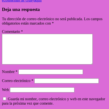
ecosistemas de Guayaquil
Deja una respuesta
Tu dirección de correo electrónico no será publicada.
Los campos
obligatorios están marcados con
*
Comentario
*
Nombre
*
Correo electrónico
*
Web
Guarda mi nombre, correo electrónico y web en este navegador
para la próxima vez que comente.