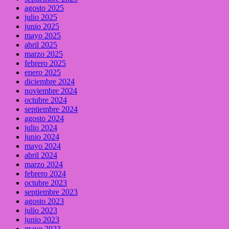
agosto 2025
julio 2025
junio 2025
mayo 2025
abril 2025
marzo 2025
febrero 2025
enero 2025
diciembre 2024
noviembre 2024
octubre 2024
septiembre 2024
agosto 2024
julio 2024
junio 2024
mayo 2024
abril 2024
marzo 2024
febrero 2024
octubre 2023
septiembre 2023
agosto 2023
julio 2023
junio 2023
mayo 2023