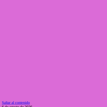
Saltar al contenido
6 de agosto de 2026