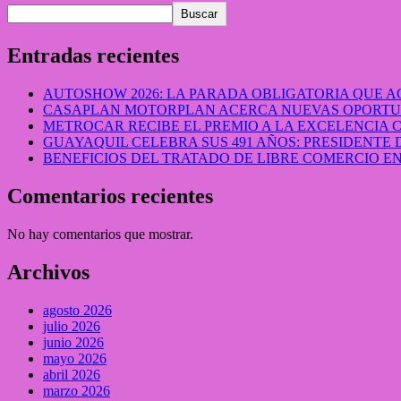
Buscar
Entradas recientes
AUTOSHOW 2026: LA PARADA OBLIGATORIA QUE
CASAPLAN MOTORPLAN ACERCA NUEVAS OPORTUN
METROCAR RECIBE EL PREMIO A LA EXCELENCIA
GUAYAQUIL CELEBRA SUS 491 AÑOS: PRESIDENTE 
BENEFICIOS DEL TRATADO DE LIBRE COMERCIO 
Comentarios recientes
No hay comentarios que mostrar.
Archivos
agosto 2026
julio 2026
junio 2026
mayo 2026
abril 2026
marzo 2026