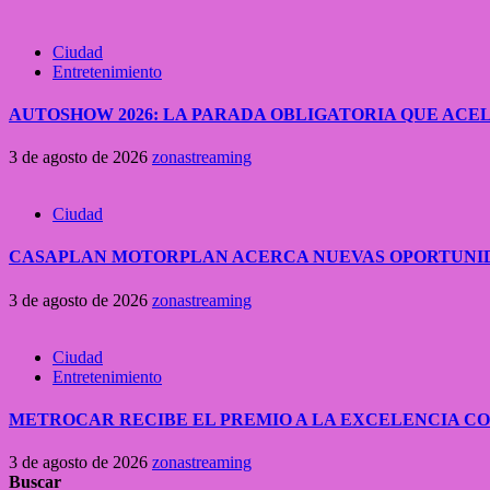
Ciudad
Entretenimiento
AUTOSHOW 2026: LA PARADA OBLIGATORIA QUE A
3 de agosto de 2026
zonastreaming
Ciudad
CASAPLAN MOTORPLAN ACERCA NUEVAS OPORTUNID
3 de agosto de 2026
zonastreaming
Ciudad
Entretenimiento
METROCAR RECIBE EL PREMIO A LA EXCELENCIA 
3 de agosto de 2026
zonastreaming
Buscar