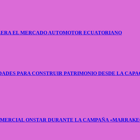
CELERA EL MERCADO AUTOMOTOR ECUATORIANO
ADES PARA CONSTRUIR PATRIMONIO DESDE LA CAPA
COMERCIAL ONSTAR DURANTE LA CAMPAÑA «MARRAKE