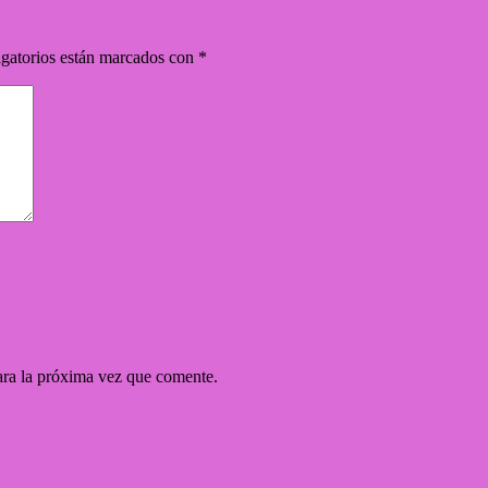
gatorios están marcados con
*
ara la próxima vez que comente.