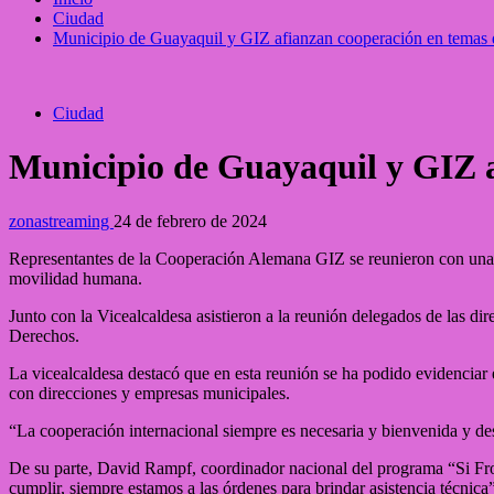
Ciudad
Municipio de Guayaquil y GIZ afianzan cooperación en temas
Ciudad
Municipio de Guayaquil y GIZ 
zonastreaming
24 de febrero de 2024
Representantes de la Cooperación Alemana GIZ se reunieron con una 
movilidad humana.
Junto con la Vicealcaldesa asistieron a la reunión delegados de las
Derechos.
La vicealcaldesa destacó que en esta reunión se ha podido evidenciar
con direcciones y empresas municipales.
“La cooperación internacional siempre es necesaria y bienvenida y des
De su parte, David Rampf, coordinador nacional del programa “Si Fro
cumplir, siempre estamos a las órdenes para brindar asistencia técnica”