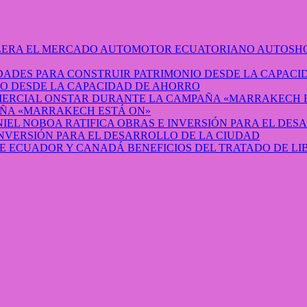
AUTOSHO
O DESDE LA CAPACIDAD DE AHORRO
ÑA «MARRAKECH ESTÁ ON»
INVERSIÓN PARA EL DESARROLLO DE LA CIUDAD
BENEFICIOS DEL TRATADO DE L