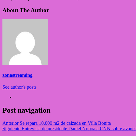
About The Author
zonastreaming
See author's posts
Post navigation
Anterior
Se repara 10.000 m2 de calzada en Villa Bonita
Siguiente
Entrevista de presidente Daniel Noboa a CNN sobre avance