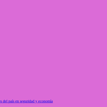
s del país en seguridad y economía