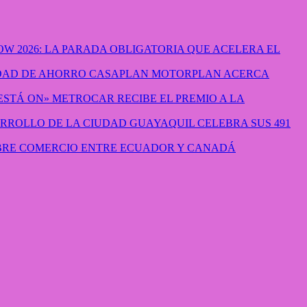
W 2026: LA PARADA OBLIGATORIA QUE ACELERA EL
CASAPLAN MOTORPLAN ACERCA
METROCAR RECIBE EL PREMIO A LA
GUAYAQUIL CELEBRA SUS 491
IBRE COMERCIO ENTRE ECUADOR Y CANADÁ