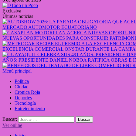
Exclusiva
Últimas noticias
MERCADO AUTOMOTOR ECUATORIANO
NUEVAS OPORTUNIDADES PARA CONSTRUIR PATRIMONI
EXCELENCIA COMERCIAL ONSTAR DURANTE LA CAMPA
AÑOS: PRESIDENTE DANIEL NOBOA RATIFICA OBRAS E 
Menú principal
Política
Ciudad
Cronica Roja
Deportes
Tecnología
Entretenimiento
Buscar:
Ver online
Inicio