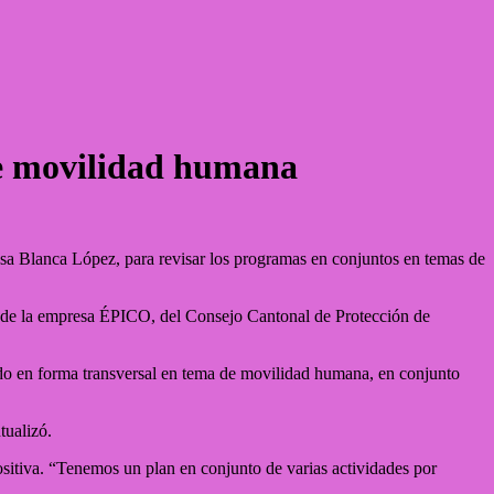
de movilidad humana
a Blanca López, para revisar los programas en conjuntos en temas de
, de la empresa ÉPICO, del Consejo Cantonal de Protección de
ndo en forma transversal en tema de movilidad humana, en conjunto
tualizó.
sitiva. “Tenemos un plan en conjunto de varias actividades por