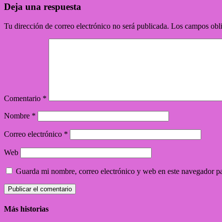
Deja una respuesta
Tu dirección de correo electrónico no será publicada.
Los campos obli
Comentario
*
Nombre
*
Correo electrónico
*
Web
Guarda mi nombre, correo electrónico y web en este navegador p
Más historias