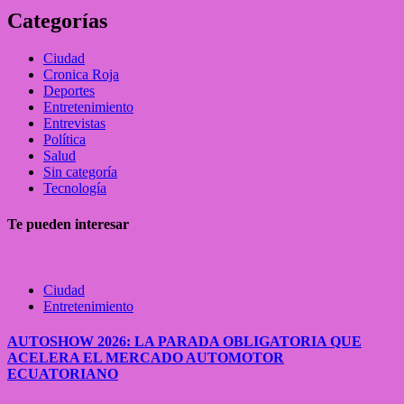
Categorías
Ciudad
Cronica Roja
Deportes
Entretenimiento
Entrevistas
Política
Salud
Sin categoría
Tecnología
Te pueden interesar
Ciudad
Entretenimiento
AUTOSHOW 2026: LA PARADA OBLIGATORIA QUE
ACELERA EL MERCADO AUTOMOTOR
ECUATORIANO