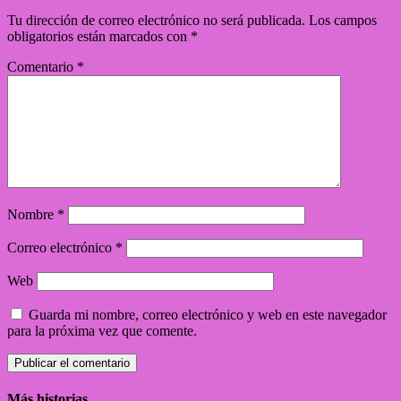
Tu dirección de correo electrónico no será publicada.
Los campos
obligatorios están marcados con
*
Comentario
*
Nombre
*
Correo electrónico
*
Web
Guarda mi nombre, correo electrónico y web en este navegador
para la próxima vez que comente.
Más historias