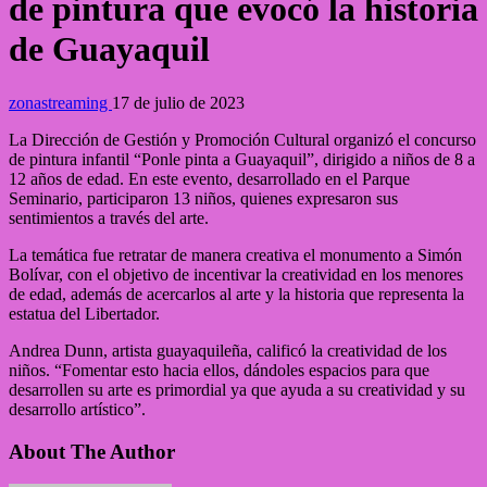
de pintura que evocó la historia
de Guayaquil
zonastreaming
17 de julio de 2023
La Dirección de Gestión y Promoción Cultural organizó el concurso
de pintura infantil “Ponle pinta a Guayaquil”, dirigido a niños de 8 a
12 años de edad. En este evento, desarrollado en el Parque
Seminario, participaron 13 niños, quienes expresaron sus
sentimientos a través del arte.
La temática fue retratar de manera creativa el monumento a Simón
Bolívar, con el objetivo de incentivar la creatividad en los menores
de edad, además de acercarlos al arte y la historia que representa la
estatua del Libertador.
Andrea Dunn, artista guayaquileña, calificó la creatividad de los
niños. “Fomentar esto hacia ellos, dándoles espacios para que
desarrollen su arte es primordial ya que ayuda a su creatividad y su
desarrollo artístico”.
About The Author