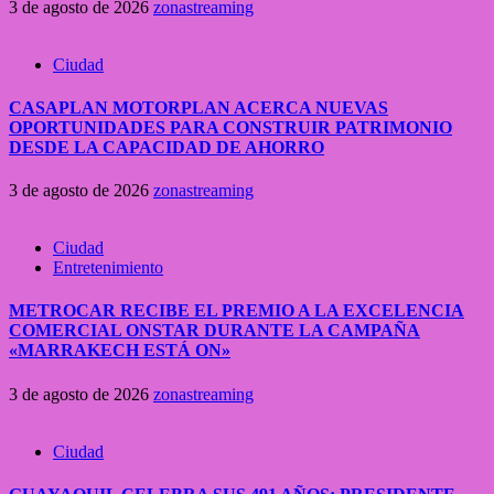
3 de agosto de 2026
zonastreaming
Ciudad
CASAPLAN MOTORPLAN ACERCA NUEVAS
OPORTUNIDADES PARA CONSTRUIR PATRIMONIO
DESDE LA CAPACIDAD DE AHORRO
3 de agosto de 2026
zonastreaming
Ciudad
Entretenimiento
METROCAR RECIBE EL PREMIO A LA EXCELENCIA
COMERCIAL ONSTAR DURANTE LA CAMPAÑA
«MARRAKECH ESTÁ ON»
3 de agosto de 2026
zonastreaming
Ciudad