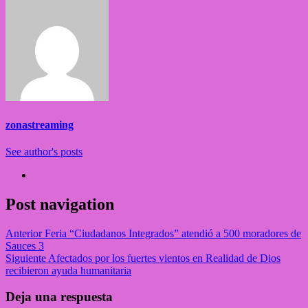
zonastreaming
See author's posts
Post navigation
Anterior
Feria “Ciudadanos Integrados” atendió a 500 moradores de
Sauces 3
Siguiente
Afectados por los fuertes vientos en Realidad de Dios
recibieron ayuda humanitaria
Deja una respuesta