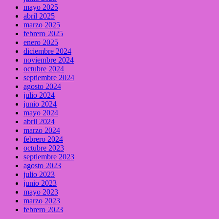
mayo 2025
abril 2025
marzo 2025
febrero 2025
enero 2025
diciembre 2024
noviembre 2024
octubre 2024
septiembre 2024
agosto 2024
julio 2024
junio 2024
mayo 2024
abril 2024
marzo 2024
febrero 2024
octubre 2023
septiembre 2023
agosto 2023
julio 2023
junio 2023
mayo 2023
marzo 2023
febrero 2023