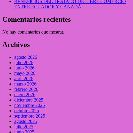
BENEFICIOS DEL TRATADO DE LIBRE COMERCIO
ENTRE ECUADOR Y CANADÁ
Comentarios recientes
No hay comentarios que mostrar.
Archivos
agosto 2026
julio 2026
junio 2026
mayo 2026
abril 2026
marzo 2026
febrero 2026
enero 2026
diciembre 2025
noviembre 2025
octubre 2025
septiembre 2025
agosto 2025
julio 2025
junio 2025