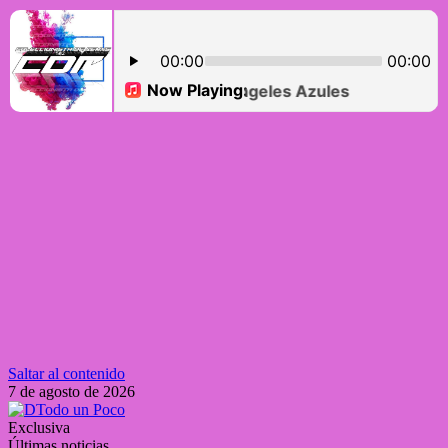
Saltar al contenido
7 de agosto de 2026
Exclusiva
Últimas noticias