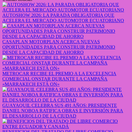
AUTOSHOW 2026: LA PARADA OBLIGATORIA QUE
ACELERA EL MERCADO AUTOMOTOR ECUATORIANO
CASAPLAN MOTORPLAN ACERCA NUEVAS
OPORTUNIDADES PARA CONSTRUIR PATRIMONIO
DESDE LA CAPACIDAD DE AHORRO
METROCAR RECIBE EL PREMIO A LA EXCELENCIA
COMERCIAL ONSTAR DURANTE LA CAMPAÑA
«MARRAKECH ESTÁ ON»
GUAYAQUIL CELEBRA SUS 491 AÑOS: PRESIDENTE
DANIEL NOBOA RATIFICA OBRAS E INVERSIÓN PARA
EL DESARROLLO DE LA CIUDAD
BENEFICIOS DEL TRATADO DE LIBRE COMERCIO