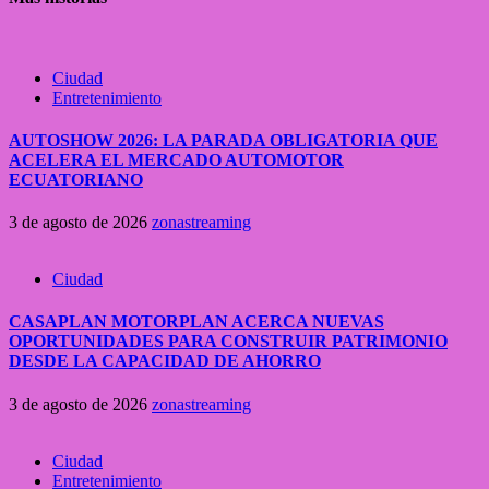
Ciudad
Entretenimiento
AUTOSHOW 2026: LA PARADA OBLIGATORIA QUE
ACELERA EL MERCADO AUTOMOTOR
ECUATORIANO
3 de agosto de 2026
zonastreaming
Ciudad
CASAPLAN MOTORPLAN ACERCA NUEVAS
OPORTUNIDADES PARA CONSTRUIR PATRIMONIO
DESDE LA CAPACIDAD DE AHORRO
3 de agosto de 2026
zonastreaming
Ciudad
Entretenimiento