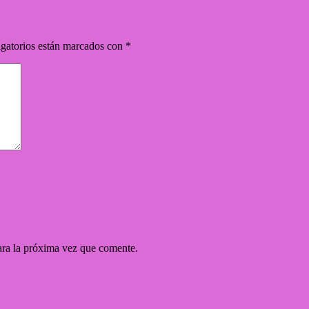
gatorios están marcados con
*
ara la próxima vez que comente.