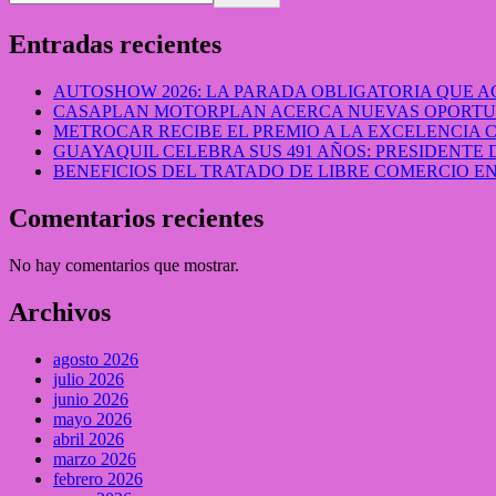
Entradas recientes
AUTOSHOW 2026: LA PARADA OBLIGATORIA QUE
CASAPLAN MOTORPLAN ACERCA NUEVAS OPORTUN
METROCAR RECIBE EL PREMIO A LA EXCELENCIA
GUAYAQUIL CELEBRA SUS 491 AÑOS: PRESIDENTE 
BENEFICIOS DEL TRATADO DE LIBRE COMERCIO 
Comentarios recientes
No hay comentarios que mostrar.
Archivos
agosto 2026
julio 2026
junio 2026
mayo 2026
abril 2026
marzo 2026
febrero 2026