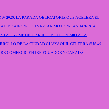
W 2026: LA PARADA OBLIGATORIA QUE ACELERA EL
CASAPLAN MOTORPLAN ACERCA
METROCAR RECIBE EL PREMIO A LA
GUAYAQUIL CELEBRA SUS 491
IBRE COMERCIO ENTRE ECUADOR Y CANADÁ