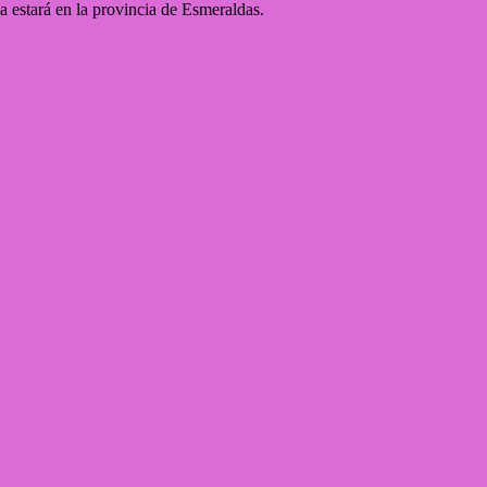
a estará en la provincia de Esmeraldas.