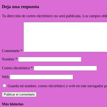
Deja una respuesta
Tu dirección de correo electrónico no será publicada.
Los campos obli
Comentario
*
Nombre
*
Correo electrónico
*
Web
Guarda mi nombre, correo electrónico y web en este navegador p
Más historias