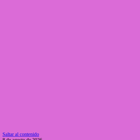
Saltar al contenido
8 de agosto de 2026