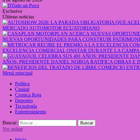
Exclusiva
Últimas noticias
MERCADO AUTOMOTOR ECUATORIANO
NUEVAS OPORTUNIDADES PARA CONSTRUIR PATRIMONI
EXCELENCIA COMERCIAL ONSTAR DURANTE LA CAMPA
AÑOS: PRESIDENTE DANIEL NOBOA RATIFICA OBRAS E 
Menú principal
Política
Ciudad
Cronica Roja
Deportes
Tecnología
Entretenimiento
Buscar:
Ver online
Inicio