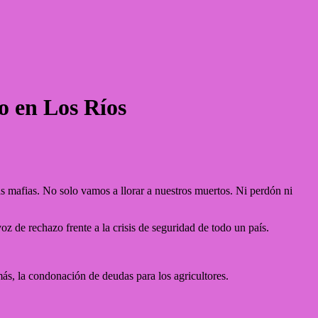
io en Los Ríos
s mafias. No solo vamos a llorar a nuestros muertos. Ni perdón ni
z de rechazo frente a la crisis de seguridad de todo un país.
ás, la condonación de deudas para los agricultores.