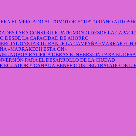
AUTOSHO
O DESDE LA CAPACIDAD DE AHORRO
ÑA «MARRAKECH ESTÁ ON»
INVERSIÓN PARA EL DESARROLLO DE LA CIUDAD
BENEFICIOS DEL TRATADO DE L