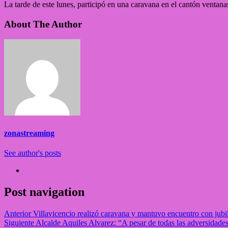
La tarde de este lunes, participó en una caravana en el cantón ventan
About The Author
zonastreaming
See author's posts
Post navigation
Anterior
Villavicencio realizó caravana y mantuvo encuentro con jubila
Siguiente
Alcalde Aquiles Alvarez: “A pesar de todas las adversidade