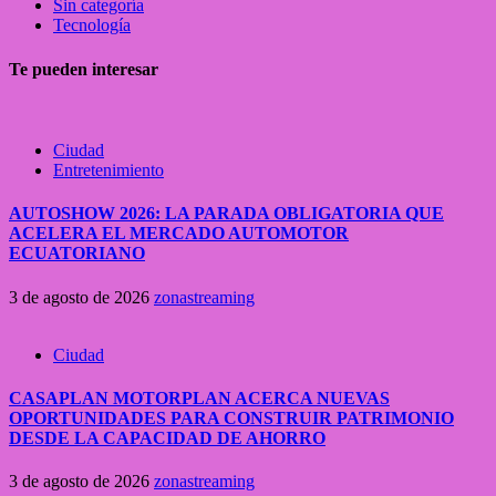
Sin categoría
Tecnología
Te pueden interesar
Ciudad
Entretenimiento
AUTOSHOW 2026: LA PARADA OBLIGATORIA QUE
ACELERA EL MERCADO AUTOMOTOR
ECUATORIANO
3 de agosto de 2026
zonastreaming
Ciudad
CASAPLAN MOTORPLAN ACERCA NUEVAS
OPORTUNIDADES PARA CONSTRUIR PATRIMONIO
DESDE LA CAPACIDAD DE AHORRO
3 de agosto de 2026
zonastreaming