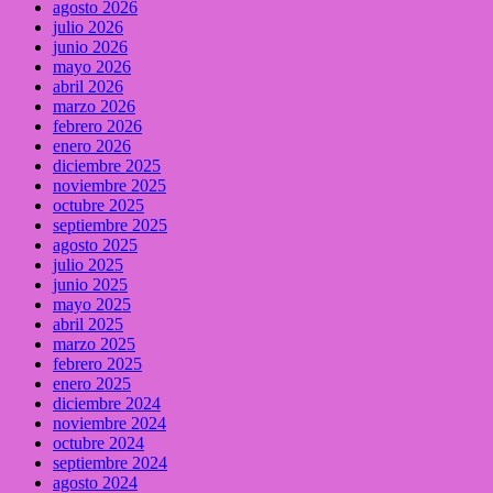
agosto 2026
julio 2026
junio 2026
mayo 2026
abril 2026
marzo 2026
febrero 2026
enero 2026
diciembre 2025
noviembre 2025
octubre 2025
septiembre 2025
agosto 2025
julio 2025
junio 2025
mayo 2025
abril 2025
marzo 2025
febrero 2025
enero 2025
diciembre 2024
noviembre 2024
octubre 2024
septiembre 2024
agosto 2024