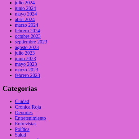
julio 2024
junio 2024
mayo 2024
abril 2024
marzo 2024
febrero 2024
octubre 2023
septiembre 2023
agosto 2023
julio 2023
junio 2023
mayo 2023
marzo 2023
febrero 2023
Categorías
Ciudad
Cronica Roja
Deportes
Entretenimiento
Entrevistas
Política
Salud