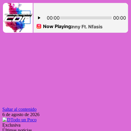
Saltar al contenido
6 de agosto de 2026
Exclusiva
Últimas noticias