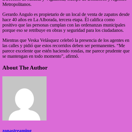
Metropolitanos.
Gerardo Angulo es propietario de un local de venta de zapatos desde
hace 40 años en La Alborada, tercera etapa. Él califica como
positivo que las personas cumplan con las ordenanzas municipales
porque eso se retribuye en obras y seguridad para los ciudadanos.
Mientras que Veska Velásquez celebró la presencia de los agentes en
las calles y pidió que estos recorridos deben ser permanentes. “Me
parece excelente que estén haciendo rondas, me parece prudente que
se mantengan en todo momento”, afirmó.
About The Author
zonastreaming