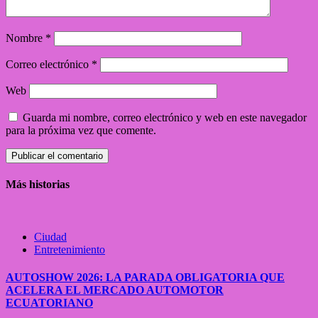
Nombre
*
Correo electrónico
*
Web
Guarda mi nombre, correo electrónico y web en este navegador
para la próxima vez que comente.
Más historias
Ciudad
Entretenimiento
AUTOSHOW 2026: LA PARADA OBLIGATORIA QUE
ACELERA EL MERCADO AUTOMOTOR
ECUATORIANO