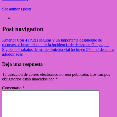
See author's posts
Post navigation
Anterior
Con 41 rutas seguras y un importante despliegue de
recursos se busca disminuir la incidencia de delitos en Guayaquil
Siguiente
Trabajos de mantenimiento vial incluyen 579 m2 de calles
adoquinadas
Deja una respuesta
Tu dirección de correo electrónico no será publicada.
Los campos
obligatorios están marcados con
*
Comentario
*