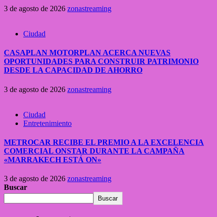
3 de agosto de 2026
zonastreaming
Ciudad
CASAPLAN MOTORPLAN ACERCA NUEVAS
OPORTUNIDADES PARA CONSTRUIR PATRIMONIO
DESDE LA CAPACIDAD DE AHORRO
3 de agosto de 2026
zonastreaming
Ciudad
Entretenimiento
METROCAR RECIBE EL PREMIO A LA EXCELENCIA
COMERCIAL ONSTAR DURANTE LA CAMPAÑA
«MARRAKECH ESTÁ ON»
3 de agosto de 2026
zonastreaming
Buscar
Buscar