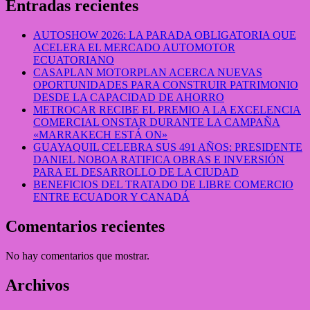
Entradas recientes
AUTOSHOW 2026: LA PARADA OBLIGATORIA QUE
ACELERA EL MERCADO AUTOMOTOR
ECUATORIANO
CASAPLAN MOTORPLAN ACERCA NUEVAS
OPORTUNIDADES PARA CONSTRUIR PATRIMONIO
DESDE LA CAPACIDAD DE AHORRO
METROCAR RECIBE EL PREMIO A LA EXCELENCIA
COMERCIAL ONSTAR DURANTE LA CAMPAÑA
«MARRAKECH ESTÁ ON»
GUAYAQUIL CELEBRA SUS 491 AÑOS: PRESIDENTE
DANIEL NOBOA RATIFICA OBRAS E INVERSIÓN
PARA EL DESARROLLO DE LA CIUDAD
BENEFICIOS DEL TRATADO DE LIBRE COMERCIO
ENTRE ECUADOR Y CANADÁ
Comentarios recientes
No hay comentarios que mostrar.
Archivos