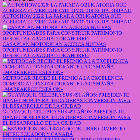
AUTOSHOW 2026: LA PARADA OBLIGATORIA QUE
ACELERA EL MERCADO AUTOMOTOR ECUATORIANO
CASAPLAN MOTORPLAN ACERCA NUEVAS
OPORTUNIDADES PARA CONSTRUIR PATRIMONIO
DESDE LA CAPACIDAD DE AHORRO
METROCAR RECIBE EL PREMIO A LA EXCELENCIA
COMERCIAL ONSTAR DURANTE LA CAMPAÑA
«MARRAKECH ESTÁ ON»
GUAYAQUIL CELEBRA SUS 491 AÑOS: PRESIDENTE
DANIEL NOBOA RATIFICA OBRAS E INVERSIÓN PARA
EL DESARROLLO DE LA CIUDAD
BENEFICIOS DEL TRATADO DE LIBRE COMERCIO