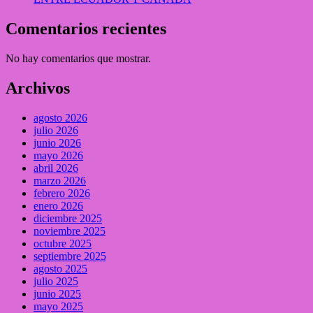
Comentarios recientes
No hay comentarios que mostrar.
Archivos
agosto 2026
julio 2026
junio 2026
mayo 2026
abril 2026
marzo 2026
febrero 2026
enero 2026
diciembre 2025
noviembre 2025
octubre 2025
septiembre 2025
agosto 2025
julio 2025
junio 2025
mayo 2025