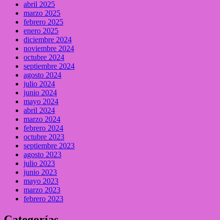
abril 2025
marzo 2025
febrero 2025
enero 2025
diciembre 2024
noviembre 2024
octubre 2024
septiembre 2024
agosto 2024
julio 2024
junio 2024
mayo 2024
abril 2024
marzo 2024
febrero 2024
octubre 2023
septiembre 2023
agosto 2023
julio 2023
junio 2023
mayo 2023
marzo 2023
febrero 2023
Categorías