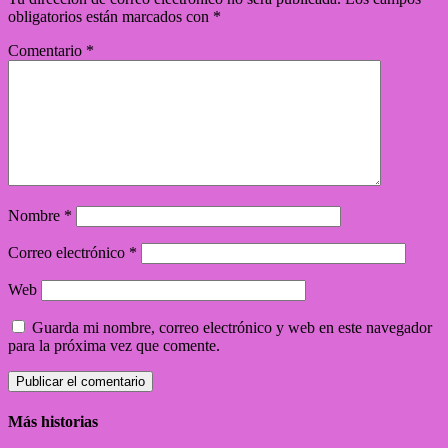
obligatorios están marcados con
*
Comentario
*
Nombre
*
Correo electrónico
*
Web
Guarda mi nombre, correo electrónico y web en este navegador
para la próxima vez que comente.
Más historias