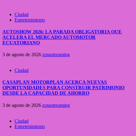
Ciudad
Entretenimiento
AUTOSHOW 2026: LA PARADA OBLIGATORIA QUE
ACELERA EL MERCADO AUTOMOTOR
ECUATORIANO
3 de agosto de 2026
zonastreaming
Ciudad
CASAPLAN MOTORPLAN ACERCA NUEVAS
OPORTUNIDADES PARA CONSTRUIR PATRIMONIO
DESDE LA CAPACIDAD DE AHORRO
3 de agosto de 2026
zonastreaming
Ciudad
Entretenimiento