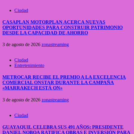
Ciudad
CASAPLAN MOTORPLAN ACERCA NUEVAS
OPORTUNIDADES PARA CONSTRUIR PATRIMONIO
DESDE LA CAPACIDAD DE AHORRO
3 de agosto de 2026
zonastreaming
Ciudad
Entretenimiento
METROCAR RECIBE EL PREMIO A LA EXCELENCIA
COMERCIAL ONSTAR DURANTE LA CAMPAÑA
«MARRAKECH ESTÁ ON»
3 de agosto de 2026
zonastreaming
Ciudad
GUAYAQUIL CELEBRA SUS 491 AÑOS: PRESIDENTE
DANIEL NOBOA RATIFICA OBRAS E INVERSIÓN PARA