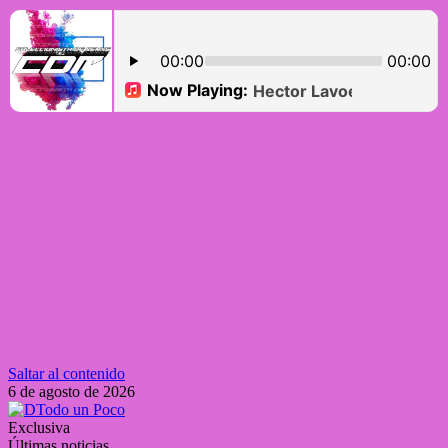
Saltar al contenido
6 de agosto de 2026
Exclusiva
Últimas noticias