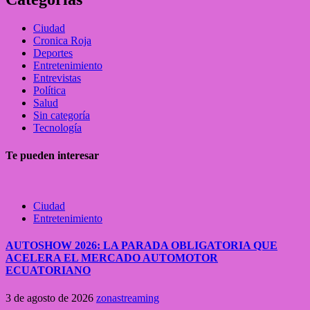
Ciudad
Cronica Roja
Deportes
Entretenimiento
Entrevistas
Política
Salud
Sin categoría
Tecnología
Te pueden interesar
Ciudad
Entretenimiento
AUTOSHOW 2026: LA PARADA OBLIGATORIA QUE
ACELERA EL MERCADO AUTOMOTOR
ECUATORIANO
3 de agosto de 2026
zonastreaming