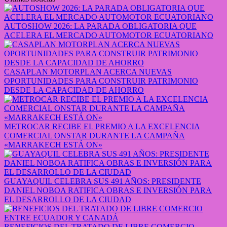
AUTOSHOW 2026: LA PARADA OBLIGATORIA QUE
ACELERA EL MERCADO AUTOMOTOR ECUATORIANO
CASAPLAN MOTORPLAN ACERCA NUEVAS
OPORTUNIDADES PARA CONSTRUIR PATRIMONIO
DESDE LA CAPACIDAD DE AHORRO
METROCAR RECIBE EL PREMIO A LA EXCELENCIA
COMERCIAL ONSTAR DURANTE LA CAMPAÑA
«MARRAKECH ESTÁ ON»
GUAYAQUIL CELEBRA SUS 491 AÑOS: PRESIDENTE
DANIEL NOBOA RATIFICA OBRAS E INVERSIÓN PARA
EL DESARROLLO DE LA CIUDAD
BENEFICIOS DEL TRATADO DE LIBRE COMERCIO