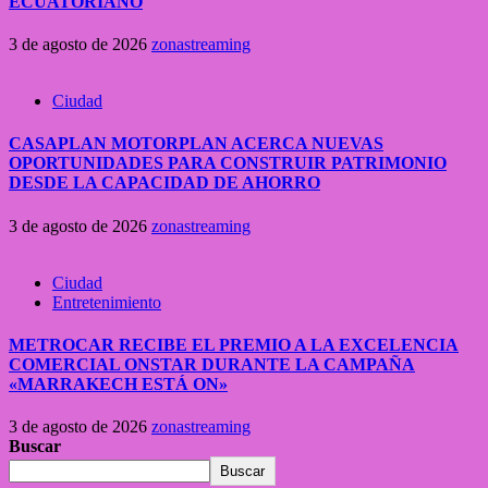
ECUATORIANO
3 de agosto de 2026
zonastreaming
Ciudad
CASAPLAN MOTORPLAN ACERCA NUEVAS
OPORTUNIDADES PARA CONSTRUIR PATRIMONIO
DESDE LA CAPACIDAD DE AHORRO
3 de agosto de 2026
zonastreaming
Ciudad
Entretenimiento
METROCAR RECIBE EL PREMIO A LA EXCELENCIA
COMERCIAL ONSTAR DURANTE LA CAMPAÑA
«MARRAKECH ESTÁ ON»
3 de agosto de 2026
zonastreaming
Buscar
Buscar