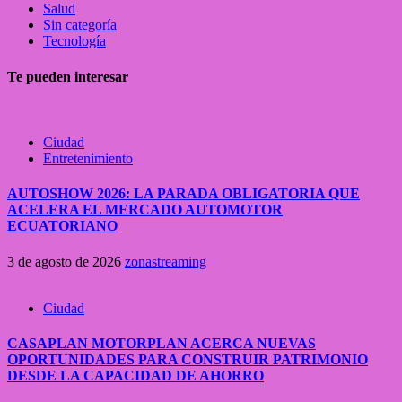
Salud
Sin categoría
Tecnología
Te pueden interesar
Ciudad
Entretenimiento
AUTOSHOW 2026: LA PARADA OBLIGATORIA QUE
ACELERA EL MERCADO AUTOMOTOR
ECUATORIANO
3 de agosto de 2026
zonastreaming
Ciudad
CASAPLAN MOTORPLAN ACERCA NUEVAS
OPORTUNIDADES PARA CONSTRUIR PATRIMONIO
DESDE LA CAPACIDAD DE AHORRO