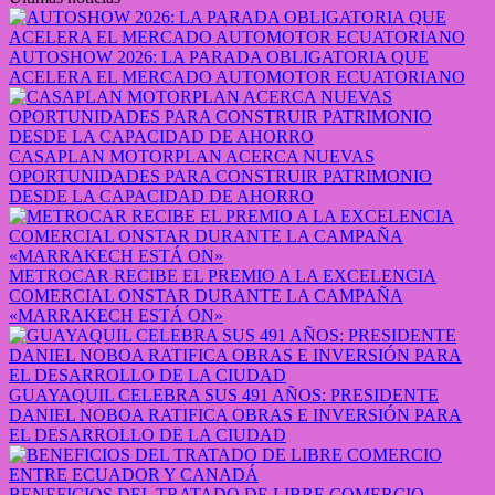
AUTOSHOW 2026: LA PARADA OBLIGATORIA QUE
ACELERA EL MERCADO AUTOMOTOR ECUATORIANO
CASAPLAN MOTORPLAN ACERCA NUEVAS
OPORTUNIDADES PARA CONSTRUIR PATRIMONIO
DESDE LA CAPACIDAD DE AHORRO
METROCAR RECIBE EL PREMIO A LA EXCELENCIA
COMERCIAL ONSTAR DURANTE LA CAMPAÑA
«MARRAKECH ESTÁ ON»
GUAYAQUIL CELEBRA SUS 491 AÑOS: PRESIDENTE
DANIEL NOBOA RATIFICA OBRAS E INVERSIÓN PARA
EL DESARROLLO DE LA CIUDAD
BENEFICIOS DEL TRATADO DE LIBRE COMERCIO