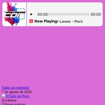
Saltar al contenido
7 de agosto de 2026
Exclusiva
Últimas noticias