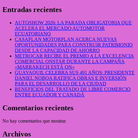
Entradas recientes
AUTOSHOW 2026: LA PARADA OBLIGATORIA QUE
ACELERA EL MERCADO AUTOMOTOR
ECUATORIANO
CASAPLAN MOTORPLAN ACERCA NUEVAS
OPORTUNIDADES PARA CONSTRUIR PATRIMONIO
DESDE LA CAPACIDAD DE AHORRO
METROCAR RECIBE EL PREMIO A LA EXCELENCIA
COMERCIAL ONSTAR DURANTE LA CAMPAÑA
«MARRAKECH ESTÁ ON»
GUAYAQUIL CELEBRA SUS 491 AÑOS: PRESIDENTE
DANIEL NOBOA RATIFICA OBRAS E INVERSIÓN
PARA EL DESARROLLO DE LA CIUDAD
BENEFICIOS DEL TRATADO DE LIBRE COMERCIO
ENTRE ECUADOR Y CANADÁ
Comentarios recientes
No hay comentarios que mostrar.
Archivos