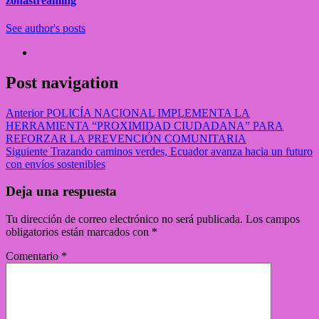
zonastreaming
See author's posts
Post navigation
Anterior
POLICÍA NACIONAL IMPLEMENTA LA
HERRAMIENTA “PROXIMIDAD CIUDADANA” PARA
REFORZAR LA PREVENCIÓN COMUNITARIA
Siguiente
Trazando caminos verdes, Ecuador avanza hacia un futuro
con envíos sostenibles
Deja una respuesta
Tu dirección de correo electrónico no será publicada.
Los campos
obligatorios están marcados con
*
Comentario
*