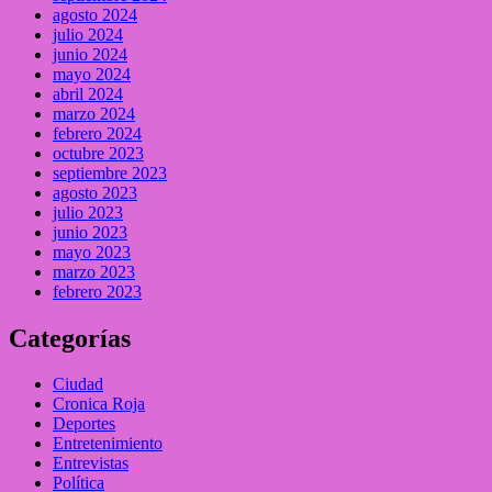
agosto 2024
julio 2024
junio 2024
mayo 2024
abril 2024
marzo 2024
febrero 2024
octubre 2023
septiembre 2023
agosto 2023
julio 2023
junio 2023
mayo 2023
marzo 2023
febrero 2023
Categorías
Ciudad
Cronica Roja
Deportes
Entretenimiento
Entrevistas
Política