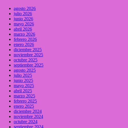
agosto 2026
julio 2026
junio 2026
mayo 2026
abril 2026
marzo 2026
febrero 2026
enero 2026
diciembre 2025
noviembre 2025
octubre 2025
septiembre 2025
agosto 2025
julio 2025
junio 2025
mayo 2025
abril 2025
marzo 2025
febrero 2025
enero 2025
diciembre 2024
noviembre 2024
octubre 2024
septiembre 2024