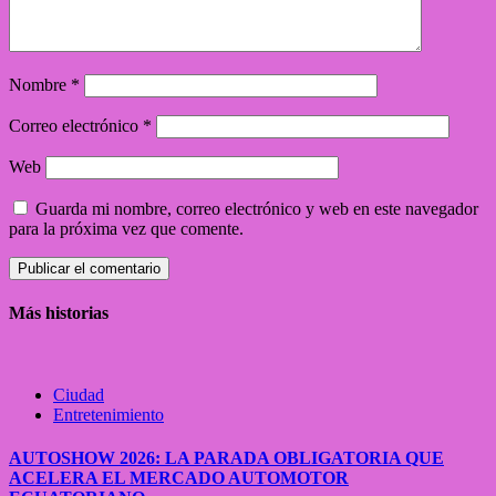
Nombre
*
Correo electrónico
*
Web
Guarda mi nombre, correo electrónico y web en este navegador
para la próxima vez que comente.
Más historias
Ciudad
Entretenimiento
AUTOSHOW 2026: LA PARADA OBLIGATORIA QUE
ACELERA EL MERCADO AUTOMOTOR