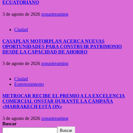
ECUATORIANO
3 de agosto de 2026
zonastreaming
Ciudad
CASAPLAN MOTORPLAN ACERCA NUEVAS
OPORTUNIDADES PARA CONSTRUIR PATRIMONIO
DESDE LA CAPACIDAD DE AHORRO
3 de agosto de 2026
zonastreaming
Ciudad
Entretenimiento
METROCAR RECIBE EL PREMIO A LA EXCELENCIA
COMERCIAL ONSTAR DURANTE LA CAMPAÑA
«MARRAKECH ESTÁ ON»
3 de agosto de 2026
zonastreaming
Buscar
Buscar