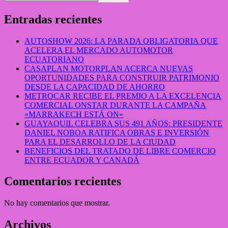
Entradas recientes
AUTOSHOW 2026: LA PARADA OBLIGATORIA QUE
ACELERA EL MERCADO AUTOMOTOR
ECUATORIANO
CASAPLAN MOTORPLAN ACERCA NUEVAS
OPORTUNIDADES PARA CONSTRUIR PATRIMONIO
DESDE LA CAPACIDAD DE AHORRO
METROCAR RECIBE EL PREMIO A LA EXCELENCIA
COMERCIAL ONSTAR DURANTE LA CAMPAÑA
«MARRAKECH ESTÁ ON»
GUAYAQUIL CELEBRA SUS 491 AÑOS: PRESIDENTE
DANIEL NOBOA RATIFICA OBRAS E INVERSIÓN
PARA EL DESARROLLO DE LA CIUDAD
BENEFICIOS DEL TRATADO DE LIBRE COMERCIO
ENTRE ECUADOR Y CANADÁ
Comentarios recientes
No hay comentarios que mostrar.
Archivos