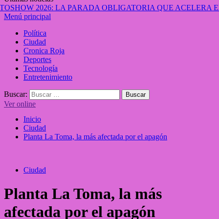
Menú principal
Política
Ciudad
Cronica Roja
Deportes
Tecnología
Entretenimiento
Buscar:
Ver online
Inicio
Ciudad
Planta La Toma, la más afectada por el apagón
Ciudad
Planta La Toma, la más
afectada por el apagón