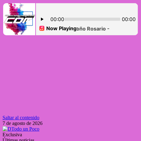
Saltar al contenido
7 de agosto de 2026
Exclusiva
Últimas noticias