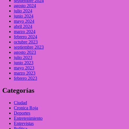
septiembre 2024
agosto 2024
julio 2024
junio 2024
mayo 2024
abril 2024
marzo 2024
febrero 2024
octubre 2023
septiembre 2023
agosto 2023
julio 2023
junio 2023
mayo 2023
marzo 2023
febrero 2023
Categorías
Ciudad
Cronica Roja
Deportes
Entretenimiento
Entrevistas
Política