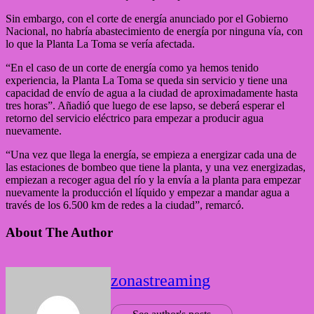
Sin embargo, con el corte de energía anunciado por el Gobierno
Nacional, no habría abastecimiento de energía por ninguna vía, con
lo que la Planta La Toma se vería afectada.
“En el caso de un corte de energía como ya hemos tenido
experiencia, la Planta La Toma se queda sin servicio y tiene una
capacidad de envío de agua a la ciudad de aproximadamente hasta
tres horas”. Añadió que luego de ese lapso, se deberá esperar el
retorno del servicio eléctrico para empezar a producir agua
nuevamente.
“Una vez que llega la energía, se empieza a energizar cada una de
las estaciones de bombeo que tiene la planta, y una vez energizadas,
empiezan a recoger agua del río y la envía a la planta para empezar
nuevamente la producción el líquido y empezar a mandar agua a
través de los 6.500 km de redes a la ciudad”, remarcó.
About The Author
zonastreaming