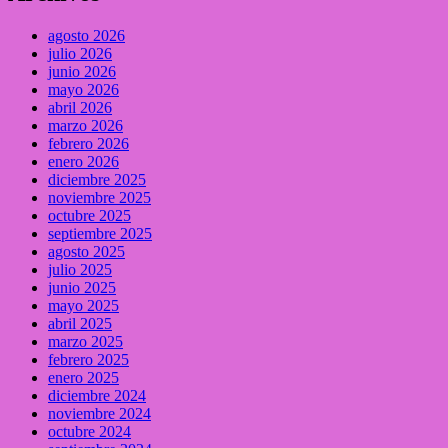
agosto 2026
julio 2026
junio 2026
mayo 2026
abril 2026
marzo 2026
febrero 2026
enero 2026
diciembre 2025
noviembre 2025
octubre 2025
septiembre 2025
agosto 2025
julio 2025
junio 2025
mayo 2025
abril 2025
marzo 2025
febrero 2025
enero 2025
diciembre 2024
noviembre 2024
octubre 2024