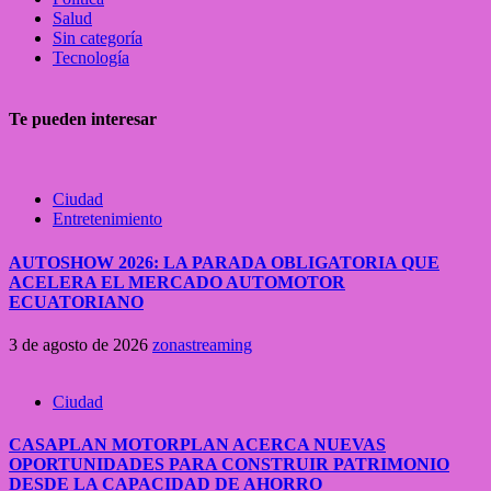
Salud
Sin categoría
Tecnología
Te pueden interesar
Ciudad
Entretenimiento
AUTOSHOW 2026: LA PARADA OBLIGATORIA QUE
ACELERA EL MERCADO AUTOMOTOR
ECUATORIANO
3 de agosto de 2026
zonastreaming
Ciudad
CASAPLAN MOTORPLAN ACERCA NUEVAS
OPORTUNIDADES PARA CONSTRUIR PATRIMONIO
DESDE LA CAPACIDAD DE AHORRO