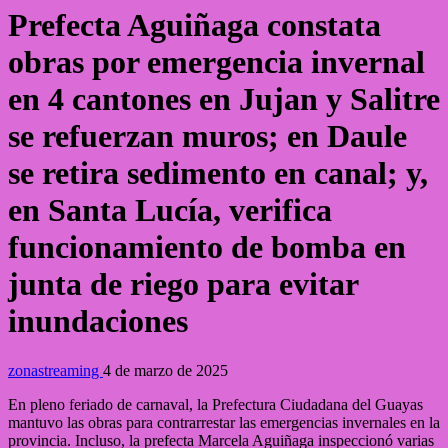
Prefecta Aguiñaga constata
obras por emergencia invernal
en 4 cantones en Jujan y Salitre
se refuerzan muros; en Daule
se retira sedimento en canal; y,
en Santa Lucía, verifica
funcionamiento de bomba en
junta de riego para evitar
inundaciones
zonastreaming
4 de marzo de 2025
En pleno feriado de carnaval, la Prefectura Ciudadana del Guayas
mantuvo las obras para contrarrestar las emergencias invernales en la
provincia. Incluso, la prefecta Marcela Aguiñaga inspeccionó varias