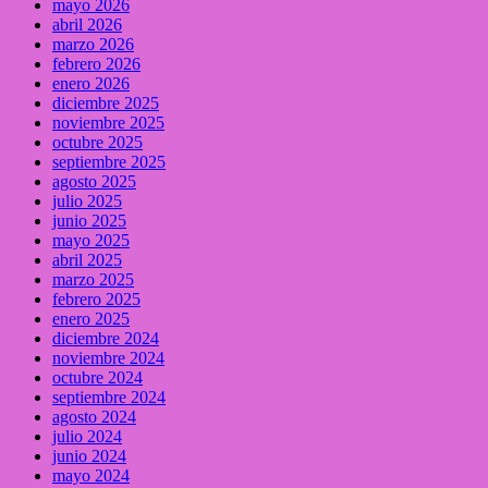
mayo 2026
abril 2026
marzo 2026
febrero 2026
enero 2026
diciembre 2025
noviembre 2025
octubre 2025
septiembre 2025
agosto 2025
julio 2025
junio 2025
mayo 2025
abril 2025
marzo 2025
febrero 2025
enero 2025
diciembre 2024
noviembre 2024
octubre 2024
septiembre 2024
agosto 2024
julio 2024
junio 2024
mayo 2024