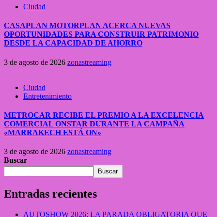
Ciudad
CASAPLAN MOTORPLAN ACERCA NUEVAS
OPORTUNIDADES PARA CONSTRUIR PATRIMONIO
DESDE LA CAPACIDAD DE AHORRO
3 de agosto de 2026
zonastreaming
Ciudad
Entretenimiento
METROCAR RECIBE EL PREMIO A LA EXCELENCIA
COMERCIAL ONSTAR DURANTE LA CAMPAÑA
«MARRAKECH ESTÁ ON»
3 de agosto de 2026
zonastreaming
Buscar
Buscar
Entradas recientes
AUTOSHOW 2026: LA PARADA OBLIGATORIA QUE