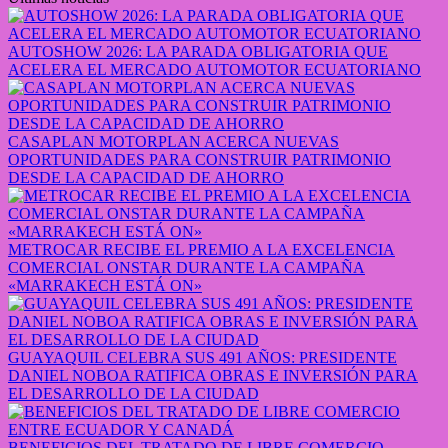
AUTOSHOW 2026: LA PARADA OBLIGATORIA QUE
ACELERA EL MERCADO AUTOMOTOR ECUATORIANO
CASAPLAN MOTORPLAN ACERCA NUEVAS
OPORTUNIDADES PARA CONSTRUIR PATRIMONIO
DESDE LA CAPACIDAD DE AHORRO
METROCAR RECIBE EL PREMIO A LA EXCELENCIA
COMERCIAL ONSTAR DURANTE LA CAMPAÑA
«MARRAKECH ESTÁ ON»
GUAYAQUIL CELEBRA SUS 491 AÑOS: PRESIDENTE
DANIEL NOBOA RATIFICA OBRAS E INVERSIÓN PARA
EL DESARROLLO DE LA CIUDAD
BENEFICIOS DEL TRATADO DE LIBRE COMERCIO