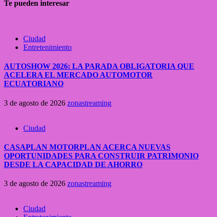
Te pueden interesar
Ciudad
Entretenimiento
AUTOSHOW 2026: LA PARADA OBLIGATORIA QUE
ACELERA EL MERCADO AUTOMOTOR
ECUATORIANO
3 de agosto de 2026
zonastreaming
Ciudad
CASAPLAN MOTORPLAN ACERCA NUEVAS
OPORTUNIDADES PARA CONSTRUIR PATRIMONIO
DESDE LA CAPACIDAD DE AHORRO
3 de agosto de 2026
zonastreaming
Ciudad