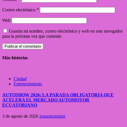
Correo electrónico
*
Web
Guarda mi nombre, correo electrónico y web en este navegador
para la próxima vez que comente.
Más historias
Ciudad
Entretenimiento
AUTOSHOW 2026: LA PARADA OBLIGATORIA QUE
ACELERA EL MERCADO AUTOMOTOR
ECUATORIANO
3 de agosto de 2026
zonastreaming