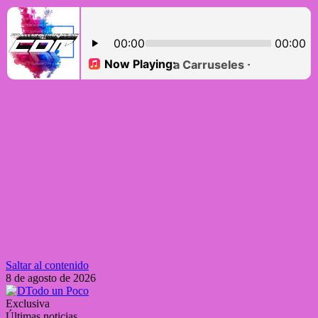
Saltar al contenido
8 de agosto de 2026
Exclusiva
Últimas noticias