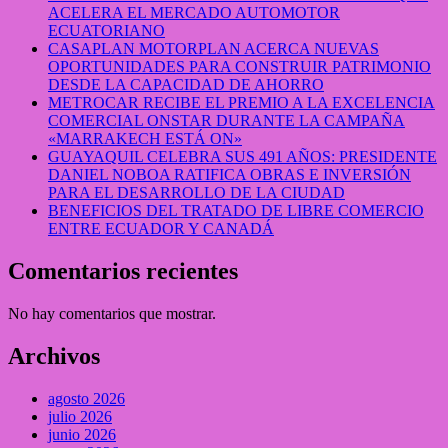
ACELERA EL MERCADO AUTOMOTOR
ECUATORIANO
CASAPLAN MOTORPLAN ACERCA NUEVAS
OPORTUNIDADES PARA CONSTRUIR PATRIMONIO
DESDE LA CAPACIDAD DE AHORRO
METROCAR RECIBE EL PREMIO A LA EXCELENCIA
COMERCIAL ONSTAR DURANTE LA CAMPAÑA
«MARRAKECH ESTÁ ON»
GUAYAQUIL CELEBRA SUS 491 AÑOS: PRESIDENTE
DANIEL NOBOA RATIFICA OBRAS E INVERSIÓN
PARA EL DESARROLLO DE LA CIUDAD
BENEFICIOS DEL TRATADO DE LIBRE COMERCIO
ENTRE ECUADOR Y CANADÁ
Comentarios recientes
No hay comentarios que mostrar.
Archivos
agosto 2026
julio 2026
junio 2026