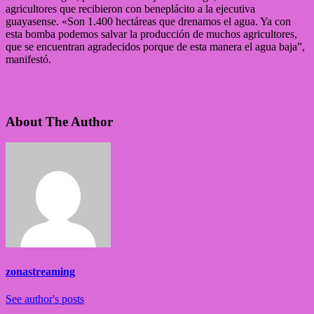
agricultores que recibieron con beneplácito a la ejecutiva
guayasense. «Son 1.400 hectáreas que drenamos el agua. Ya con
esta bomba podemos salvar la producción de muchos agricultores,
que se encuentran agradecidos porque de esta manera el agua baja”,
manifestó.
About The Author
zonastreaming
See author's posts