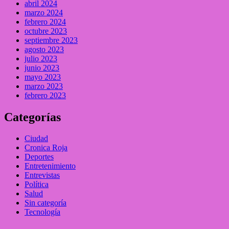
abril 2024
marzo 2024
febrero 2024
octubre 2023
septiembre 2023
agosto 2023
julio 2023
junio 2023
mayo 2023
marzo 2023
febrero 2023
Categorías
Ciudad
Cronica Roja
Deportes
Entretenimiento
Entrevistas
Política
Salud
Sin categoría
Tecnología