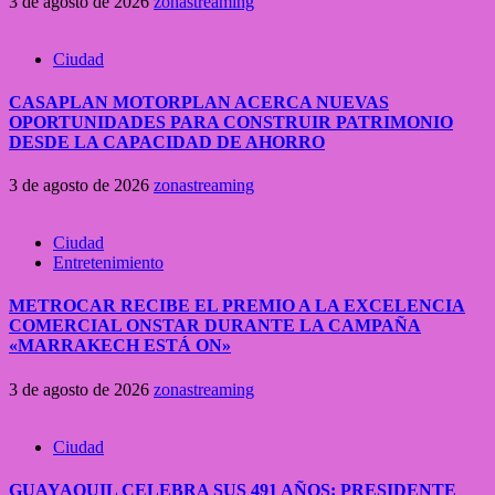
3 de agosto de 2026
zonastreaming
Ciudad
CASAPLAN MOTORPLAN ACERCA NUEVAS
OPORTUNIDADES PARA CONSTRUIR PATRIMONIO
DESDE LA CAPACIDAD DE AHORRO
3 de agosto de 2026
zonastreaming
Ciudad
Entretenimiento
METROCAR RECIBE EL PREMIO A LA EXCELENCIA
COMERCIAL ONSTAR DURANTE LA CAMPAÑA
«MARRAKECH ESTÁ ON»
3 de agosto de 2026
zonastreaming
Ciudad
GUAYAQUIL CELEBRA SUS 491 AÑOS: PRESIDENTE