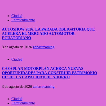
Ciudad
Entretenimiento
AUTOSHOW 2026: LA PARADA OBLIGATORIA QUE
ACELERA EL MERCADO AUTOMOTOR
ECUATORIANO
3 de agosto de 2026
zonastreaming
Ciudad
CASAPLAN MOTORPLAN ACERCA NUEVAS
OPORTUNIDADES PARA CONSTRUIR PATRIMONIO
DESDE LA CAPACIDAD DE AHORRO
3 de agosto de 2026
zonastreaming
Ciudad
Entretenimiento