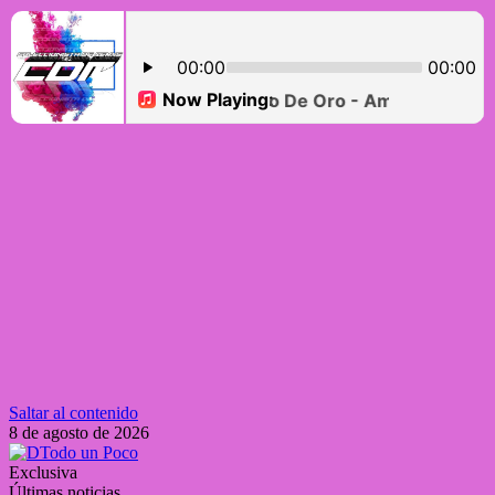
Saltar al contenido
8 de agosto de 2026
Exclusiva
Últimas noticias