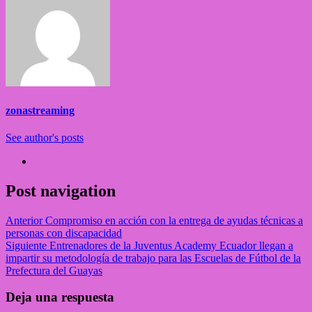
zonastreaming
See author's posts
Post navigation
Anterior
Compromiso en acción con la entrega de ayudas técnicas a
personas con discapacidad
Siguiente
Entrenadores de la Juventus Academy Ecuador llegan a
impartir su metodología de trabajo para las Escuelas de Fútbol de la
Prefectura del Guayas
Deja una respuesta