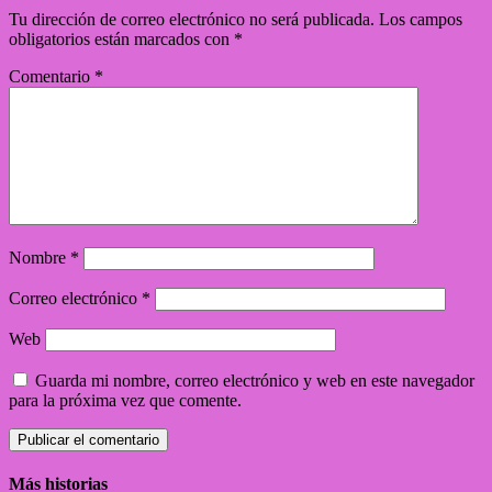
Tu dirección de correo electrónico no será publicada.
Los campos
obligatorios están marcados con
*
Comentario
*
Nombre
*
Correo electrónico
*
Web
Guarda mi nombre, correo electrónico y web en este navegador
para la próxima vez que comente.
Más historias