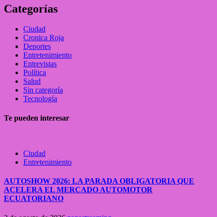
Categorías
Ciudad
Cronica Roja
Deportes
Entretenimiento
Entrevistas
Política
Salud
Sin categoría
Tecnología
Te pueden interesar
Ciudad
Entretenimiento
AUTOSHOW 2026: LA PARADA OBLIGATORIA QUE
ACELERA EL MERCADO AUTOMOTOR
ECUATORIANO