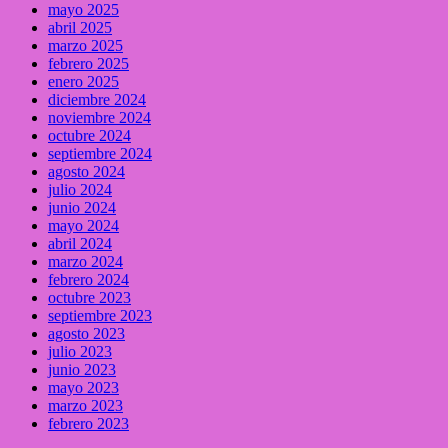
mayo 2025
abril 2025
marzo 2025
febrero 2025
enero 2025
diciembre 2024
noviembre 2024
octubre 2024
septiembre 2024
agosto 2024
julio 2024
junio 2024
mayo 2024
abril 2024
marzo 2024
febrero 2024
octubre 2023
septiembre 2023
agosto 2023
julio 2023
junio 2023
mayo 2023
marzo 2023
febrero 2023