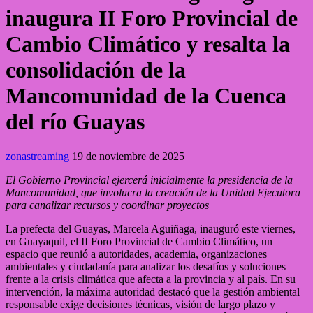
inaugura II Foro Provincial de
Cambio Climático y resalta la
consolidación de la
Mancomunidad de la Cuenca
del río Guayas
zonastreaming
19 de noviembre de 2025
El Gobierno Provincial ejercerá inicialmente la presidencia de la
Mancomunidad, que involucra la creación de la Unidad Ejecutora
para canalizar recursos y coordinar proyectos
La prefecta del Guayas, Marcela Aguiñaga, inauguró este viernes,
en Guayaquil, el II Foro Provincial de Cambio Climático, un
espacio que reunió a autoridades, academia, organizaciones
ambientales y ciudadanía para analizar los desafíos y soluciones
frente a la crisis climática que afecta a la provincia y al país. En su
intervención, la máxima autoridad destacó que la gestión ambiental
responsable exige decisiones técnicas, visión de largo plazo y