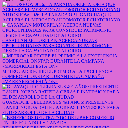
AUTOSHOW 2026: LA PARADA OBLIGATORIA QUE
ACELERA EL MERCADO AUTOMOTOR ECUATORIANO
CASAPLAN MOTORPLAN ACERCA NUEVAS
OPORTUNIDADES PARA CONSTRUIR PATRIMONIO
DESDE LA CAPACIDAD DE AHORRO
METROCAR RECIBE EL PREMIO A LA EXCELENCIA
COMERCIAL ONSTAR DURANTE LA CAMPAÑA
«MARRAKECH ESTÁ ON»
GUAYAQUIL CELEBRA SUS 491 AÑOS: PRESIDENTE
DANIEL NOBOA RATIFICA OBRAS E INVERSIÓN PARA
EL DESARROLLO DE LA CIUDAD
BENEFICIOS DEL TRATADO DE LIBRE COMERCIO