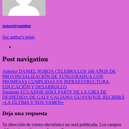
zonastreaming
See author's posts
Post navigation
Anterior
DANIEL NOBOA CELEBRA LOS 166 AÑOS DE
PROVINCIALIZACIÓN DE TUNGURAHUA CON
PROMESAS CUMPLIDAS EN INFRAESTRUCTURA,
EDUCACIÓN Y DESARROLLO
Siguiente
ECUADOR SERÁ PARTE DE LA GIRA DE
DESPEDIDA DE GALY GALIANO: GUAYAQUIL RECIBIRÁ
«LA ÚLTIMA Y NOS VAMOS»
Deja una respuesta
Tu dirección de correo electrónico no será publicada.
Los campos