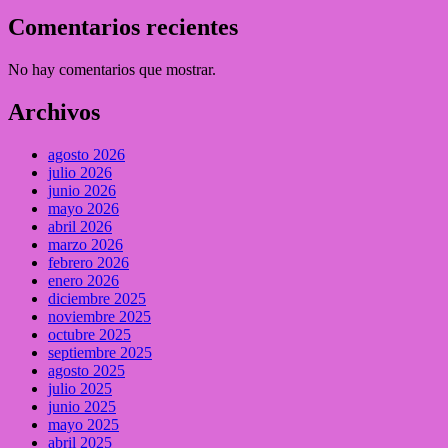
Comentarios recientes
No hay comentarios que mostrar.
Archivos
agosto 2026
julio 2026
junio 2026
mayo 2026
abril 2026
marzo 2026
febrero 2026
enero 2026
diciembre 2025
noviembre 2025
octubre 2025
septiembre 2025
agosto 2025
julio 2025
junio 2025
mayo 2025
abril 2025