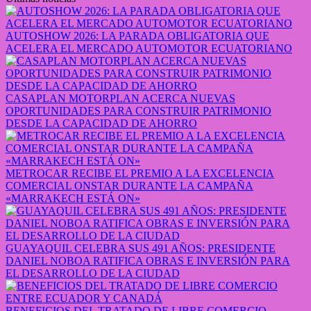
AUTOSHOW 2026: LA PARADA OBLIGATORIA QUE
ACELERA EL MERCADO AUTOMOTOR ECUATORIANO
CASAPLAN MOTORPLAN ACERCA NUEVAS
OPORTUNIDADES PARA CONSTRUIR PATRIMONIO
DESDE LA CAPACIDAD DE AHORRO
METROCAR RECIBE EL PREMIO A LA EXCELENCIA
COMERCIAL ONSTAR DURANTE LA CAMPAÑA
«MARRAKECH ESTÁ ON»
GUAYAQUIL CELEBRA SUS 491 AÑOS: PRESIDENTE
DANIEL NOBOA RATIFICA OBRAS E INVERSIÓN PARA
EL DESARROLLO DE LA CIUDAD
BENEFICIOS DEL TRATADO DE LIBRE COMERCIO