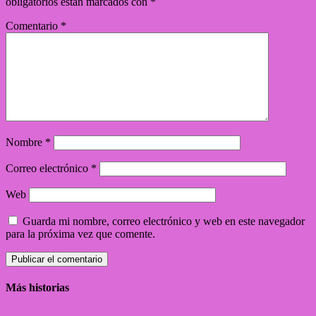
obligatorios están marcados con
*
Comentario
*
Nombre
*
Correo electrónico
*
Web
Guarda mi nombre, correo electrónico y web en este navegador
para la próxima vez que comente.
Más historias