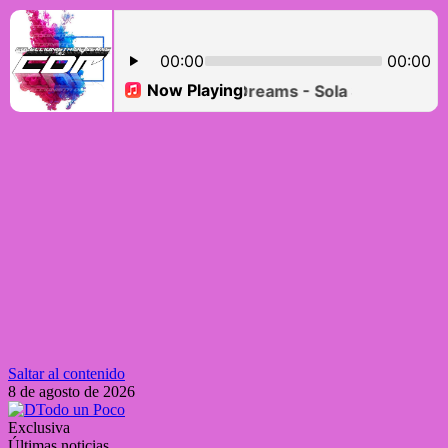
Saltar al contenido
8 de agosto de 2026
Exclusiva
Últimas noticias