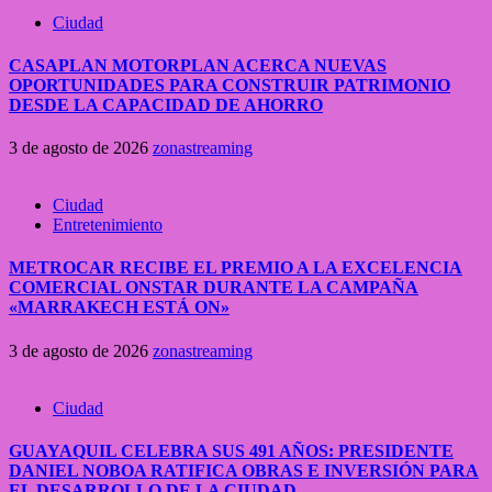
Ciudad
CASAPLAN MOTORPLAN ACERCA NUEVAS
OPORTUNIDADES PARA CONSTRUIR PATRIMONIO
DESDE LA CAPACIDAD DE AHORRO
3 de agosto de 2026
zonastreaming
Ciudad
Entretenimiento
METROCAR RECIBE EL PREMIO A LA EXCELENCIA
COMERCIAL ONSTAR DURANTE LA CAMPAÑA
«MARRAKECH ESTÁ ON»
3 de agosto de 2026
zonastreaming
Ciudad
GUAYAQUIL CELEBRA SUS 491 AÑOS: PRESIDENTE
DANIEL NOBOA RATIFICA OBRAS E INVERSIÓN PARA
EL DESARROLLO DE LA CIUDAD