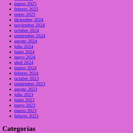
marzo 2025
febrero 2025
enero 2025
diciembre 2024
noviembre 2024
octubre 2024
septiembre 2024
agosto 2024
julio 2024
junio 2024
mayo 2024
abril 2024
marzo 2024
febrero 2024
octubre 2023
septiembre 2023
agosto 2023
julio 2023
junio 2023
mayo 2023
marzo 2023
febrero 2023
Categorías