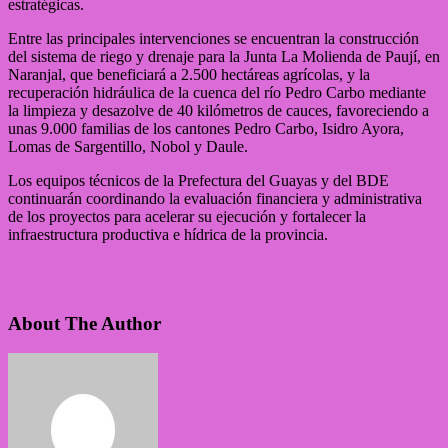
estratégicas.
Entre las principales intervenciones se encuentran la construcción
del sistema de riego y drenaje para la Junta La Molienda de Paují, en
Naranjal, que beneficiará a 2.500 hectáreas agrícolas, y la
recuperación hidráulica de la cuenca del río Pedro Carbo mediante
la limpieza y desazolve de 40 kilómetros de cauces, favoreciendo a
unas 9.000 familias de los cantones Pedro Carbo, Isidro Ayora,
Lomas de Sargentillo, Nobol y Daule.
Los equipos técnicos de la Prefectura del Guayas y del BDE
continuarán coordinando la evaluación financiera y administrativa
de los proyectos para acelerar su ejecución y fortalecer la
infraestructura productiva e hídrica de la provincia.
About The Author