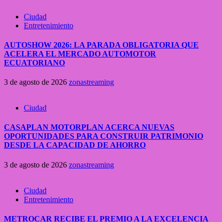
Ciudad
Entretenimiento
AUTOSHOW 2026: LA PARADA OBLIGATORIA QUE
ACELERA EL MERCADO AUTOMOTOR
ECUATORIANO
3 de agosto de 2026
zonastreaming
Ciudad
CASAPLAN MOTORPLAN ACERCA NUEVAS
OPORTUNIDADES PARA CONSTRUIR PATRIMONIO
DESDE LA CAPACIDAD DE AHORRO
3 de agosto de 2026
zonastreaming
Ciudad
Entretenimiento
METROCAR RECIBE EL PREMIO A LA EXCELENCIA