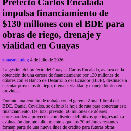
Prefecto Carlos Encalada
impulsa financiamiento de
$130 millones con el BDE para
obras de riego, drenaje y
vialidad en Guayas
zonastreaming
4 de julio de 2026
La gestión del prefecto del Guayas, Carlos Encalada, avanza en la
obtención de una cartera de financiamiento por 130 millones de
dólares con el Banco de Desarrollo del Ecuador (BDE), destinada a
ejecutar proyectos de riego, drenaje, vialidad y manejo hídrico en la
provincia.
Durante una reunión de trabajo con el gerente Zonal Litoral del
BDE, Daniel Cevallos, se definió la hoja de ruta para concretar este
financiamiento. Del total previsto, 60 millones de dólares
corresponden a proyectos con diseños definitivos que ingresarán a
evaluación durante julio, mientras que los 70 millones restantes
forman parte de una nueva línea de crédito para futuras obras