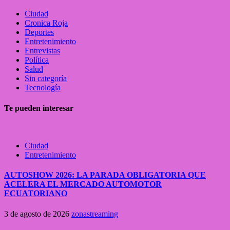
Ciudad
Cronica Roja
Deportes
Entretenimiento
Entrevistas
Política
Salud
Sin categoría
Tecnología
Te pueden interesar
Ciudad
Entretenimiento
AUTOSHOW 2026: LA PARADA OBLIGATORIA QUE
ACELERA EL MERCADO AUTOMOTOR
ECUATORIANO
3 de agosto de 2026
zonastreaming