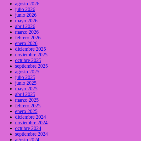
agosto 2026
julio 2026
junio 2026
mayo 2026
abril 2026
marzo 2026
febrero 2026
enero 2026
diciembre 2025
noviembre 2025
octubre 2025
septiembre 2025
agosto 2025
julio 2025
junio 2025
mayo 2025
abril 2025
marzo 2025
febrero 2025
enero 2025
diciembre 2024
noviembre 2024
octubre 2024
septiembre 2024
agosto 2024