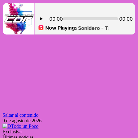
Saltar al contenido
9 de agosto de 2026
Exclusiva
Últimas noticias