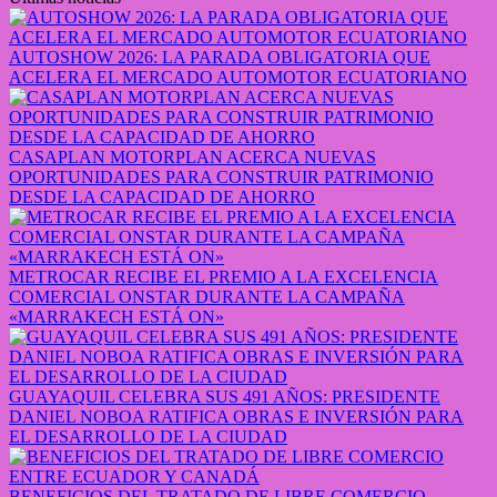
AUTOSHOW 2026: LA PARADA OBLIGATORIA QUE
ACELERA EL MERCADO AUTOMOTOR ECUATORIANO
CASAPLAN MOTORPLAN ACERCA NUEVAS
OPORTUNIDADES PARA CONSTRUIR PATRIMONIO
DESDE LA CAPACIDAD DE AHORRO
METROCAR RECIBE EL PREMIO A LA EXCELENCIA
COMERCIAL ONSTAR DURANTE LA CAMPAÑA
«MARRAKECH ESTÁ ON»
GUAYAQUIL CELEBRA SUS 491 AÑOS: PRESIDENTE
DANIEL NOBOA RATIFICA OBRAS E INVERSIÓN PARA
EL DESARROLLO DE LA CIUDAD
BENEFICIOS DEL TRATADO DE LIBRE COMERCIO