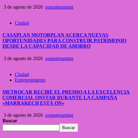
3 de agosto de 2026
zonastreaming
Ciudad
CASAPLAN MOTORPLAN ACERCA NUEVAS
OPORTUNIDADES PARA CONSTRUIR PATRIMONIO
DESDE LA CAPACIDAD DE AHORRO
3 de agosto de 2026
zonastreaming
Ciudad
Entretenimiento
METROCAR RECIBE EL PREMIO A LA EXCELENCIA
COMERCIAL ONSTAR DURANTE LA CAMPAÑA
«MARRAKECH ESTÁ ON»
3 de agosto de 2026
zonastreaming
Buscar
Buscar