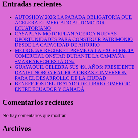
Entradas recientes
AUTOSHOW 2026: LA PARADA OBLIGATORIA QUE
ACELERA EL MERCADO AUTOMOTOR
ECUATORIANO
CASAPLAN MOTORPLAN ACERCA NUEVAS
OPORTUNIDADES PARA CONSTRUIR PATRIMONIO
DESDE LA CAPACIDAD DE AHORRO
METROCAR RECIBE EL PREMIO A LA EXCELENCIA
COMERCIAL ONSTAR DURANTE LA CAMPAÑA
«MARRAKECH ESTÁ ON»
GUAYAQUIL CELEBRA SUS 491 AÑOS: PRESIDENTE
DANIEL NOBOA RATIFICA OBRAS E INVERSIÓN
PARA EL DESARROLLO DE LA CIUDAD
BENEFICIOS DEL TRATADO DE LIBRE COMERCIO
ENTRE ECUADOR Y CANADÁ
Comentarios recientes
No hay comentarios que mostrar.
Archivos