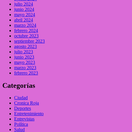
julio 2024
junio 2024
mayo 2024
abril 2024
marzo 2024
febrero 2024
octubre 2023
septiembre 2023
agosto 2023
julio 2023
junio 2023
mayo 2023
marzo 2023
febrero 2023
Categorías
Ciudad
Cronica Roja
Deportes
Entretenimiento
Entrevistas
Política
Salud