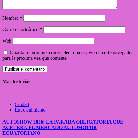
Nombre
*
Correo electrónico
*
Web
Guarda mi nombre, correo electrónico y web en este navegador
para la próxima vez que comente.
Más historias
Ciudad
Entretenimiento
AUTOSHOW 2026: LA PARADA OBLIGATORIA QUE
ACELERA EL MERCADO AUTOMOTOR
ECUATORIANO