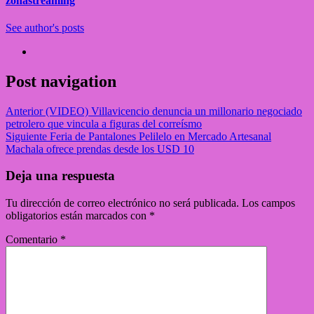
zonastreaming
See author's posts
Post navigation
Anterior
(VIDEO) Villavicencio denuncia un millonario negociado
petrolero que vincula a figuras del correísmo
Siguiente
Feria de Pantalones Pelilelo en Mercado Artesanal
Machala ofrece prendas desde los USD 10
Deja una respuesta
Tu dirección de correo electrónico no será publicada.
Los campos
obligatorios están marcados con
*
Comentario
*