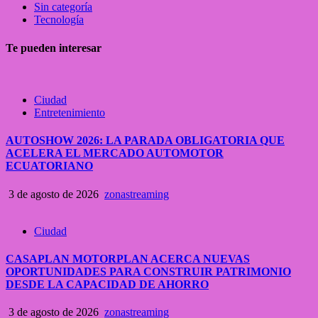
Sin categoría
Tecnología
Te pueden interesar
Ciudad
Entretenimiento
AUTOSHOW 2026: LA PARADA OBLIGATORIA QUE
ACELERA EL MERCADO AUTOMOTOR
ECUATORIANO
3 de agosto de 2026
zonastreaming
Ciudad
CASAPLAN MOTORPLAN ACERCA NUEVAS
OPORTUNIDADES PARA CONSTRUIR PATRIMONIO
DESDE LA CAPACIDAD DE AHORRO
3 de agosto de 2026
zonastreaming