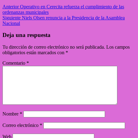
Anterior
Operativo en Cerecita refuerza el cumplimiento de las
ordenanzas municipales
Siguiente
Niels Olsen renuncia a la Presidencia de la Asamblea
Nacional
Deja una respuesta
Tu dirección de correo electrónico no será publicada.
Los campos
obligatorios están marcados con
*
Comentario
*
Nombre
*
Correo electrónico
*
Web