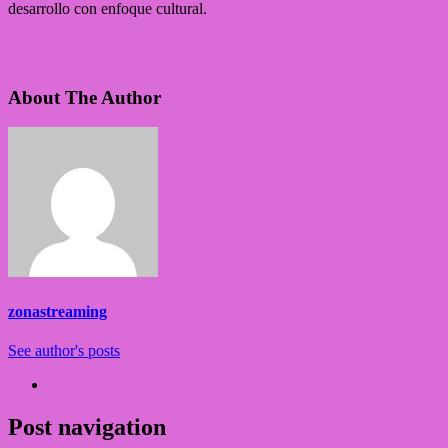
desarrollo con enfoque cultural.
About The Author
zonastreaming
See author's posts
Post navigation