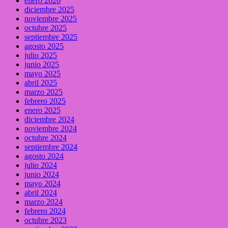
enero 2026
diciembre 2025
noviembre 2025
octubre 2025
septiembre 2025
agosto 2025
julio 2025
junio 2025
mayo 2025
abril 2025
marzo 2025
febrero 2025
enero 2025
diciembre 2024
noviembre 2024
octubre 2024
septiembre 2024
agosto 2024
julio 2024
junio 2024
mayo 2024
abril 2024
marzo 2024
febrero 2024
octubre 2023