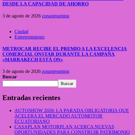
DESDE LA CAPACIDAD DE AHORRO
3 de agosto de 2026
zonastreaming
Ciudad
Entretenimiento
METROCAR RECIBE EL PREMIO A LA EXCELENCIA
COMERCIAL ONSTAR DURANTE LA CAMPAÑA
«MARRAKECH ESTÁ ON»
3 de agosto de 2026
zonastreaming
Buscar
Buscar
Entradas recientes
AUTOSHOW 2026: LA PARADA OBLIGATORIA QUE
ACELERA EL MERCADO AUTOMOTOR
ECUATORIANO
CASAPLAN MOTORPLAN ACERCA NUEVAS
OPORTUNIDADES PARA CONSTRUIR PATRIMONIO