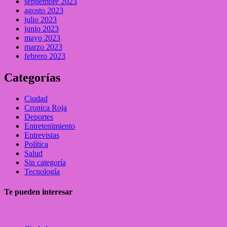
septiembre 2023
agosto 2023
julio 2023
junio 2023
mayo 2023
marzo 2023
febrero 2023
Categorías
Ciudad
Cronica Roja
Deportes
Entretenimiento
Entrevistas
Política
Salud
Sin categoría
Tecnología
Te pueden interesar