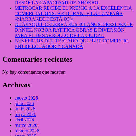
DESDE LA CAPACIDAD DE AHORRO
METROCAR RECIBE EL PREMIO A LA EXCELENCIA
COMERCIAL ONSTAR DURANTE LA CAMPAÑA
«MARRAKECH ESTÁ ON»
GUAYAQUIL CELEBRA SUS 491 AÑOS: PRESIDENTE
DANIEL NOBOA RATIFICA OBRAS E INVERSIÓN
PARA EL DESARROLLO DE LA CIUDAD
BENEFICIOS DEL TRATADO DE LIBRE COMERCIO
ENTRE ECUADOR Y CANADÁ
Comentarios recientes
No hay comentarios que mostrar.
Archivos
agosto 2026
julio 2026
junio 2026
mayo 2026
abril 2026
marzo 2026
febrero 2026