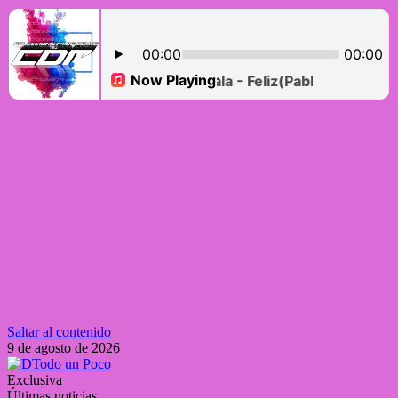
Saltar al contenido
9 de agosto de 2026
Exclusiva
Últimas noticias