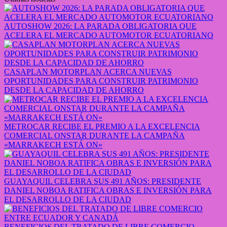
AUTOSHOW 2026: LA PARADA OBLIGATORIA QUE
ACELERA EL MERCADO AUTOMOTOR ECUATORIANO
CASAPLAN MOTORPLAN ACERCA NUEVAS
OPORTUNIDADES PARA CONSTRUIR PATRIMONIO
DESDE LA CAPACIDAD DE AHORRO
METROCAR RECIBE EL PREMIO A LA EXCELENCIA
COMERCIAL ONSTAR DURANTE LA CAMPAÑA
«MARRAKECH ESTÁ ON»
GUAYAQUIL CELEBRA SUS 491 AÑOS: PRESIDENTE
DANIEL NOBOA RATIFICA OBRAS E INVERSIÓN PARA
EL DESARROLLO DE LA CIUDAD
BENEFICIOS DEL TRATADO DE LIBRE COMERCIO