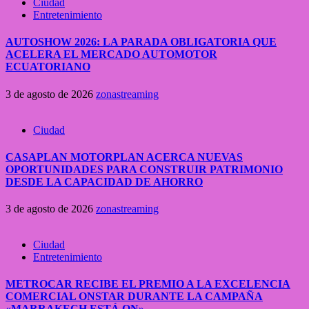
Ciudad
Entretenimiento
AUTOSHOW 2026: LA PARADA OBLIGATORIA QUE
ACELERA EL MERCADO AUTOMOTOR
ECUATORIANO
3 de agosto de 2026
zonastreaming
Ciudad
CASAPLAN MOTORPLAN ACERCA NUEVAS
OPORTUNIDADES PARA CONSTRUIR PATRIMONIO
DESDE LA CAPACIDAD DE AHORRO
3 de agosto de 2026
zonastreaming
Ciudad
Entretenimiento
METROCAR RECIBE EL PREMIO A LA EXCELENCIA
COMERCIAL ONSTAR DURANTE LA CAMPAÑA
«MARRAKECH ESTÁ ON»