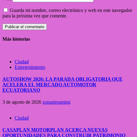
Guarda mi nombre, correo electrónico y web en este navegador
para la próxima vez que comente.
Más historias
Ciudad
Entretenimiento
AUTOSHOW 2026: LA PARADA OBLIGATORIA QUE
ACELERA EL MERCADO AUTOMOTOR
ECUATORIANO
3 de agosto de 2026
zonastreaming
Ciudad
CASAPLAN MOTORPLAN ACERCA NUEVAS
OPORTUNIDADES PARA CONSTRUIR PATRIMONIO