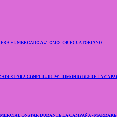
CELERA EL MERCADO AUTOMOTOR ECUATORIANO
ADES PARA CONSTRUIR PATRIMONIO DESDE LA CAPA
COMERCIAL ONSTAR DURANTE LA CAMPAÑA «MARRAKE