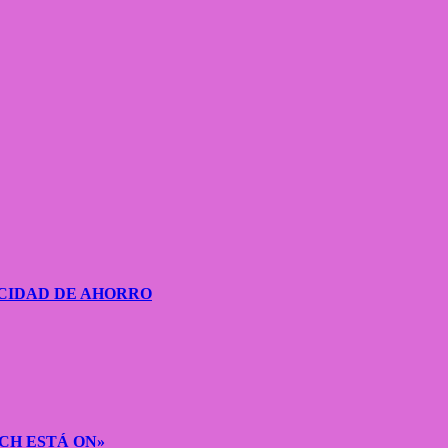
CIDAD DE AHORRO
CH ESTÁ ON»