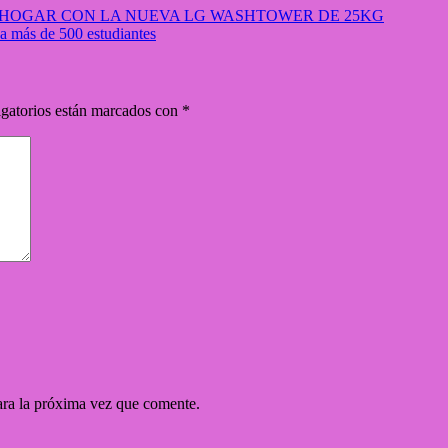
 HOGAR CON LA NUEVA LG WASHTOWER DE 25KG
a más de 500 estudiantes
gatorios están marcados con
*
ara la próxima vez que comente.