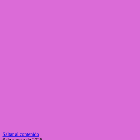
Saltar al contenido
6 de agosto de 2026