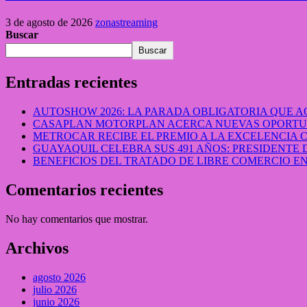
3 de agosto de 2026
zonastreaming
Buscar
Buscar
Entradas recientes
AUTOSHOW 2026: LA PARADA OBLIGATORIA QUE
CASAPLAN MOTORPLAN ACERCA NUEVAS OPORTUN
METROCAR RECIBE EL PREMIO A LA EXCELENCIA
GUAYAQUIL CELEBRA SUS 491 AÑOS: PRESIDENTE 
BENEFICIOS DEL TRATADO DE LIBRE COMERCIO 
Comentarios recientes
No hay comentarios que mostrar.
Archivos
agosto 2026
julio 2026
junio 2026