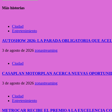
Más historias
Ciudad
Entretenimiento
AUTOSHOW 2026: LA PARADA OBLIGATORIA QUE A
3 de agosto de 2026
zonastreaming
Ciudad
CASAPLAN MOTORPLAN ACERCA NUEVAS OPORTUNID
3 de agosto de 2026
zonastreaming
Ciudad
Entretenimiento
METROCAR RECIBE EL PREMIO A LA EXCELENCIA 