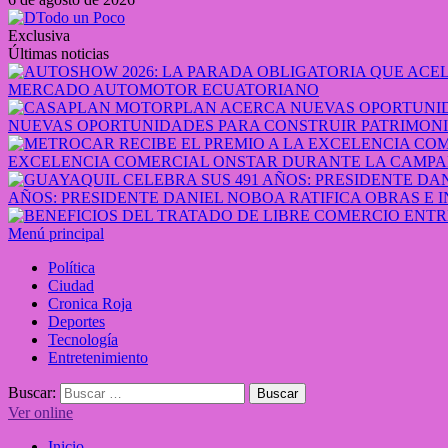
Exclusiva
Últimas noticias
MERCADO AUTOMOTOR ECUATORIANO
NUEVAS OPORTUNIDADES PARA CONSTRUIR PATRIMONI
EXCELENCIA COMERCIAL ONSTAR DURANTE LA CAMPA
AÑOS: PRESIDENTE DANIEL NOBOA RATIFICA OBRAS E 
Menú principal
Política
Ciudad
Cronica Roja
Deportes
Tecnología
Entretenimiento
Buscar:
Ver online
Inicio