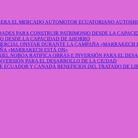
AUTOSHO
O DESDE LA CAPACIDAD DE AHORRO
ÑA «MARRAKECH ESTÁ ON»
INVERSIÓN PARA EL DESARROLLO DE LA CIUDAD
BENEFICIOS DEL TRATADO DE L