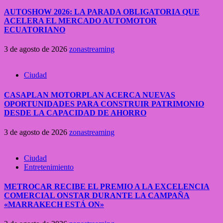
AUTOSHOW 2026: LA PARADA OBLIGATORIA QUE
ACELERA EL MERCADO AUTOMOTOR
ECUATORIANO
3 de agosto de 2026
zonastreaming
Ciudad
CASAPLAN MOTORPLAN ACERCA NUEVAS
OPORTUNIDADES PARA CONSTRUIR PATRIMONIO
DESDE LA CAPACIDAD DE AHORRO
3 de agosto de 2026
zonastreaming
Ciudad
Entretenimiento
METROCAR RECIBE EL PREMIO A LA EXCELENCIA
COMERCIAL ONSTAR DURANTE LA CAMPAÑA
«MARRAKECH ESTÁ ON»