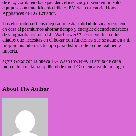
de ello, combinando capacidad, eficiencia y diseño en un solo
equipo», comenta Ricardo Pillajo, PM de la categoría Home
Appliances de LG Ecuador.
Los electrodomésticos mejoran nuestra calidad de vida y eficiencia
en casa al permitirnos ahorrar tiempo y energía; electrodomésticos
de vanguardia como la LG Washtower™ se convierten en los
aliados que necesitas en el hogar con funciones que se adapten a ti,
proporcionando más tiempo para disfrutar de lo que realmente
importa.
Life’s Good
con la nueva LG WashTower™. Disfruta de cada
momento, con la tranquilidad de que LG se encarga de tu hogar.
About The Author