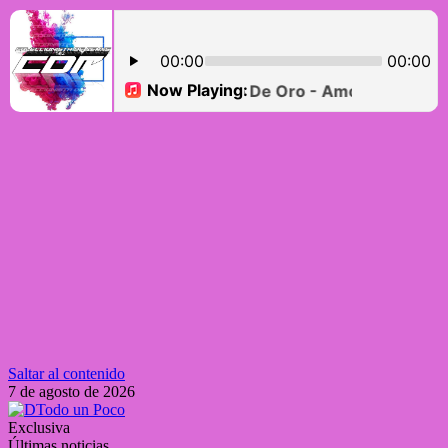
Saltar al contenido
7 de agosto de 2026
Exclusiva
Últimas noticias