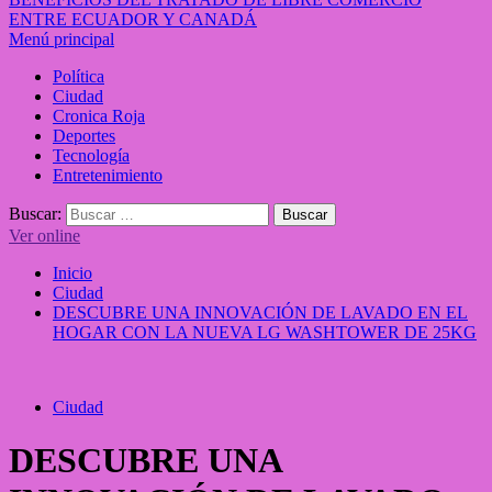
ENTRE ECUADOR Y CANADÁ
Menú principal
Política
Ciudad
Cronica Roja
Deportes
Tecnología
Entretenimiento
Buscar:
Ver online
Inicio
Ciudad
DESCUBRE UNA INNOVACIÓN DE LAVADO EN EL
HOGAR CON LA NUEVA LG WASHTOWER DE 25KG
Ciudad
DESCUBRE UNA