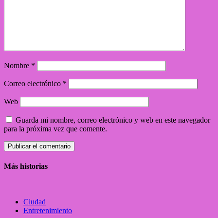
Nombre
*
Correo electrónico
*
Web
Guarda mi nombre, correo electrónico y web en este navegador
para la próxima vez que comente.
Más historias
Ciudad
Entretenimiento