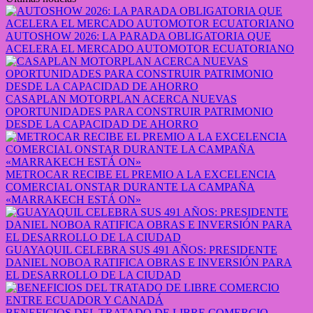
AUTOSHOW 2026: LA PARADA OBLIGATORIA QUE
ACELERA EL MERCADO AUTOMOTOR ECUATORIANO
CASAPLAN MOTORPLAN ACERCA NUEVAS
OPORTUNIDADES PARA CONSTRUIR PATRIMONIO
DESDE LA CAPACIDAD DE AHORRO
METROCAR RECIBE EL PREMIO A LA EXCELENCIA
COMERCIAL ONSTAR DURANTE LA CAMPAÑA
«MARRAKECH ESTÁ ON»
GUAYAQUIL CELEBRA SUS 491 AÑOS: PRESIDENTE
DANIEL NOBOA RATIFICA OBRAS E INVERSIÓN PARA
EL DESARROLLO DE LA CIUDAD
BENEFICIOS DEL TRATADO DE LIBRE COMERCIO