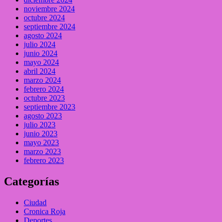
noviembre 2024
octubre 2024
septiembre 2024
agosto 2024
julio 2024
junio 2024
mayo 2024
abril 2024
marzo 2024
febrero 2024
octubre 2023
septiembre 2023
agosto 2023
julio 2023
junio 2023
mayo 2023
marzo 2023
febrero 2023
Categorías
Ciudad
Cronica Roja
Deportes