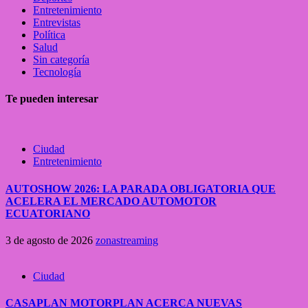
Entretenimiento
Entrevistas
Política
Salud
Sin categoría
Tecnología
Te pueden interesar
Ciudad
Entretenimiento
AUTOSHOW 2026: LA PARADA OBLIGATORIA QUE
ACELERA EL MERCADO AUTOMOTOR
ECUATORIANO
3 de agosto de 2026
zonastreaming
Ciudad
CASAPLAN MOTORPLAN ACERCA NUEVAS