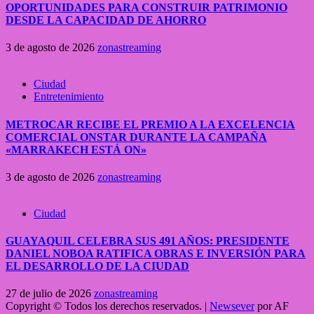
OPORTUNIDADES PARA CONSTRUIR PATRIMONIO
DESDE LA CAPACIDAD DE AHORRO
3 de agosto de 2026
zonastreaming
Ciudad
Entretenimiento
METROCAR RECIBE EL PREMIO A LA EXCELENCIA
COMERCIAL ONSTAR DURANTE LA CAMPAÑA
«MARRAKECH ESTÁ ON»
3 de agosto de 2026
zonastreaming
Ciudad
GUAYAQUIL CELEBRA SUS 491 AÑOS: PRESIDENTE
DANIEL NOBOA RATIFICA OBRAS E INVERSIÓN PARA
EL DESARROLLO DE LA CIUDAD
27 de julio de 2026
zonastreaming
Copyright © Todos los derechos reservados.
|
Newsever
por AF