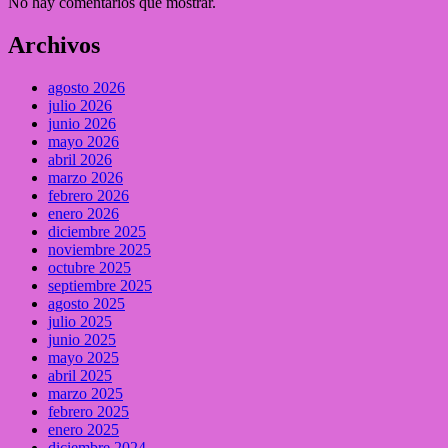
No hay comentarios que mostrar.
Archivos
agosto 2026
julio 2026
junio 2026
mayo 2026
abril 2026
marzo 2026
febrero 2026
enero 2026
diciembre 2025
noviembre 2025
octubre 2025
septiembre 2025
agosto 2025
julio 2025
junio 2025
mayo 2025
abril 2025
marzo 2025
febrero 2025
enero 2025
diciembre 2024