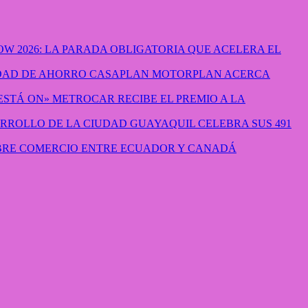
W 2026: LA PARADA OBLIGATORIA QUE ACELERA EL
CASAPLAN MOTORPLAN ACERCA
METROCAR RECIBE EL PREMIO A LA
GUAYAQUIL CELEBRA SUS 491
IBRE COMERCIO ENTRE ECUADOR Y CANADÁ