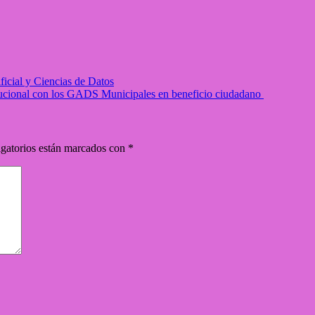
ficial y Ciencias de Datos
itucional con los GADS Municipales en beneficio ciudadano
gatorios están marcados con
*