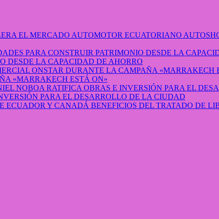
AUTOSHO
O DESDE LA CAPACIDAD DE AHORRO
ÑA «MARRAKECH ESTÁ ON»
INVERSIÓN PARA EL DESARROLLO DE LA CIUDAD
BENEFICIOS DEL TRATADO DE L