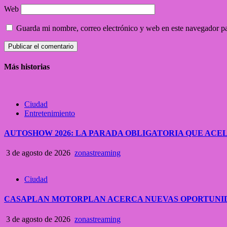
Web
Guarda mi nombre, correo electrónico y web en este navegador p
Más historias
Ciudad
Entretenimiento
AUTOSHOW 2026: LA PARADA OBLIGATORIA QUE A
3 de agosto de 2026
zonastreaming
Ciudad
CASAPLAN MOTORPLAN ACERCA NUEVAS OPORTUNID
3 de agosto de 2026
zonastreaming