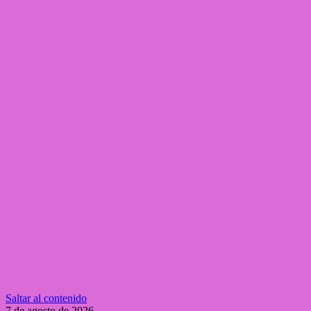
Saltar al contenido
7 de agosto de 2026