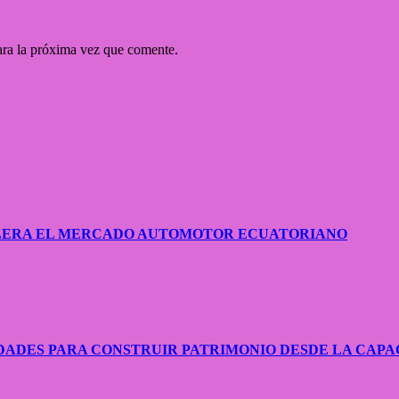
ara la próxima vez que comente.
CELERA EL MERCADO AUTOMOTOR ECUATORIANO
ADES PARA CONSTRUIR PATRIMONIO DESDE LA CAPA