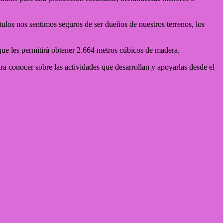
tulos nos sentimos seguros de ser dueños de nuestros terrenos, los
que les permitirá obtener 2.664 metros cúbicos de madera.
 conocer sobre las actividades que desarrollan y apoyarlas desde el