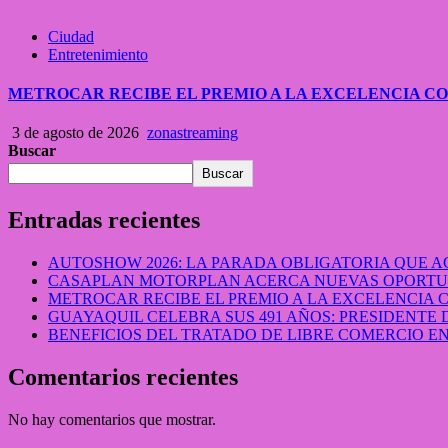
Ciudad
Entretenimiento
METROCAR RECIBE EL PREMIO A LA EXCELENCIA 
3 de agosto de 2026
zonastreaming
Buscar
Buscar
Entradas recientes
AUTOSHOW 2026: LA PARADA OBLIGATORIA QUE
CASAPLAN MOTORPLAN ACERCA NUEVAS OPORTUN
METROCAR RECIBE EL PREMIO A LA EXCELENCIA
GUAYAQUIL CELEBRA SUS 491 AÑOS: PRESIDENTE 
BENEFICIOS DEL TRATADO DE LIBRE COMERCIO 
Comentarios recientes
No hay comentarios que mostrar.