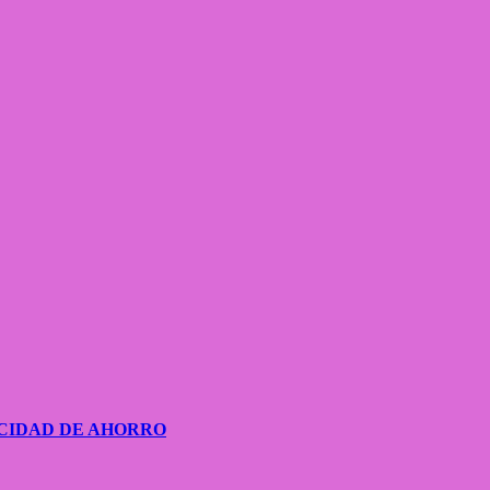
CIDAD DE AHORRO