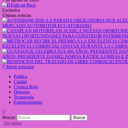
Exclusiva
Últimas noticias
MERCADO AUTOMOTOR ECUATORIANO
NUEVAS OPORTUNIDADES PARA CONSTRUIR PATRIMONI
EXCELENCIA COMERCIAL ONSTAR DURANTE LA CAMPA
AÑOS: PRESIDENTE DANIEL NOBOA RATIFICA OBRAS E 
Menú principal
Política
Ciudad
Cronica Roja
Deportes
Tecnología
Entretenimiento
Buscar:
Ver online