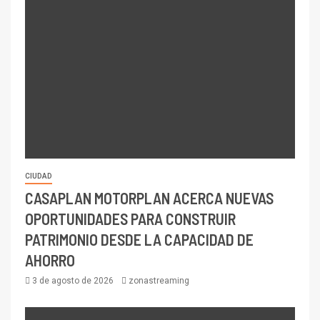
CIUDAD
CASAPLAN MOTORPLAN ACERCA NUEVAS
OPORTUNIDADES PARA CONSTRUIR
PATRIMONIO DESDE LA CAPACIDAD DE
AHORRO
3 de agosto de 2026
zonastreaming