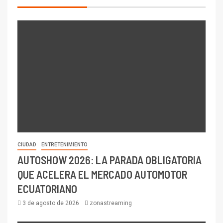
CIUDAD
ENTRETENIMIENTO
AUTOSHOW 2026: LA PARADA OBLIGATORIA
QUE ACELERA EL MERCADO AUTOMOTOR
ECUATORIANO
3 de agosto de 2026
zonastreaming