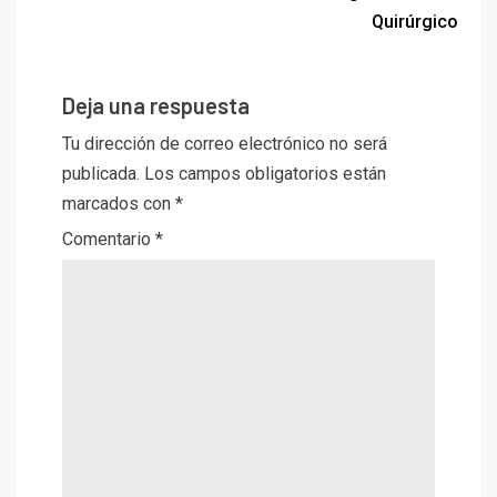
Quirúrgico
Deja una respuesta
Tu dirección de correo electrónico no será
publicada.
Los campos obligatorios están
marcados con
*
Comentario
*