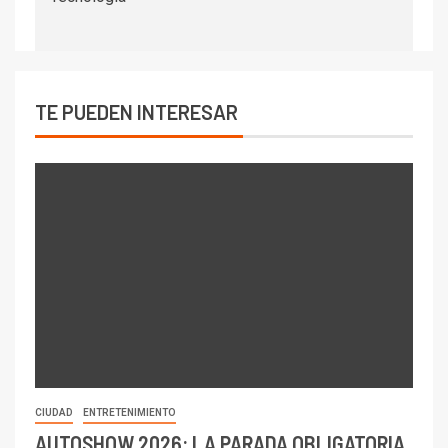
TE PUEDEN INTERESAR
CIUDAD
ENTRETENIMIENTO
AUTOSHOW 2026: LA PARADA OBLIGATORIA