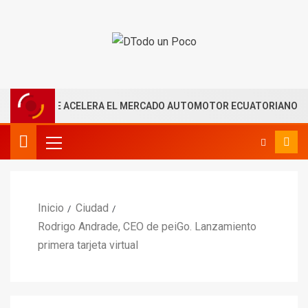
RIA QUE ACELERA EL MERCADO AUTOMOTOR ECUATORIANO
Inicio
Ciudad
Rodrigo Andrade, CEO de peiGo. Lanzamiento
primera tarjeta virtual