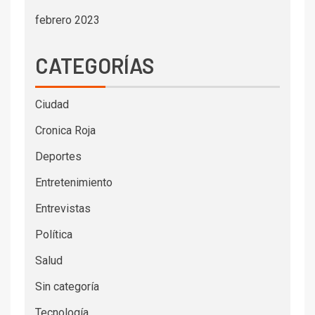
febrero 2023
CATEGORÍAS
Ciudad
Cronica Roja
Deportes
Entretenimiento
Entrevistas
Política
Salud
Sin categoría
Tecnología