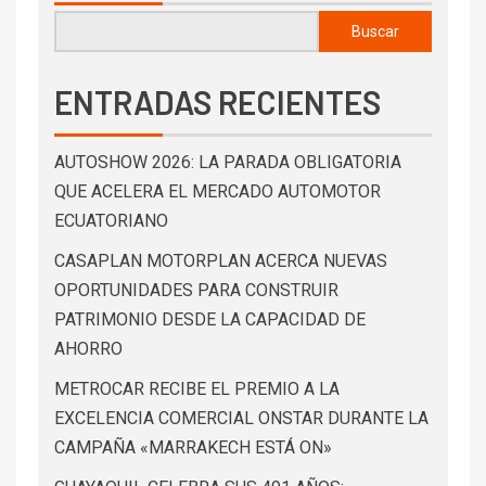
Buscar
ENTRADAS RECIENTES
AUTOSHOW 2026: LA PARADA OBLIGATORIA
QUE ACELERA EL MERCADO AUTOMOTOR
ECUATORIANO
CASAPLAN MOTORPLAN ACERCA NUEVAS
OPORTUNIDADES PARA CONSTRUIR
PATRIMONIO DESDE LA CAPACIDAD DE
AHORRO
METROCAR RECIBE EL PREMIO A LA
EXCELENCIA COMERCIAL ONSTAR DURANTE LA
CAMPAÑA «MARRAKECH ESTÁ ON»