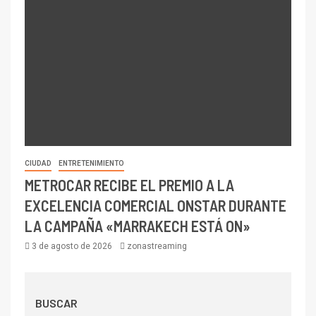
CIUDAD
ENTRETENIMIENTO
METROCAR RECIBE EL PREMIO A LA
EXCELENCIA COMERCIAL ONSTAR DURANTE
LA CAMPAÑA «MARRAKECH ESTÁ ON»
3 de agosto de 2026
zonastreaming
BUSCAR