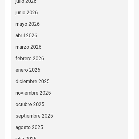
julio 2026
junio 2026
mayo 2026
abril 2026
marzo 2026
febrero 2026
enero 2026
diciembre 2025
noviembre 2025
octubre 2025
septiembre 2025
agosto 2025
julio 2025