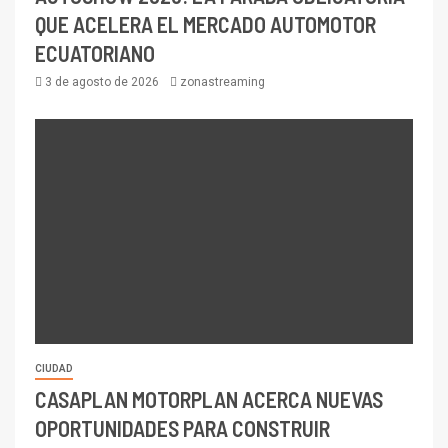
QUE ACELERA EL MERCADO AUTOMOTOR
ECUATORIANO
3 de agosto de 2026
zonastreaming
CIUDAD
CASAPLAN MOTORPLAN ACERCA NUEVAS
OPORTUNIDADES PARA CONSTRUIR