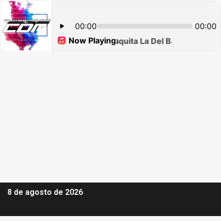
8 de agosto de 2026