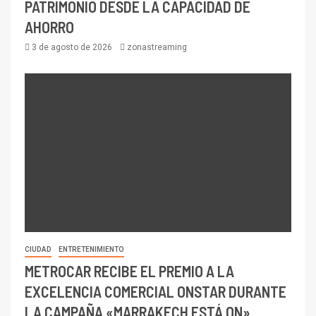
PATRIMONIO DESDE LA CAPACIDAD DE
AHORRO
3 de agosto de 2026
zonastreaming
CIUDAD
ENTRETENIMIENTO
METROCAR RECIBE EL PREMIO A LA
EXCELENCIA COMERCIAL ONSTAR DURANTE
LA CAMPAÑA «MARRAKECH ESTÁ ON»