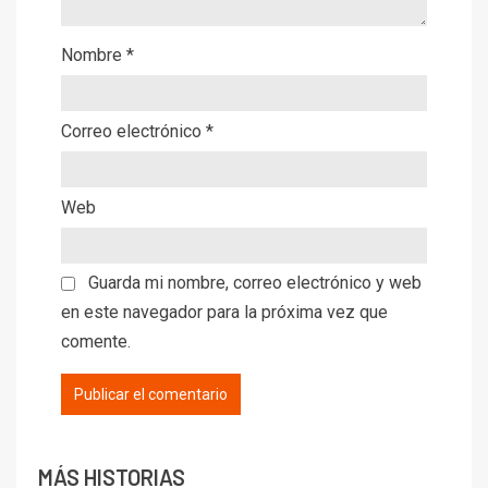
Nombre
*
Correo electrónico
*
Web
Guarda mi nombre, correo electrónico y web
en este navegador para la próxima vez que
comente.
Alternative:
MÁS HISTORIAS