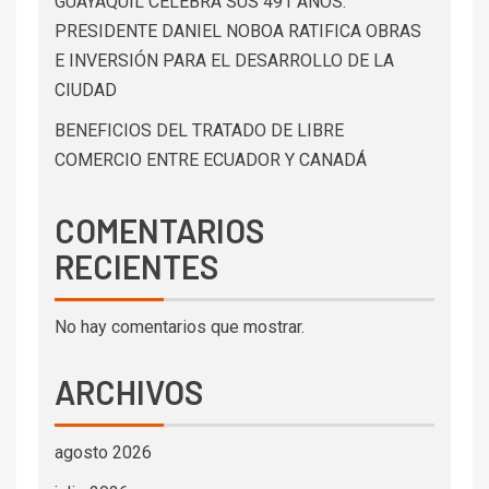
GUAYAQUIL CELEBRA SUS 491 AÑOS:
PRESIDENTE DANIEL NOBOA RATIFICA OBRAS
E INVERSIÓN PARA EL DESARROLLO DE LA
CIUDAD
BENEFICIOS DEL TRATADO DE LIBRE
COMERCIO ENTRE ECUADOR Y CANADÁ
COMENTARIOS
RECIENTES
No hay comentarios que mostrar.
ARCHIVOS
agosto 2026