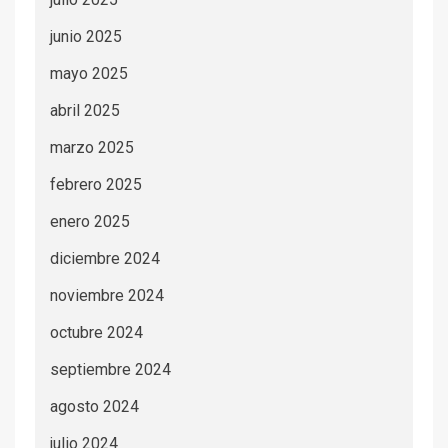
junio 2025
mayo 2025
abril 2025
marzo 2025
febrero 2025
enero 2025
diciembre 2024
noviembre 2024
octubre 2024
septiembre 2024
agosto 2024
julio 2024