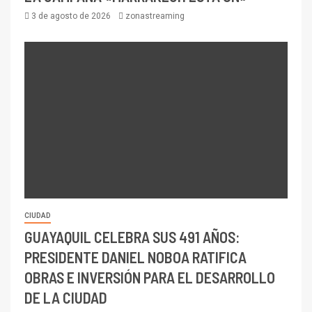
3 de agosto de 2026
zonastreaming
CIUDAD
GUAYAQUIL CELEBRA SUS 491 AÑOS:
PRESIDENTE DANIEL NOBOA RATIFICA
OBRAS E INVERSIÓN PARA EL DESARROLLO
DE LA CIUDAD