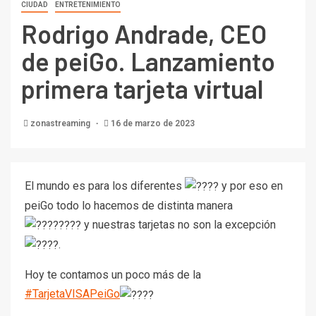
CIUDAD
ENTRETENIMIENTO
Rodrigo Andrade, CEO
de peiGo. Lanzamiento
primera tarjeta virtual
zonastreaming
16 de marzo de 2023
El mundo es para los diferentes
y por eso en
peiGo todo lo hacemos de distinta manera
y nuestras tarjetas no son la excepción
.
Hoy te contamos un poco más de la
#TarjetaVISAPeiGo