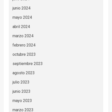
junio 2024
mayo 2024
abril 2024
marzo 2024
febrero 2024
octubre 2023
septiembre 2023
agosto 2023
julio 2023
junio 2023
mayo 2023
marzo 2023