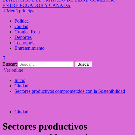
ENTRE ECUADOR Y CANADÁ
Menú principal
Política
Ciudad
Cronica Roja
Deportes
Tecnología
Entretenimiento
Buscar:
Ver online
Inicio
Ciudad
Sectores productivos comprometidos con la Sostenibilidad
Ciudad
Sectores productivos