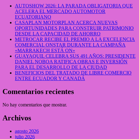
AUTOSHOW 2026: LA PARADA OBLIGATORIA QUE
ACELERA EL MERCADO AUTOMOTOR
ECUATORIANO
CASAPLAN MOTORPLAN ACERCA NUEVAS
OPORTUNIDADES PARA CONSTRUIR PATRIMONIO
DESDE LA CAPACIDAD DE AHORRO
METROCAR RECIBE EL PREMIO A LA EXCELENCIA
COMERCIAL ONSTAR DURANTE LA CAMPAÑA
«MARRAKECH ESTÁ ON»
GUAYAQUIL CELEBRA SUS 491 AÑOS: PRESIDENTE
DANIEL NOBOA RATIFICA OBRAS E INVERSIÓN
PARA EL DESARROLLO DE LA CIUDAD
BENEFICIOS DEL TRATADO DE LIBRE COMERCIO
ENTRE ECUADOR Y CANADÁ
Comentarios recientes
No hay comentarios que mostrar.
Archivos
agosto 2026
julio 2026