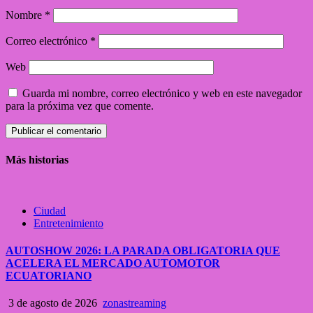
Nombre
*
Correo electrónico
*
Web
Guarda mi nombre, correo electrónico y web en este navegador
para la próxima vez que comente.
Más historias
Ciudad
Entretenimiento
AUTOSHOW 2026: LA PARADA OBLIGATORIA QUE
ACELERA EL MERCADO AUTOMOTOR
ECUATORIANO
3 de agosto de 2026
zonastreaming