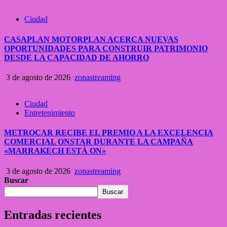
Ciudad
CASAPLAN MOTORPLAN ACERCA NUEVAS
OPORTUNIDADES PARA CONSTRUIR PATRIMONIO
DESDE LA CAPACIDAD DE AHORRO
3 de agosto de 2026
zonastreaming
Ciudad
Entretenimiento
METROCAR RECIBE EL PREMIO A LA EXCELENCIA
COMERCIAL ONSTAR DURANTE LA CAMPAÑA
«MARRAKECH ESTÁ ON»
3 de agosto de 2026
zonastreaming
Buscar
Buscar
Entradas recientes