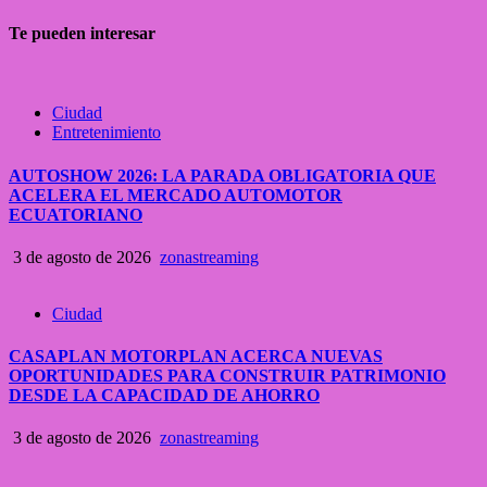
Te pueden interesar
Ciudad
Entretenimiento
AUTOSHOW 2026: LA PARADA OBLIGATORIA QUE
ACELERA EL MERCADO AUTOMOTOR
ECUATORIANO
3 de agosto de 2026
zonastreaming
Ciudad
CASAPLAN MOTORPLAN ACERCA NUEVAS
OPORTUNIDADES PARA CONSTRUIR PATRIMONIO
DESDE LA CAPACIDAD DE AHORRO
3 de agosto de 2026
zonastreaming