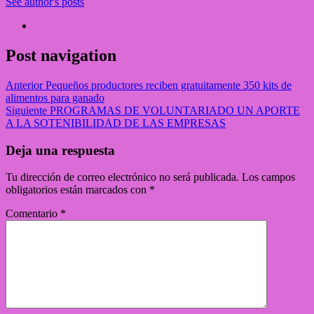
See author's posts
Post navigation
Anterior
Pequeños productores reciben gratuitamente 350 kits de
alimentos para ganado
Siguiente
PROGRAMAS DE VOLUNTARIADO UN APORTE
A LA SOTENIBILIDAD DE LAS EMPRESAS
Deja una respuesta
Tu dirección de correo electrónico no será publicada.
Los campos
obligatorios están marcados con
*
Comentario
*