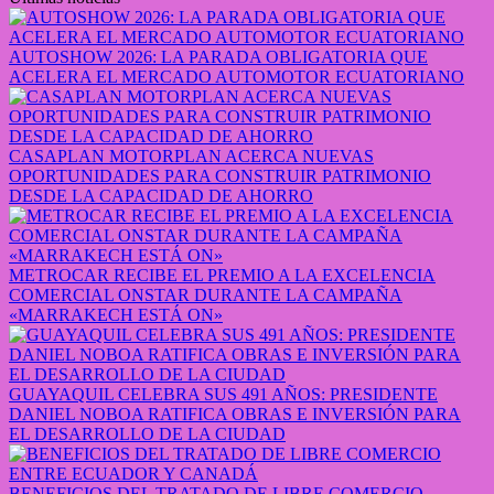
AUTOSHOW 2026: LA PARADA OBLIGATORIA QUE
ACELERA EL MERCADO AUTOMOTOR ECUATORIANO
CASAPLAN MOTORPLAN ACERCA NUEVAS
OPORTUNIDADES PARA CONSTRUIR PATRIMONIO
DESDE LA CAPACIDAD DE AHORRO
METROCAR RECIBE EL PREMIO A LA EXCELENCIA
COMERCIAL ONSTAR DURANTE LA CAMPAÑA
«MARRAKECH ESTÁ ON»
GUAYAQUIL CELEBRA SUS 491 AÑOS: PRESIDENTE
DANIEL NOBOA RATIFICA OBRAS E INVERSIÓN PARA
EL DESARROLLO DE LA CIUDAD
BENEFICIOS DEL TRATADO DE LIBRE COMERCIO