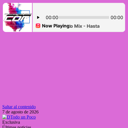
Saltar al contenido
7 de agosto de 2026
Exclusiva
Últimas noticias