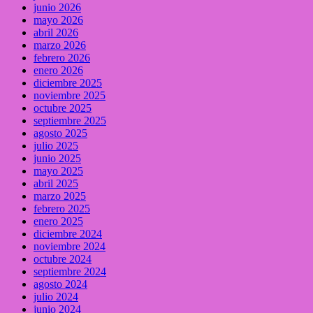
junio 2026
mayo 2026
abril 2026
marzo 2026
febrero 2026
enero 2026
diciembre 2025
noviembre 2025
octubre 2025
septiembre 2025
agosto 2025
julio 2025
junio 2025
mayo 2025
abril 2025
marzo 2025
febrero 2025
enero 2025
diciembre 2024
noviembre 2024
octubre 2024
septiembre 2024
agosto 2024
julio 2024
junio 2024