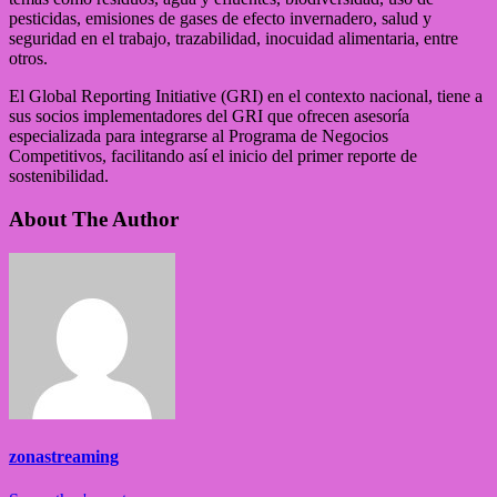
pesticidas, emisiones de gases de efecto invernadero, salud y
seguridad en el trabajo, trazabilidad, inocuidad alimentaria, entre
otros.
El Global Reporting Initiative (GRI) en el contexto nacional, tiene a
sus socios implementadores del GRI que ofrecen asesoría
especializada para integrarse al Programa de Negocios
Competitivos, facilitando así el inicio del primer reporte de
sostenibilidad.
About The Author
zonastreaming