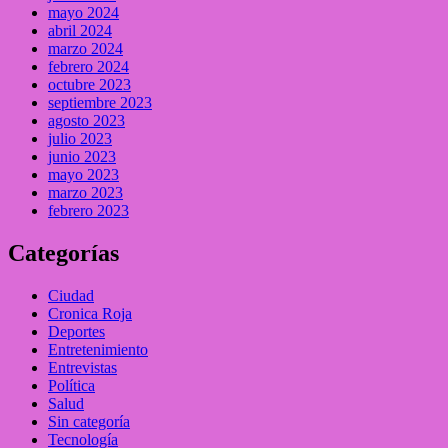
mayo 2024
abril 2024
marzo 2024
febrero 2024
octubre 2023
septiembre 2023
agosto 2023
julio 2023
junio 2023
mayo 2023
marzo 2023
febrero 2023
Categorías
Ciudad
Cronica Roja
Deportes
Entretenimiento
Entrevistas
Política
Salud
Sin categoría
Tecnología