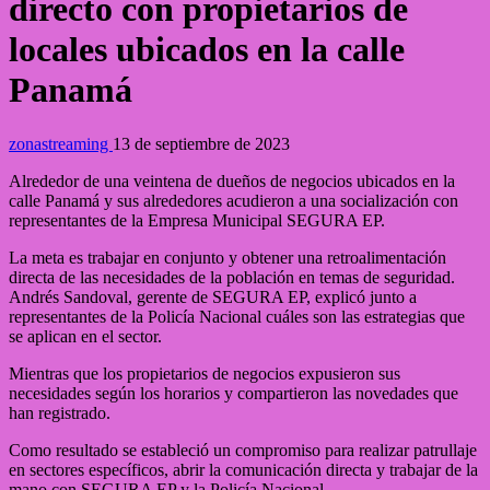
directo con propietarios de
locales ubicados en la calle
Panamá
zonastreaming
13 de septiembre de 2023
Alrededor de una veintena de dueños de negocios ubicados en la
calle Panamá y sus alrededores acudieron a una socialización con
representantes de la Empresa Municipal SEGURA EP.
La meta es trabajar en conjunto y obtener una retroalimentación
directa de las necesidades de la población en temas de seguridad.
Andrés Sandoval, gerente de SEGURA EP, explicó junto a
representantes de la Policía Nacional cuáles son las estrategias que
se aplican en el sector.
Mientras que los propietarios de negocios expusieron sus
necesidades según los horarios y compartieron las novedades que
han registrado.
Como resultado se estableció un compromiso para realizar patrullaje
en sectores específicos, abrir la comunicación directa y trabajar de la
mano con SEGURA EP y la Policía Nacional.