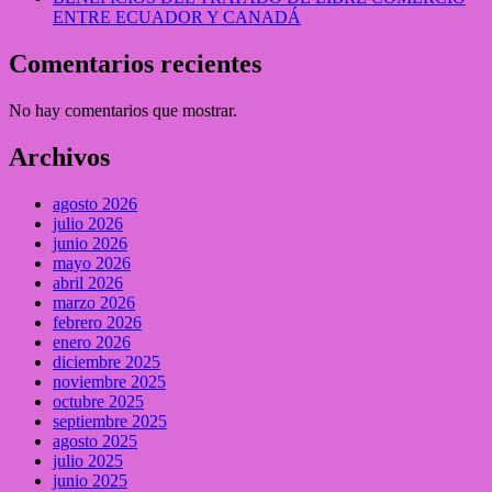
ENTRE ECUADOR Y CANADÁ
Comentarios recientes
No hay comentarios que mostrar.
Archivos
agosto 2026
julio 2026
junio 2026
mayo 2026
abril 2026
marzo 2026
febrero 2026
enero 2026
diciembre 2025
noviembre 2025
octubre 2025
septiembre 2025
agosto 2025
julio 2025
junio 2025