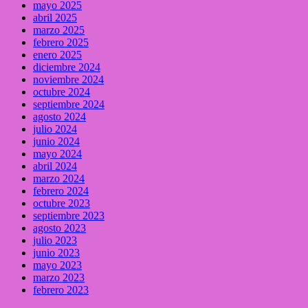
mayo 2025
abril 2025
marzo 2025
febrero 2025
enero 2025
diciembre 2024
noviembre 2024
octubre 2024
septiembre 2024
agosto 2024
julio 2024
junio 2024
mayo 2024
abril 2024
marzo 2024
febrero 2024
octubre 2023
septiembre 2023
agosto 2023
julio 2023
junio 2023
mayo 2023
marzo 2023
febrero 2023