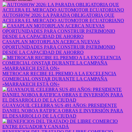
AUTOSHOW 2026: LA PARADA OBLIGATORIA QUE
ACELERA EL MERCADO AUTOMOTOR ECUATORIANO
CASAPLAN MOTORPLAN ACERCA NUEVAS
OPORTUNIDADES PARA CONSTRUIR PATRIMONIO
DESDE LA CAPACIDAD DE AHORRO
METROCAR RECIBE EL PREMIO A LA EXCELENCIA
COMERCIAL ONSTAR DURANTE LA CAMPAÑA
«MARRAKECH ESTÁ ON»
GUAYAQUIL CELEBRA SUS 491 AÑOS: PRESIDENTE
DANIEL NOBOA RATIFICA OBRAS E INVERSIÓN PARA
EL DESARROLLO DE LA CIUDAD
BENEFICIOS DEL TRATADO DE LIBRE COMERCIO