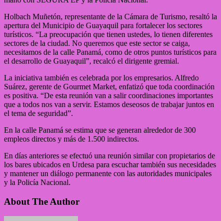
Holbach Muñetón, representante de la Cámara de Turismo, resaltó la
apertura del Municipio de Guayaquil para fortalecer los sectores
turísticos. “La preocupación que tienen ustedes, lo tienen diferentes
sectores de la ciudad. No queremos que este sector se caiga,
necesitamos de la calle Panamá, como de otros puntos turísticos para
el desarrollo de Guayaquil”, recalcó el dirigente gremial.
La iniciativa también es celebrada por los empresarios. Alfredo
Suárez, gerente de Gourmet Market, enfatizó que toda coordinación
es positiva. “De esta reunión van a salir coordinaciones importantes
que a todos nos van a servir. Estamos deseosos de trabajar juntos en
el tema de seguridad”.
En la calle Panamá se estima que se generan alrededor de 300
empleos directos y más de 1.500 indirectos.
En días anteriores se efectuó una reunión similar con propietarios de
los bares ubicados en Urdesa para escuchar también sus necesidades
y mantener un diálogo permanente con las autoridades municipales
y la Policía Nacional.
About The Author