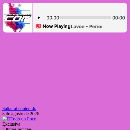
Saltar al contenido
8 de agosto de 2026
Exclusiva
Últimas noticias