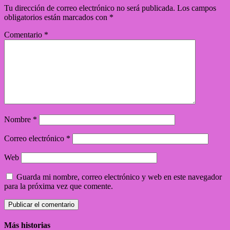
Tu dirección de correo electrónico no será publicada.
Los campos
obligatorios están marcados con
*
Comentario
*
Nombre
*
Correo electrónico
*
Web
Guarda mi nombre, correo electrónico y web en este navegador
para la próxima vez que comente.
Más historias