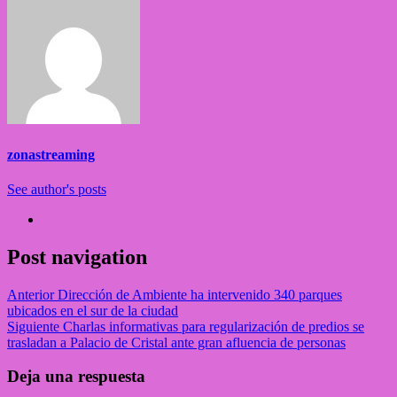
zonastreaming
See author's posts
Post navigation
Anterior
Dirección de Ambiente ha intervenido 340 parques
ubicados en el sur de la ciudad
Siguiente
Charlas informativas para regularización de predios se
trasladan a Palacio de Cristal ante gran afluencia de personas
Deja una respuesta