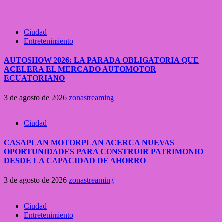
Ciudad
Entretenimiento
AUTOSHOW 2026: LA PARADA OBLIGATORIA QUE
ACELERA EL MERCADO AUTOMOTOR
ECUATORIANO
3 de agosto de 2026
zonastreaming
Ciudad
CASAPLAN MOTORPLAN ACERCA NUEVAS
OPORTUNIDADES PARA CONSTRUIR PATRIMONIO
DESDE LA CAPACIDAD DE AHORRO
3 de agosto de 2026
zonastreaming
Ciudad
Entretenimiento