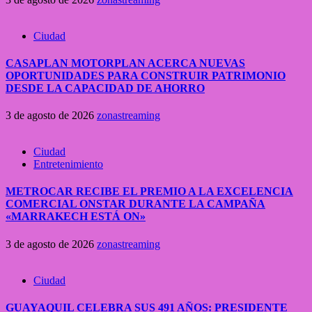
Ciudad
CASAPLAN MOTORPLAN ACERCA NUEVAS
OPORTUNIDADES PARA CONSTRUIR PATRIMONIO
DESDE LA CAPACIDAD DE AHORRO
3 de agosto de 2026
zonastreaming
Ciudad
Entretenimiento
METROCAR RECIBE EL PREMIO A LA EXCELENCIA
COMERCIAL ONSTAR DURANTE LA CAMPAÑA
«MARRAKECH ESTÁ ON»
3 de agosto de 2026
zonastreaming
Ciudad
GUAYAQUIL CELEBRA SUS 491 AÑOS: PRESIDENTE