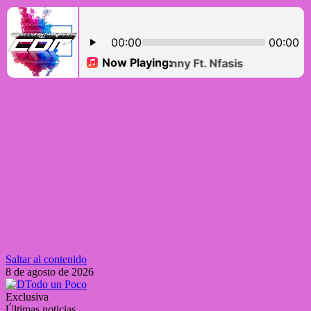
Saltar al contenido
8 de agosto de 2026
Exclusiva
Últimas noticias