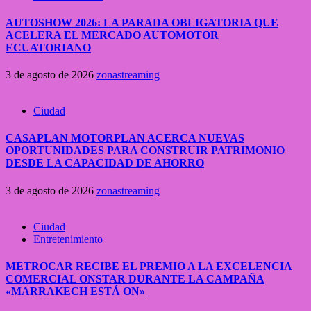
AUTOSHOW 2026: LA PARADA OBLIGATORIA QUE
ACELERA EL MERCADO AUTOMOTOR
ECUATORIANO
3 de agosto de 2026
zonastreaming
Ciudad
CASAPLAN MOTORPLAN ACERCA NUEVAS
OPORTUNIDADES PARA CONSTRUIR PATRIMONIO
DESDE LA CAPACIDAD DE AHORRO
3 de agosto de 2026
zonastreaming
Ciudad
Entretenimiento
METROCAR RECIBE EL PREMIO A LA EXCELENCIA
COMERCIAL ONSTAR DURANTE LA CAMPAÑA
«MARRAKECH ESTÁ ON»