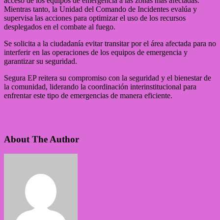
acceso de los equipos de emergencia a las zonas más afectadas.
Mientras tanto, la Unidad del Comando de Incidentes evalúa y
supervisa las acciones para optimizar el uso de los recursos
desplegados en el combate al fuego.
Se solicita a la ciudadanía evitar transitar por el área afectada para no
interferir en las operaciones de los equipos de emergencia y
garantizar su seguridad.
Segura EP reitera su compromiso con la seguridad y el bienestar de
la comunidad, liderando la coordinación interinstitucional para
enfrentar este tipo de emergencias de manera eficiente.
About The Author