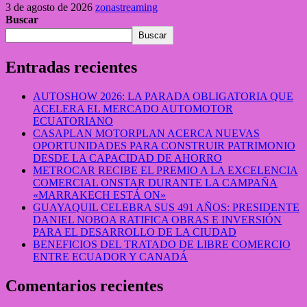
3 de agosto de 2026
zonastreaming
Buscar
Buscar
Entradas recientes
AUTOSHOW 2026: LA PARADA OBLIGATORIA QUE
ACELERA EL MERCADO AUTOMOTOR
ECUATORIANO
CASAPLAN MOTORPLAN ACERCA NUEVAS
OPORTUNIDADES PARA CONSTRUIR PATRIMONIO
DESDE LA CAPACIDAD DE AHORRO
METROCAR RECIBE EL PREMIO A LA EXCELENCIA
COMERCIAL ONSTAR DURANTE LA CAMPAÑA
«MARRAKECH ESTÁ ON»
GUAYAQUIL CELEBRA SUS 491 AÑOS: PRESIDENTE
DANIEL NOBOA RATIFICA OBRAS E INVERSIÓN
PARA EL DESARROLLO DE LA CIUDAD
BENEFICIOS DEL TRATADO DE LIBRE COMERCIO
ENTRE ECUADOR Y CANADÁ
Comentarios recientes