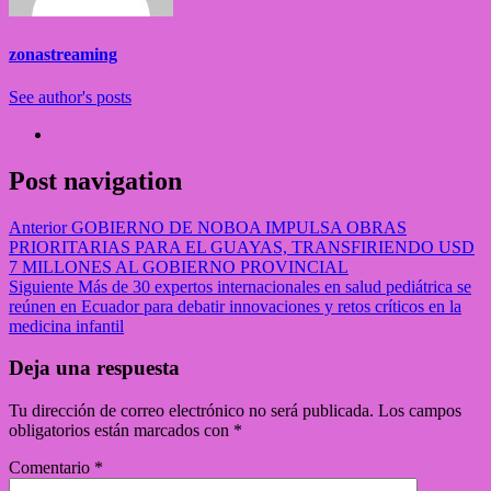
zonastreaming
See author's posts
Post navigation
Anterior
GOBIERNO DE NOBOA IMPULSA OBRAS
PRIORITARIAS PARA EL GUAYAS, TRANSFIRIENDO USD
7 MILLONES AL GOBIERNO PROVINCIAL
Siguiente
Más de 30 expertos internacionales en salud pediátrica se
reúnen en Ecuador para debatir innovaciones y retos críticos en la
medicina infantil
Deja una respuesta
Tu dirección de correo electrónico no será publicada.
Los campos
obligatorios están marcados con
*
Comentario
*