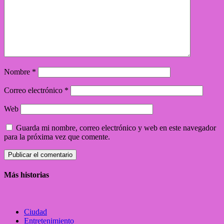
Nombre
*
Correo electrónico
*
Web
Guarda mi nombre, correo electrónico y web en este navegador
para la próxima vez que comente.
Más historias
Ciudad
Entretenimiento