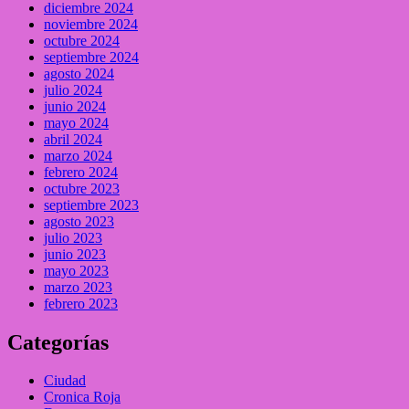
diciembre 2024
noviembre 2024
octubre 2024
septiembre 2024
agosto 2024
julio 2024
junio 2024
mayo 2024
abril 2024
marzo 2024
febrero 2024
octubre 2023
septiembre 2023
agosto 2023
julio 2023
junio 2023
mayo 2023
marzo 2023
febrero 2023
Categorías
Ciudad
Cronica Roja