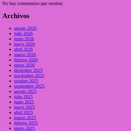
No hay comentarios que mostrar.
Archivos
agosto 2026
julio 2026
junio 2026
mayo 2026
abril 2026
marzo 2026
febrero 2026
enero 2026
diciembre 2025
noviembre 2025
octubre 2025
septiembre 2025
agosto 2025
julio 2025
junio 2025
mayo 2025
abril 2025
marzo 2025
febrero 2025
enero 2025