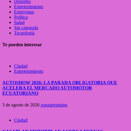
Deportes
Entretenimiento
Entrevistas
Política
Salud
Sin categoría
Tecnología
Te pueden interesar
Ciudad
Entretenimiento
AUTOSHOW 2026: LA PARADA OBLIGATORIA QUE
ACELERA EL MERCADO AUTOMOTOR
ECUATORIANO
3 de agosto de 2026
zonastreaming
Ciudad