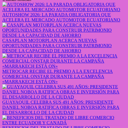
AUTOSHOW 2026: LA PARADA OBLIGATORIA QUE
ACELERA EL MERCADO AUTOMOTOR ECUATORIANO
CASAPLAN MOTORPLAN ACERCA NUEVAS
OPORTUNIDADES PARA CONSTRUIR PATRIMONIO
DESDE LA CAPACIDAD DE AHORRO
METROCAR RECIBE EL PREMIO A LA EXCELENCIA
COMERCIAL ONSTAR DURANTE LA CAMPAÑA
«MARRAKECH ESTÁ ON»
GUAYAQUIL CELEBRA SUS 491 AÑOS: PRESIDENTE
DANIEL NOBOA RATIFICA OBRAS E INVERSIÓN PARA
EL DESARROLLO DE LA CIUDAD
BENEFICIOS DEL TRATADO DE LIBRE COMERCIO