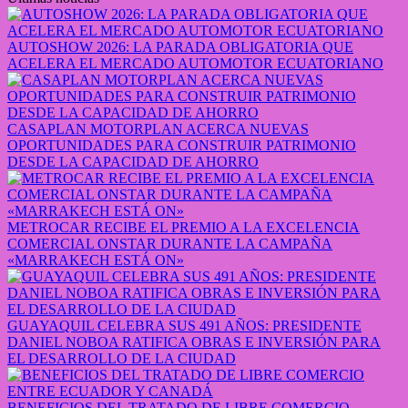
AUTOSHOW 2026: LA PARADA OBLIGATORIA QUE
ACELERA EL MERCADO AUTOMOTOR ECUATORIANO
CASAPLAN MOTORPLAN ACERCA NUEVAS
OPORTUNIDADES PARA CONSTRUIR PATRIMONIO
DESDE LA CAPACIDAD DE AHORRO
METROCAR RECIBE EL PREMIO A LA EXCELENCIA
COMERCIAL ONSTAR DURANTE LA CAMPAÑA
«MARRAKECH ESTÁ ON»
GUAYAQUIL CELEBRA SUS 491 AÑOS: PRESIDENTE
DANIEL NOBOA RATIFICA OBRAS E INVERSIÓN PARA
EL DESARROLLO DE LA CIUDAD
BENEFICIOS DEL TRATADO DE LIBRE COMERCIO