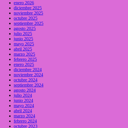
enero 2026
diciembre 2025
noviembre 2025
octubre 2025
septiembre 2025
agosto 2025
julio 2025
junio 2025
mayo 2025
abril 2025
marzo 2025
febrero 2025
enero 2025
diciembre 2024
noviembre 2024
octubre 2024
septiembre 2024
agosto 2024
julio 2024
junio 2024
mayo 2024
abril 2024
marzo 2024
febrero 2024
octubre 2023