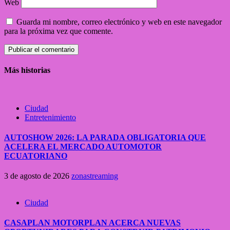
Web
Guarda mi nombre, correo electrónico y web en este navegador
para la próxima vez que comente.
Más historias
Ciudad
Entretenimiento
AUTOSHOW 2026: LA PARADA OBLIGATORIA QUE
ACELERA EL MERCADO AUTOMOTOR
ECUATORIANO
3 de agosto de 2026
zonastreaming
Ciudad
CASAPLAN MOTORPLAN ACERCA NUEVAS