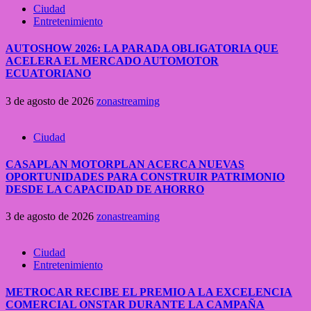
Ciudad
Entretenimiento
AUTOSHOW 2026: LA PARADA OBLIGATORIA QUE
ACELERA EL MERCADO AUTOMOTOR
ECUATORIANO
3 de agosto de 2026
zonastreaming
Ciudad
CASAPLAN MOTORPLAN ACERCA NUEVAS
OPORTUNIDADES PARA CONSTRUIR PATRIMONIO
DESDE LA CAPACIDAD DE AHORRO
3 de agosto de 2026
zonastreaming
Ciudad
Entretenimiento
METROCAR RECIBE EL PREMIO A LA EXCELENCIA
COMERCIAL ONSTAR DURANTE LA CAMPAÑA