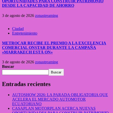
OPORTUNIDADES PARA CONSTRUIR PATRIMONIO
DESDE LA CAPACIDAD DE AHORRO
3 de agosto de 2026
zonastreaming
Ciudad
Entretenimiento
METROCAR RECIBE EL PREMIO A LA EXCELENCIA
COMERCIAL ONSTAR DURANTE LA CAMPAÑA
«MARRAKECH ESTÁ ON»
3 de agosto de 2026
zonastreaming
Buscar
Buscar
Entradas recientes
AUTOSHOW 2026: LA PARADA OBLIGATORIA QUE
ACELERA EL MERCADO AUTOMOTOR
ECUATORIANO
CASAPLAN MOTORPLAN ACERCA NUEVAS
OPORTUNIDADES PARA CONSTRUIR PATRIMONIO