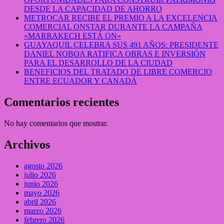
DESDE LA CAPACIDAD DE AHORRO
METROCAR RECIBE EL PREMIO A LA EXCELENCIA
COMERCIAL ONSTAR DURANTE LA CAMPAÑA
«MARRAKECH ESTÁ ON»
GUAYAQUIL CELEBRA SUS 491 AÑOS: PRESIDENTE
DANIEL NOBOA RATIFICA OBRAS E INVERSIÓN
PARA EL DESARROLLO DE LA CIUDAD
BENEFICIOS DEL TRATADO DE LIBRE COMERCIO
ENTRE ECUADOR Y CANADÁ
Comentarios recientes
No hay comentarios que mostrar.
Archivos
agosto 2026
julio 2026
junio 2026
mayo 2026
abril 2026
marzo 2026
febrero 2026