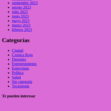
septiembre 2023
agosto 2023
julio 2023
junio 2023
mayo 2023
marzo 2023
febrero 2023
Categorías
Ciudad
Cronica Roja
Deportes
Entretenimiento
Entrevistas
Política
Salud
Sin categoría
Tecnología
Te pueden interesar