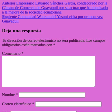
Anterior
Empresario Estuardo Sánchez García, condecorado por la
Cámara de Comercio de Guayaquil por su actuar que ha impulsado
a la mejora de la sociedad ecuatoriana
Siguiente
Comunidad Waorani del Yasuní visita por primera vez
Guayaquil
Deja una respuesta
Tu dirección de correo electrónico no será publicada.
Los campos
obligatorios están marcados con
*
Comentario
*
Nombre
*
Correo electrónico
*