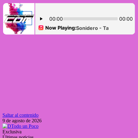
Saltar al contenido
9 de agosto de 2026
Exclusiva
Últimas noticias