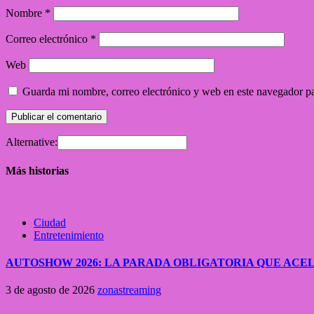
Nombre
*
Correo electrónico
*
Web
Guarda mi nombre, correo electrónico y web en este navegador p
Alternative:
Más historias
Ciudad
Entretenimiento
AUTOSHOW 2026: LA PARADA OBLIGATORIA QUE A
3 de agosto de 2026
zonastreaming