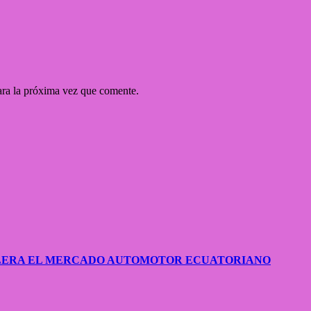
ara la próxima vez que comente.
CELERA EL MERCADO AUTOMOTOR ECUATORIANO