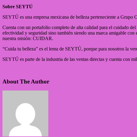
Sobre SEYTÚ
SEYTÚ es una empresa mexicana de belleza perteneciente a Grupo Omni
Cuenta con un portafolio completo de alta calidad para el cuidado del
efectividad y seguridad sino también siendo una marca amigable con el
nuestra misión: CUIDAR.
“Cuida tu belleza” es el lema de SEYTÚ, porque para nosotros la verdad
SEYTÚ es parte de la industria de las ventas directas y cuenta con mil
About The Author