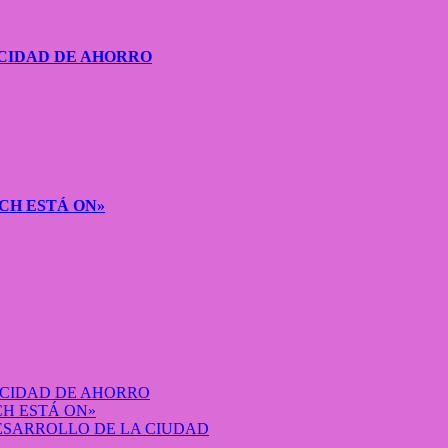
CIDAD DE AHORRO
CH ESTÁ ON»
ACIDAD DE AHORRO
H ESTÁ ON»
DESARROLLO DE LA CIUDAD