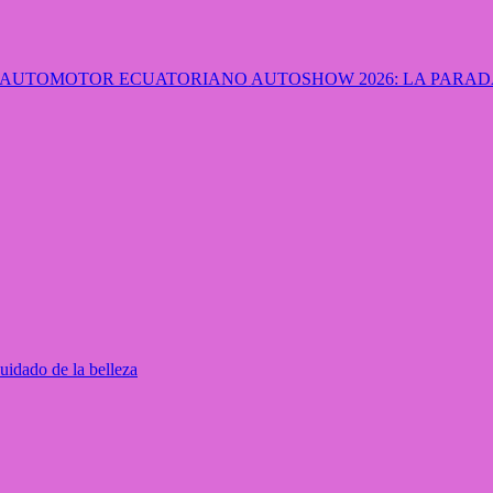
AUTOSHOW 2026: LA PARADA
uidado de la belleza