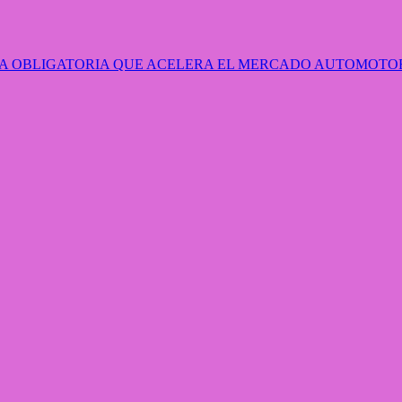
 OBLIGATORIA QUE ACELERA EL MERCADO AUTOMOTOR 