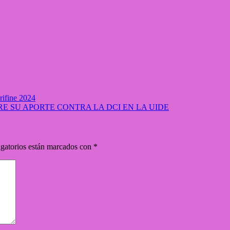
rifine 2024
 SU APORTE CONTRA LA DCI EN LA UIDE
gatorios están marcados con
*