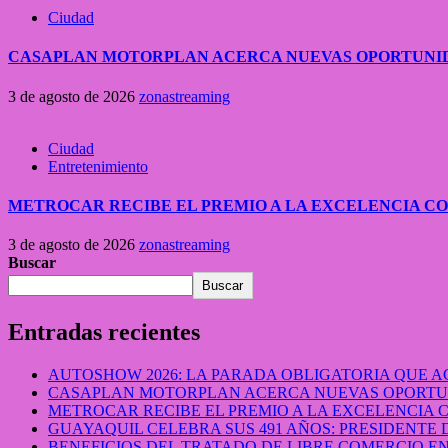
Ciudad
CASAPLAN MOTORPLAN ACERCA NUEVAS OPORTUNID
3 de agosto de 2026
zonastreaming
Ciudad
Entretenimiento
METROCAR RECIBE EL PREMIO A LA EXCELENCIA 
3 de agosto de 2026
zonastreaming
Buscar
Buscar
Entradas recientes
AUTOSHOW 2026: LA PARADA OBLIGATORIA QUE
CASAPLAN MOTORPLAN ACERCA NUEVAS OPORTUN
METROCAR RECIBE EL PREMIO A LA EXCELENCIA
GUAYAQUIL CELEBRA SUS 491 AÑOS: PRESIDENTE 
BENEFICIOS DEL TRATADO DE LIBRE COMERCIO 