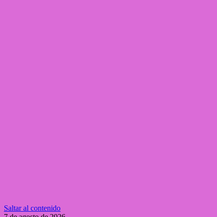
Saltar al contenido
7 de agosto de 2026