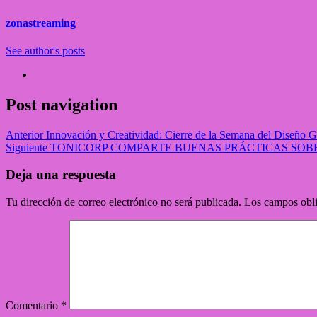
zonastreaming
See author's posts
Post navigation
Anterior
Innovación y Creatividad: Cierre de la Semana del Diseño G
Siguiente
TONICORP COMPARTE BUENAS PRÁCTICAS SOBRE
Deja una respuesta
Tu dirección de correo electrónico no será publicada.
Los campos obli
Comentario
*