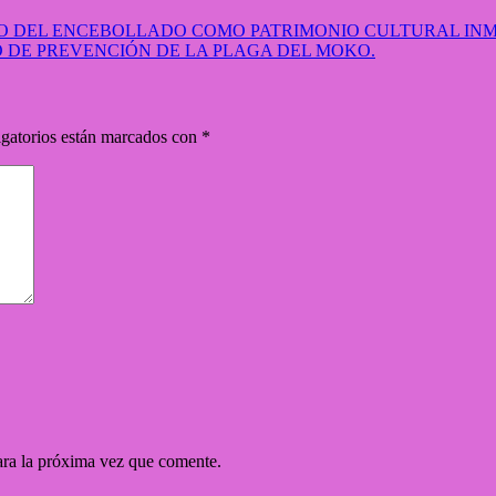
O DEL ENCEBOLLADO COMO PATRIMONIO CULTURAL IN
DE PREVENCIÓN DE LA PLAGA DEL MOKO.
gatorios están marcados con
*
ara la próxima vez que comente.