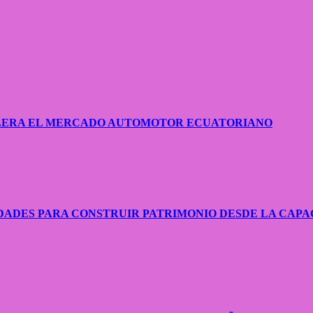
CELERA EL MERCADO AUTOMOTOR ECUATORIANO
ADES PARA CONSTRUIR PATRIMONIO DESDE LA CAPA