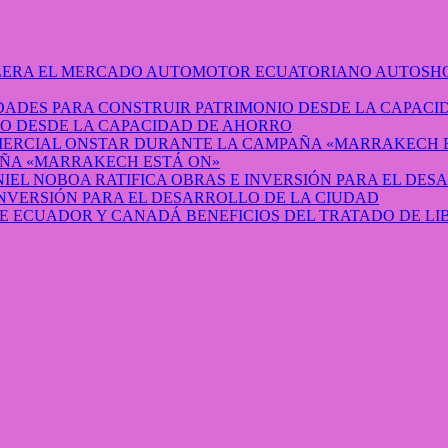
AUTOSHO
O DESDE LA CAPACIDAD DE AHORRO
ÑA «MARRAKECH ESTÁ ON»
INVERSIÓN PARA EL DESARROLLO DE LA CIUDAD
BENEFICIOS DEL TRATADO DE L