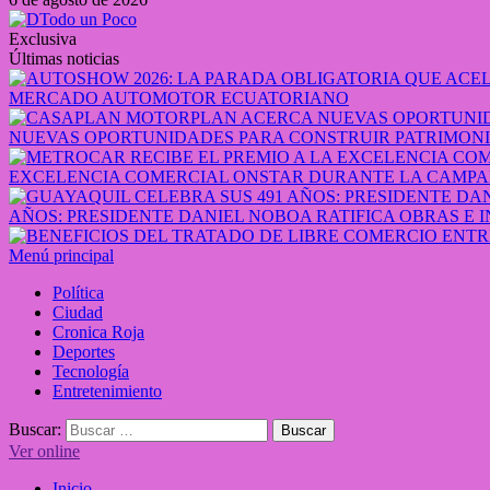
Exclusiva
Últimas noticias
MERCADO AUTOMOTOR ECUATORIANO
NUEVAS OPORTUNIDADES PARA CONSTRUIR PATRIMONI
EXCELENCIA COMERCIAL ONSTAR DURANTE LA CAMPA
AÑOS: PRESIDENTE DANIEL NOBOA RATIFICA OBRAS E 
Menú principal
Política
Ciudad
Cronica Roja
Deportes
Tecnología
Entretenimiento
Buscar:
Ver online
Inicio