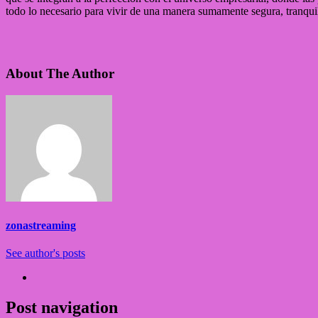
todo lo necesario para vivir de una manera sumamente segura, tranquil
About The Author
zonastreaming
See author's posts
Post navigation