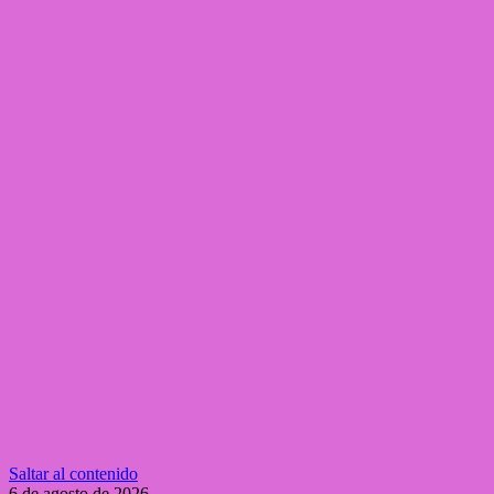
Saltar al contenido
6 de agosto de 2026