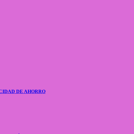
CIDAD DE AHORRO