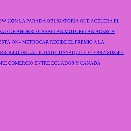
W 2026: LA PARADA OBLIGATORIA QUE ACELERA EL
CASAPLAN MOTORPLAN ACERCA
METROCAR RECIBE EL PREMIO A LA
GUAYAQUIL CELEBRA SUS 491
IBRE COMERCIO ENTRE ECUADOR Y CANADÁ