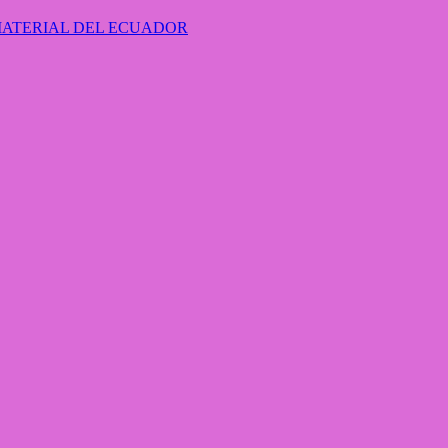
MATERIAL DEL ECUADOR