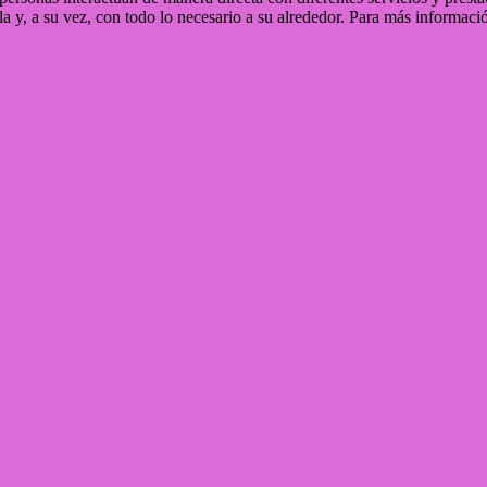
a y, a su vez, con todo lo necesario a su alrededor. Para más informació