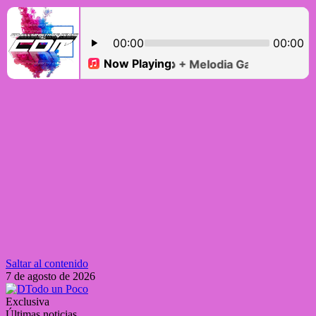
Saltar al contenido
7 de agosto de 2026
Exclusiva
Últimas noticias