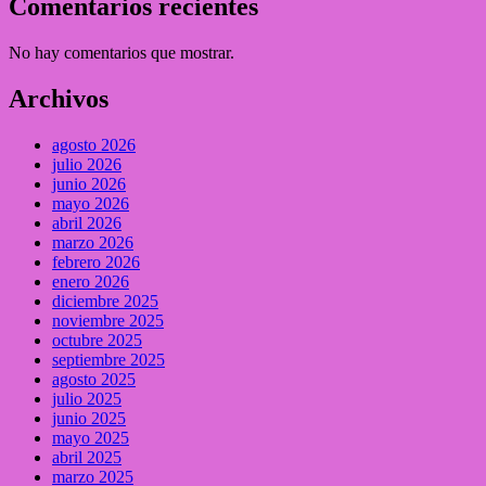
Comentarios recientes
No hay comentarios que mostrar.
Archivos
agosto 2026
julio 2026
junio 2026
mayo 2026
abril 2026
marzo 2026
febrero 2026
enero 2026
diciembre 2025
noviembre 2025
octubre 2025
septiembre 2025
agosto 2025
julio 2025
junio 2025
mayo 2025
abril 2025
marzo 2025