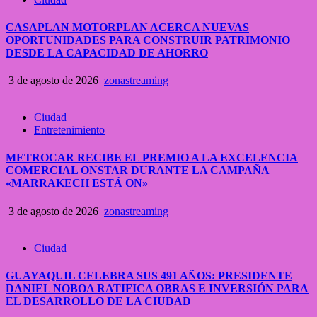
CASAPLAN MOTORPLAN ACERCA NUEVAS
OPORTUNIDADES PARA CONSTRUIR PATRIMONIO
DESDE LA CAPACIDAD DE AHORRO
3 de agosto de 2026
zonastreaming
Ciudad
Entretenimiento
METROCAR RECIBE EL PREMIO A LA EXCELENCIA
COMERCIAL ONSTAR DURANTE LA CAMPAÑA
«MARRAKECH ESTÁ ON»
3 de agosto de 2026
zonastreaming
Ciudad
GUAYAQUIL CELEBRA SUS 491 AÑOS: PRESIDENTE
DANIEL NOBOA RATIFICA OBRAS E INVERSIÓN PARA
EL DESARROLLO DE LA CIUDAD