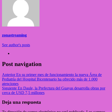
zonastreaming
See author's posts
Post navigation
Anterior
En su primer mes de funcionamiento la nueva Área de
Pediatría del Hospital Bicentenario ha ofrecido más de 1.000
atenciones
Siguiente
En Daule, la Prefectura del Guayas desarrolla obras por
cerca de USD 7,5 millones
Deja una respuesta
Tu dirección de correo electrónico no será publicada.
Los campos