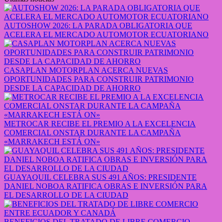
AUTOSHOW 2026: LA PARADA OBLIGATORIA QUE
ACELERA EL MERCADO AUTOMOTOR ECUATORIANO
CASAPLAN MOTORPLAN ACERCA NUEVAS
OPORTUNIDADES PARA CONSTRUIR PATRIMONIO
DESDE LA CAPACIDAD DE AHORRO
METROCAR RECIBE EL PREMIO A LA EXCELENCIA
COMERCIAL ONSTAR DURANTE LA CAMPAÑA
«MARRAKECH ESTÁ ON»
GUAYAQUIL CELEBRA SUS 491 AÑOS: PRESIDENTE
DANIEL NOBOA RATIFICA OBRAS E INVERSIÓN PARA
EL DESARROLLO DE LA CIUDAD
BENEFICIOS DEL TRATADO DE LIBRE COMERCIO