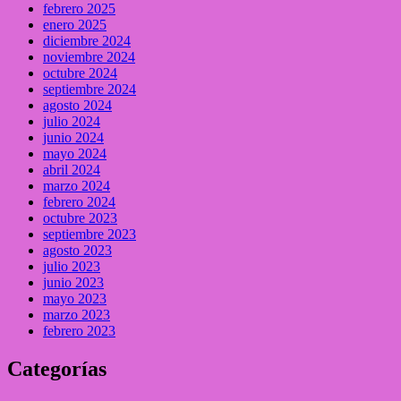
febrero 2025
enero 2025
diciembre 2024
noviembre 2024
octubre 2024
septiembre 2024
agosto 2024
julio 2024
junio 2024
mayo 2024
abril 2024
marzo 2024
febrero 2024
octubre 2023
septiembre 2023
agosto 2023
julio 2023
junio 2023
mayo 2023
marzo 2023
febrero 2023
Categorías