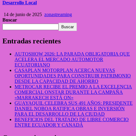
Desarrollo Local
14 de junio de 2025
zonastreaming
Buscar
Buscar
Entradas recientes
AUTOSHOW 2026: LA PARADA OBLIGATORIA QUE
ACELERA EL MERCADO AUTOMOTOR
ECUATORIANO
CASAPLAN MOTORPLAN ACERCA NUEVAS
OPORTUNIDADES PARA CONSTRUIR PATRIMONIO
DESDE LA CAPACIDAD DE AHORRO
METROCAR RECIBE EL PREMIO A LA EXCELENCIA
COMERCIAL ONSTAR DURANTE LA CAMPAÑA
«MARRAKECH ESTÁ ON»
GUAYAQUIL CELEBRA SUS 491 AÑOS: PRESIDENTE
DANIEL NOBOA RATIFICA OBRAS E INVERSIÓN
PARA EL DESARROLLO DE LA CIUDAD
BENEFICIOS DEL TRATADO DE LIBRE COMERCIO
ENTRE ECUADOR Y CANADÁ