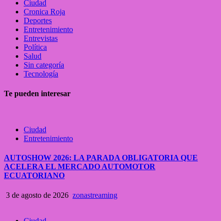
Ciudad
Cronica Roja
Deportes
Entretenimiento
Entrevistas
Política
Salud
Sin categoría
Tecnología
Te pueden interesar
Ciudad
Entretenimiento
AUTOSHOW 2026: LA PARADA OBLIGATORIA QUE
ACELERA EL MERCADO AUTOMOTOR
ECUATORIANO
3 de agosto de 2026
zonastreaming
Ciudad