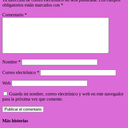
obligatorios están marcados con
*
Comentario
*
Nombre
*
Correo electrónico
*
Web
Guarda mi nombre, correo electrónico y web en este navegador
para la próxima vez que comente.
Más historias