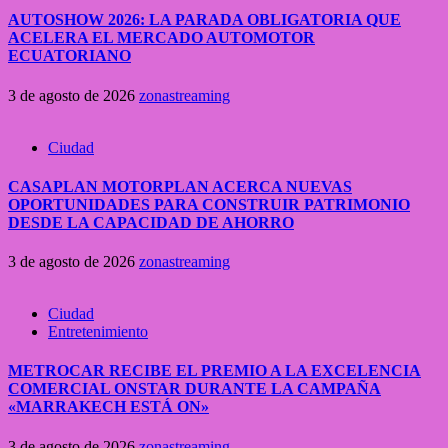
AUTOSHOW 2026: LA PARADA OBLIGATORIA QUE
ACELERA EL MERCADO AUTOMOTOR
ECUATORIANO
3 de agosto de 2026
zonastreaming
Ciudad
CASAPLAN MOTORPLAN ACERCA NUEVAS
OPORTUNIDADES PARA CONSTRUIR PATRIMONIO
DESDE LA CAPACIDAD DE AHORRO
3 de agosto de 2026
zonastreaming
Ciudad
Entretenimiento
METROCAR RECIBE EL PREMIO A LA EXCELENCIA
COMERCIAL ONSTAR DURANTE LA CAMPAÑA
«MARRAKECH ESTÁ ON»
3 de agosto de 2026
zonastreaming