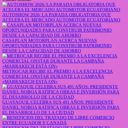
AUTOSHOW 2026: LA PARADA OBLIGATORIA QUE
ACELERA EL MERCADO AUTOMOTOR ECUATORIANO
CASAPLAN MOTORPLAN ACERCA NUEVAS
OPORTUNIDADES PARA CONSTRUIR PATRIMONIO
DESDE LA CAPACIDAD DE AHORRO
METROCAR RECIBE EL PREMIO A LA EXCELENCIA
COMERCIAL ONSTAR DURANTE LA CAMPAÑA
«MARRAKECH ESTÁ ON»
GUAYAQUIL CELEBRA SUS 491 AÑOS: PRESIDENTE
DANIEL NOBOA RATIFICA OBRAS E INVERSIÓN PARA
EL DESARROLLO DE LA CIUDAD
BENEFICIOS DEL TRATADO DE LIBRE COMERCIO