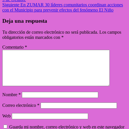
Siguiente
En ZUMAR 30 líderes comunitarios coordinan acciones
con el Municipio para prevenir efectos del fenómeno El Niño
Deja una respuesta
Tu dirección de correo electrónico no será publicada.
Los campos
obligatorios están marcados con
*
Comentario
*
Nombre
*
Correo electrónico
*
Web
Guarda mi nombre, correo electrónico y web en este navegador