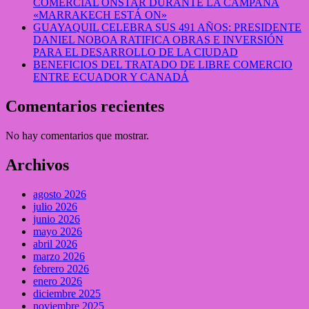
COMERCIAL ONSTAR DURANTE LA CAMPAÑA
«MARRAKECH ESTÁ ON»
GUAYAQUIL CELEBRA SUS 491 AÑOS: PRESIDENTE
DANIEL NOBOA RATIFICA OBRAS E INVERSIÓN
PARA EL DESARROLLO DE LA CIUDAD
BENEFICIOS DEL TRATADO DE LIBRE COMERCIO
ENTRE ECUADOR Y CANADÁ
Comentarios recientes
No hay comentarios que mostrar.
Archivos
agosto 2026
julio 2026
junio 2026
mayo 2026
abril 2026
marzo 2026
febrero 2026
enero 2026
diciembre 2025
noviembre 2025