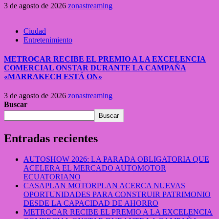
3 de agosto de 2026
zonastreaming
Ciudad
Entretenimiento
METROCAR RECIBE EL PREMIO A LA EXCELENCIA
COMERCIAL ONSTAR DURANTE LA CAMPAÑA
«MARRAKECH ESTÁ ON»
3 de agosto de 2026
zonastreaming
Buscar
Buscar
Entradas recientes
AUTOSHOW 2026: LA PARADA OBLIGATORIA QUE
ACELERA EL MERCADO AUTOMOTOR
ECUATORIANO
CASAPLAN MOTORPLAN ACERCA NUEVAS
OPORTUNIDADES PARA CONSTRUIR PATRIMONIO
DESDE LA CAPACIDAD DE AHORRO
METROCAR RECIBE EL PREMIO A LA EXCELENCIA