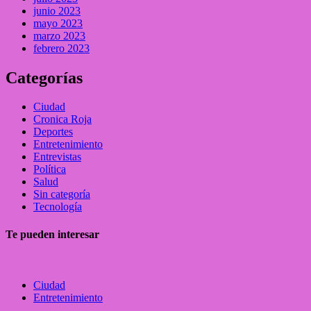
junio 2023
mayo 2023
marzo 2023
febrero 2023
Categorías
Ciudad
Cronica Roja
Deportes
Entretenimiento
Entrevistas
Política
Salud
Sin categoría
Tecnología
Te pueden interesar
Ciudad
Entretenimiento