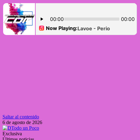
Saltar al contenido
6 de agosto de 2026
Exclusiva
Últimas noticias