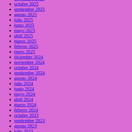
octubre 2025
septiembre 2025
agosto 2025
julio 2025
junio 2025
mayo 2025
abril 2025
marzo 2025
febrero 2025
enero 2025
diciembre 2024
noviembre 2024
octubre 2024
septiembre 2024
agosto 2024
julio 2024
junio 2024
mayo 2024
abril 2024
marzo 2024
febrero 2024
octubre 2023
septiembre 2023
agosto 2023
julio 2023