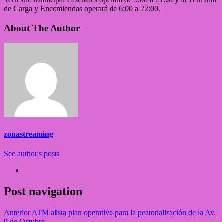
de Carga y Encomiendas operará de 6:00 a 22:00.
About The Author
zonastreaming
See author's posts
Post navigation
Anterior
ATM alista plan operativo para la peatonalización de la Av.
9 de Octubre