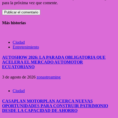
para la próxima vez que comente.
Más historias
Ciudad
Entretenimiento
AUTOSHOW 2026: LA PARADA OBLIGATORIA QUE
ACELERA EL MERCADO AUTOMOTOR
ECUATORIANO
3 de agosto de 2026
zonastreaming
Ciudad
CASAPLAN MOTORPLAN ACERCA NUEVAS
OPORTUNIDADES PARA CONSTRUIR PATRIMONIO
DESDE LA CAPACIDAD DE AHORRO