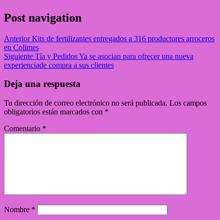
Post navigation
Anterior
Kits de fertilizantes entregados a 316 productores arroceros
en Colimes
Siguiente
Tía y Pedidos Ya se asocian para ofrecer una nueva
experienciade compra a sus clientes
Deja una respuesta
Tu dirección de correo electrónico no será publicada.
Los campos
obligatorios están marcados con
*
Comentario
*
Nombre
*