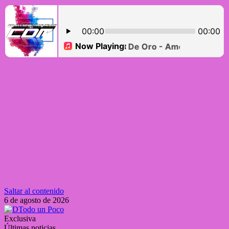
Saltar al contenido
6 de agosto de 2026
Exclusiva
Últimas noticias