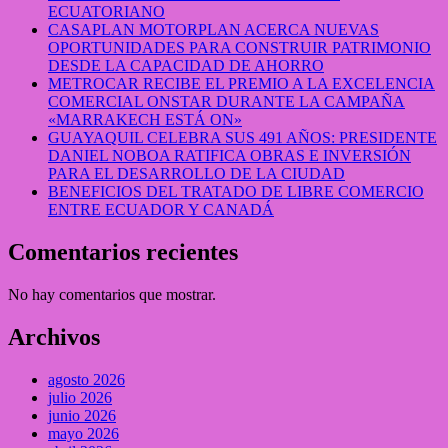
ECUATORIANO
CASAPLAN MOTORPLAN ACERCA NUEVAS
OPORTUNIDADES PARA CONSTRUIR PATRIMONIO
DESDE LA CAPACIDAD DE AHORRO
METROCAR RECIBE EL PREMIO A LA EXCELENCIA
COMERCIAL ONSTAR DURANTE LA CAMPAÑA
«MARRAKECH ESTÁ ON»
GUAYAQUIL CELEBRA SUS 491 AÑOS: PRESIDENTE
DANIEL NOBOA RATIFICA OBRAS E INVERSIÓN
PARA EL DESARROLLO DE LA CIUDAD
BENEFICIOS DEL TRATADO DE LIBRE COMERCIO
ENTRE ECUADOR Y CANADÁ
Comentarios recientes
No hay comentarios que mostrar.
Archivos
agosto 2026
julio 2026
junio 2026
mayo 2026