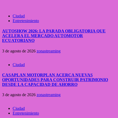
Ciudad
Entretenimiento
AUTOSHOW 2026: LA PARADA OBLIGATORIA QUE
ACELERA EL MERCADO AUTOMOTOR
ECUATORIANO
3 de agosto de 2026
zonastreaming
Ciudad
CASAPLAN MOTORPLAN ACERCA NUEVAS
OPORTUNIDADES PARA CONSTRUIR PATRIMONIO
DESDE LA CAPACIDAD DE AHORRO
3 de agosto de 2026
zonastreaming
Ciudad
Entretenimiento