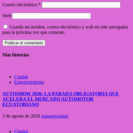
Correo electrónico
*
Web
Guarda mi nombre, correo electrónico y web en este navegador
para la próxima vez que comente.
Más historias
Ciudad
Entretenimiento
AUTOSHOW 2026: LA PARADA OBLIGATORIA QUE
ACELERA EL MERCADO AUTOMOTOR
ECUATORIANO
3 de agosto de 2026
zonastreaming
Ciudad