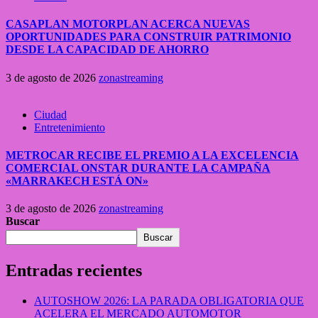
CASAPLAN MOTORPLAN ACERCA NUEVAS
OPORTUNIDADES PARA CONSTRUIR PATRIMONIO
DESDE LA CAPACIDAD DE AHORRO
3 de agosto de 2026
zonastreaming
Ciudad
Entretenimiento
METROCAR RECIBE EL PREMIO A LA EXCELENCIA
COMERCIAL ONSTAR DURANTE LA CAMPAÑA
«MARRAKECH ESTÁ ON»
3 de agosto de 2026
zonastreaming
Buscar
Buscar
Entradas recientes
AUTOSHOW 2026: LA PARADA OBLIGATORIA QUE
ACELERA EL MERCADO AUTOMOTOR