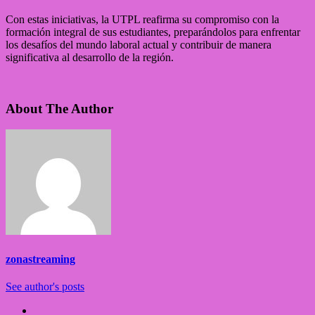
Con estas iniciativas, la UTPL reafirma su compromiso con la
formación integral de sus estudiantes, preparándolos para enfrentar
los desafíos del mundo laboral actual y contribuir de manera
significativa al desarrollo de la región.
About The Author
zonastreaming
See author's posts