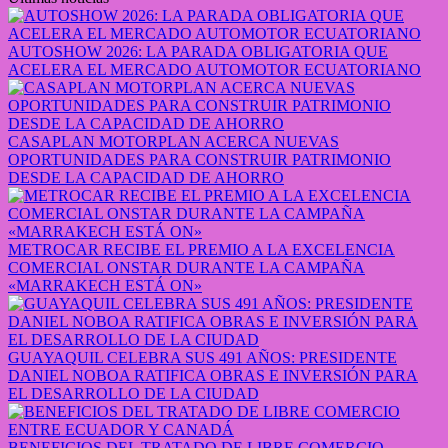
AUTOSHOW 2026: LA PARADA OBLIGATORIA QUE
ACELERA EL MERCADO AUTOMOTOR ECUATORIANO
CASAPLAN MOTORPLAN ACERCA NUEVAS
OPORTUNIDADES PARA CONSTRUIR PATRIMONIO
DESDE LA CAPACIDAD DE AHORRO
METROCAR RECIBE EL PREMIO A LA EXCELENCIA
COMERCIAL ONSTAR DURANTE LA CAMPAÑA
«MARRAKECH ESTÁ ON»
GUAYAQUIL CELEBRA SUS 491 AÑOS: PRESIDENTE
DANIEL NOBOA RATIFICA OBRAS E INVERSIÓN PARA
EL DESARROLLO DE LA CIUDAD
BENEFICIOS DEL TRATADO DE LIBRE COMERCIO