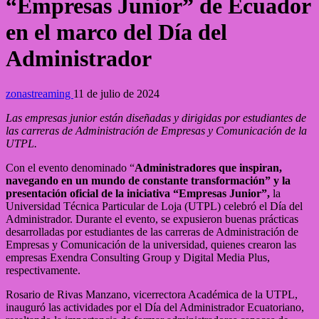
“Empresas Junior” de Ecuador
en el marco del Día del
Administrador
zonastreaming
11 de julio de 2024
Las empresas junior están diseñadas y dirigidas por estudiantes de
las carreras de Administración de Empresas y Comunicación de la
UTPL.
Con el evento denominado “
Administradores que inspiran,
navegando en un mundo de constante transformación” y la
presentación oficial de la iniciativa “Empresas Junior”,
la
Universidad Técnica Particular de Loja (UTPL) celebró el Día del
Administrador. Durante el evento, se expusieron buenas prácticas
desarrolladas por estudiantes de las carreras de Administración de
Empresas y Comunicación de la universidad, quienes crearon las
empresas Exendra Consulting Group y Digital Media Plus,
respectivamente.
Rosario de Rivas Manzano, vicerrectora Académica de la UTPL,
inauguró las actividades por el Día del Administrador Ecuatoriano,