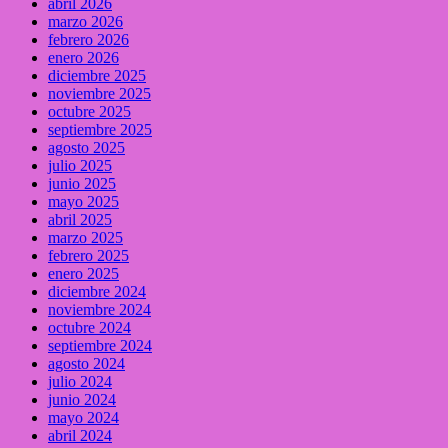
abril 2026
marzo 2026
febrero 2026
enero 2026
diciembre 2025
noviembre 2025
octubre 2025
septiembre 2025
agosto 2025
julio 2025
junio 2025
mayo 2025
abril 2025
marzo 2025
febrero 2025
enero 2025
diciembre 2024
noviembre 2024
octubre 2024
septiembre 2024
agosto 2024
julio 2024
junio 2024
mayo 2024
abril 2024