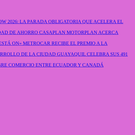
W 2026: LA PARADA OBLIGATORIA QUE ACELERA EL
CASAPLAN MOTORPLAN ACERCA
METROCAR RECIBE EL PREMIO A LA
GUAYAQUIL CELEBRA SUS 491
IBRE COMERCIO ENTRE ECUADOR Y CANADÁ