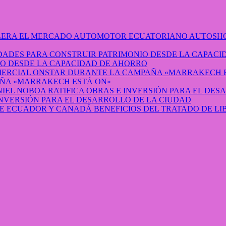
AUTOSHO
O DESDE LA CAPACIDAD DE AHORRO
ÑA «MARRAKECH ESTÁ ON»
INVERSIÓN PARA EL DESARROLLO DE LA CIUDAD
BENEFICIOS DEL TRATADO DE L