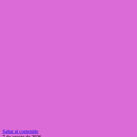
Saltar al contenido
7 de agosto de 2026