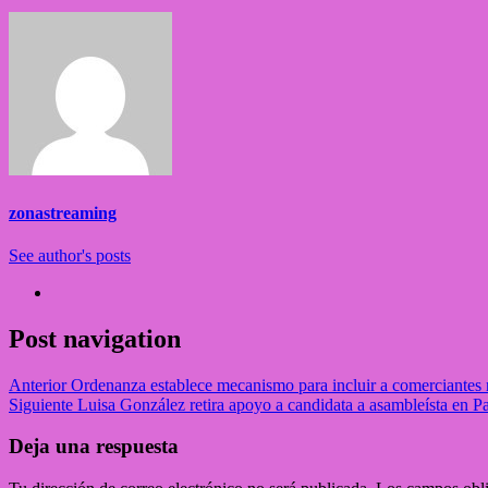
zonastreaming
See author's posts
Post navigation
Anterior
Ordenanza establece mecanismo para incluir a comerciantes n
Siguiente
Luisa González retira apoyo a candidata a asambleísta en P
Deja una respuesta