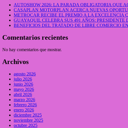
AUTOSHOW 2026: LA PARADA OBLIGATORIA QUE
CASAPLAN MOTORPLAN ACERCA NUEVAS OPORTUN
METROCAR RECIBE EL PREMIO A LA EXCELENCIA
GUAYAQUIL CELEBRA SUS 491 AÑOS: PRESIDENTE 
BENEFICIOS DEL TRATADO DE LIBRE COMERCIO 
Comentarios recientes
No hay comentarios que mostrar.
Archivos
agosto 2026
julio 2026
junio 2026
mayo 2026
abril 2026
marzo 2026
febrero 2026
enero 2026
diciembre 2025
noviembre 2025
octubre 2025