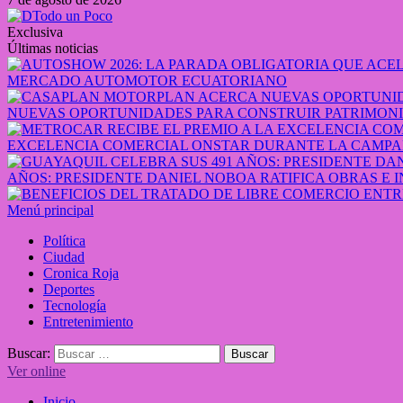
Exclusiva
Últimas noticias
MERCADO AUTOMOTOR ECUATORIANO
NUEVAS OPORTUNIDADES PARA CONSTRUIR PATRIMONI
EXCELENCIA COMERCIAL ONSTAR DURANTE LA CAMPA
AÑOS: PRESIDENTE DANIEL NOBOA RATIFICA OBRAS E 
Menú principal
Política
Ciudad
Cronica Roja
Deportes
Tecnología
Entretenimiento
Buscar:
Ver online
Inicio