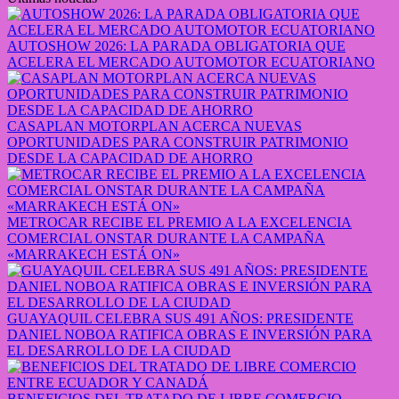
AUTOSHOW 2026: LA PARADA OBLIGATORIA QUE
ACELERA EL MERCADO AUTOMOTOR ECUATORIANO
CASAPLAN MOTORPLAN ACERCA NUEVAS
OPORTUNIDADES PARA CONSTRUIR PATRIMONIO
DESDE LA CAPACIDAD DE AHORRO
METROCAR RECIBE EL PREMIO A LA EXCELENCIA
COMERCIAL ONSTAR DURANTE LA CAMPAÑA
«MARRAKECH ESTÁ ON»
GUAYAQUIL CELEBRA SUS 491 AÑOS: PRESIDENTE
DANIEL NOBOA RATIFICA OBRAS E INVERSIÓN PARA
EL DESARROLLO DE LA CIUDAD
BENEFICIOS DEL TRATADO DE LIBRE COMERCIO