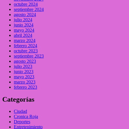
octubre 2024
septiembre 2024
agosto 2024
julio 2024
junio 2024
mayo 2024
abril 2024
marzo 2024
febrero 2024
octubre 2023
septiembre 2023
agosto 2023
julio 2023
junio 2023
mayo 2023
marzo 2023
febrero 2023
Categorías
Ciudad
Cronica Roja
Deportes
Entretenimiento