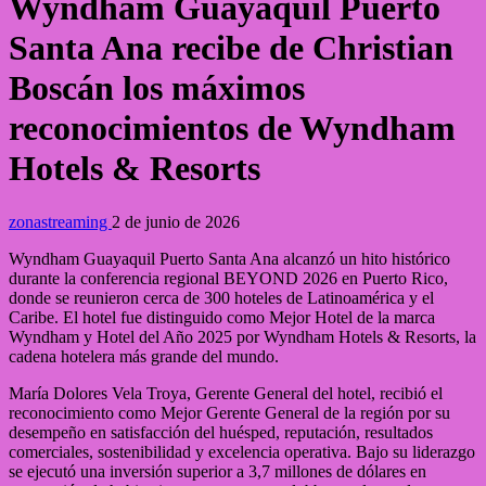
Wyndham Guayaquil Puerto
Santa Ana recibe de Christian
Boscán los máximos
reconocimientos de Wyndham
Hotels & Resorts
zonastreaming
2 de junio de 2026
Wyndham Guayaquil Puerto Santa Ana alcanzó un hito histórico
durante la conferencia regional BEYOND 2026 en Puerto Rico,
donde se reunieron cerca de 300 hoteles de Latinoamérica y el
Caribe. El hotel fue distinguido como Mejor Hotel de la marca
Wyndham y Hotel del Año 2025 por Wyndham Hotels & Resorts, la
cadena hotelera más grande del mundo.
María Dolores Vela Troya, Gerente General del hotel, recibió el
reconocimiento como Mejor Gerente General de la región por su
desempeño en satisfacción del huésped, reputación, resultados
comerciales, sostenibilidad y excelencia operativa. Bajo su liderazgo
se ejecutó una inversión superior a 3,7 millones de dólares en