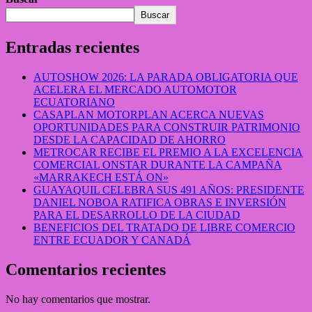
Buscar
Entradas recientes
AUTOSHOW 2026: LA PARADA OBLIGATORIA QUE
ACELERA EL MERCADO AUTOMOTOR
ECUATORIANO
CASAPLAN MOTORPLAN ACERCA NUEVAS
OPORTUNIDADES PARA CONSTRUIR PATRIMONIO
DESDE LA CAPACIDAD DE AHORRO
METROCAR RECIBE EL PREMIO A LA EXCELENCIA
COMERCIAL ONSTAR DURANTE LA CAMPAÑA
«MARRAKECH ESTÁ ON»
GUAYAQUIL CELEBRA SUS 491 AÑOS: PRESIDENTE
DANIEL NOBOA RATIFICA OBRAS E INVERSIÓN
PARA EL DESARROLLO DE LA CIUDAD
BENEFICIOS DEL TRATADO DE LIBRE COMERCIO
ENTRE ECUADOR Y CANADÁ
Comentarios recientes
No hay comentarios que mostrar.