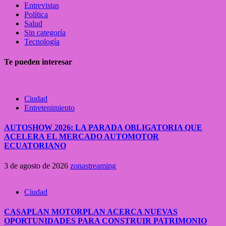
Entrevistas
Política
Salud
Sin categoría
Tecnología
Te pueden interesar
Ciudad
Entretenimiento
AUTOSHOW 2026: LA PARADA OBLIGATORIA QUE
ACELERA EL MERCADO AUTOMOTOR
ECUATORIANO
3 de agosto de 2026
zonastreaming
Ciudad
CASAPLAN MOTORPLAN ACERCA NUEVAS
OPORTUNIDADES PARA CONSTRUIR PATRIMONIO