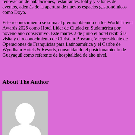
renovación de habitaciones, restaurantes, lobby y salones de
eventos, además de la apertura de nuevos espacios gastronómicos
como Doyo.
Este reconocimiento se suma al premio obtenido en los World Travel
Awards 2025 como Hotel Líder de Ciudad en Sudamérica por
noveno año consecutivo. Este martes 2 de junio el hotel recibió la
visita y el reconocimiento de Christian Boscam, Vicepresidente de
Operaciones de Franquicias para Latinoamérica y el Caribe de
Wyndham Hotels & Resorts, consolidando el posicionamiento de
Guayaquil como referente de hospitalidad de alto nivel.
About The Author