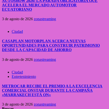
AUTOSHOW 2026: LA PARADA OBLIGATORIA QUE
ACELERA EL MERCADO AUTOMOTOR
ECUATORIANO
3 de agosto de 2026
zonastreaming
Ciudad
CASAPLAN MOTORPLAN ACERCA NUEVAS
OPORTUNIDADES PARA CONSTRUIR PATRIMONIO
DESDE LA CAPACIDAD DE AHORRO
3 de agosto de 2026
zonastreaming
Ciudad
Entretenimiento
METROCAR RECIBE EL PREMIO A LA EXCELENCIA
COMERCIAL ONSTAR DURANTE LA CAMPAÑA
«MARRAKECH ESTÁ ON»
3 de agosto de 2026
zonastreaming
Buscar