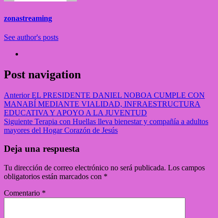
zonastreaming
See author's posts
Post navigation
Anterior
EL PRESIDENTE DANIEL NOBOA CUMPLE CON
MANABÍ MEDIANTE VIALIDAD, INFRAESTRUCTURA
EDUCATIVA Y APOYO A LA JUVENTUD
Siguiente
Terapia con Huellas lleva bienestar y compañía a adultos
mayores del Hogar Corazón de Jesús
Deja una respuesta
Tu dirección de correo electrónico no será publicada.
Los campos
obligatorios están marcados con
*
Comentario
*