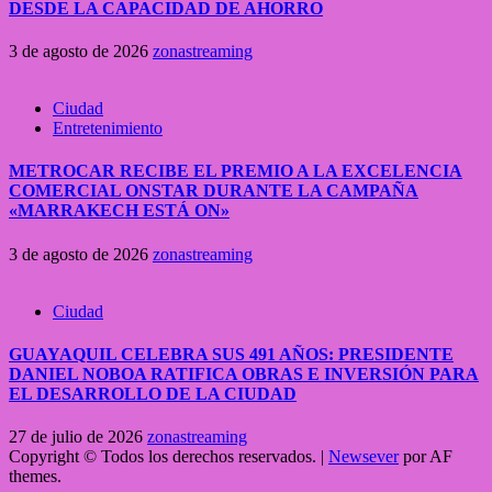
DESDE LA CAPACIDAD DE AHORRO
3 de agosto de 2026
zonastreaming
Ciudad
Entretenimiento
METROCAR RECIBE EL PREMIO A LA EXCELENCIA
COMERCIAL ONSTAR DURANTE LA CAMPAÑA
«MARRAKECH ESTÁ ON»
3 de agosto de 2026
zonastreaming
Ciudad
GUAYAQUIL CELEBRA SUS 491 AÑOS: PRESIDENTE
DANIEL NOBOA RATIFICA OBRAS E INVERSIÓN PARA
EL DESARROLLO DE LA CIUDAD
27 de julio de 2026
zonastreaming
Copyright © Todos los derechos reservados.
|
Newsever
por AF
themes.