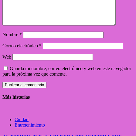
Nombre
*
Correo electrónico
*
Web
Guarda mi nombre, correo electrónico y web en este navegador
para la próxima vez que comente.
Más historias
Ciudad
Entretenimiento