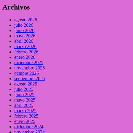
Archivos
agosto 2026
julio 2026
junio 2026
mayo 2026
abril 2026
marzo 2026
febrero 2026
enero 2026
diciembre 2025
noviembre 2025
octubre 2025
septiembre 2025
agosto 2025
julio 2025
junio 2025
mayo 2025
abril 2025
marzo 2025
febrero 2025
enero 2025
diciembre 2024
noviembre 2024