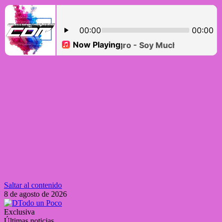
Saltar al contenido
8 de agosto de 2026
Exclusiva
Últimas noticias