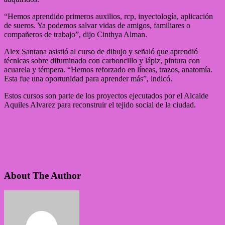
“Hemos aprendido primeros auxilios, rcp, inyectología, aplicación
de sueros. Ya podemos salvar vidas de amigos, familiares o
compañeros de trabajo”, dijo Cinthya Alman.
Alex Santana asistió al curso de dibujo y señaló que aprendió
técnicas sobre difuminado con carboncillo y lápiz, pintura con
acuarela y témpera. “Hemos reforzado en líneas, trazos, anatomía.
Esta fue una oportunidad para aprender más”, indicó.
Estos cursos son parte de los proyectos ejecutados por el Alcalde
Aquiles Alvarez para reconstruir el tejido social de la ciudad.
About The Author