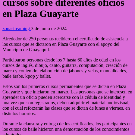
cursos sobre diferentes oficios
en Plaza Guayarte
zonastreaming
3 de junio de 2024
Alrededor de 250 personas recibieron el certificado de asistencia a
los cursos que se dictaron en Plaza Guayarte con el apoyo del
Municipio de Guayaquil.
Participaron personas desde los 7 hasta 60 años de edad en los
cursos de inglés, dibujo, canto, guitarra, computación, creación de
marca y contenido, elaboración de jabones y velas, manualidades,
baile árabe, kpop y ballet.
Estos son los primeros cursos permanentes que se dictan en Plaza
Guayarte y que iniciaron en marzo. Las personas que se interesen en
aprender un oficio pueden acercarse con la cédula de identidad y
una vez que son registrados, deben adquirir el material audiovisual,
con el cual reforzarán las clases que se dictan de lunes a viernes, en
distintos horarios.
Durante la clausura y entrega de los certificados, los participantes en
los cursos de baile hicieron una demostración de los conocimientos
adquiridos.