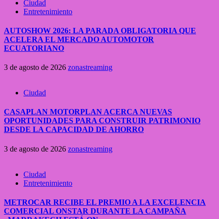
Ciudad
Entretenimiento
AUTOSHOW 2026: LA PARADA OBLIGATORIA QUE
ACELERA EL MERCADO AUTOMOTOR
ECUATORIANO
3 de agosto de 2026
zonastreaming
Ciudad
CASAPLAN MOTORPLAN ACERCA NUEVAS
OPORTUNIDADES PARA CONSTRUIR PATRIMONIO
DESDE LA CAPACIDAD DE AHORRO
3 de agosto de 2026
zonastreaming
Ciudad
Entretenimiento
METROCAR RECIBE EL PREMIO A LA EXCELENCIA
COMERCIAL ONSTAR DURANTE LA CAMPAÑA