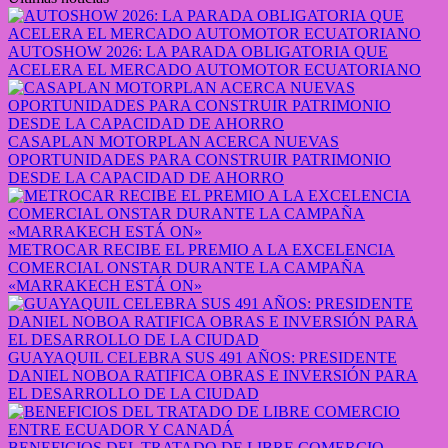
AUTOSHOW 2026: LA PARADA OBLIGATORIA QUE
ACELERA EL MERCADO AUTOMOTOR ECUATORIANO
CASAPLAN MOTORPLAN ACERCA NUEVAS
OPORTUNIDADES PARA CONSTRUIR PATRIMONIO
DESDE LA CAPACIDAD DE AHORRO
METROCAR RECIBE EL PREMIO A LA EXCELENCIA
COMERCIAL ONSTAR DURANTE LA CAMPAÑA
«MARRAKECH ESTÁ ON»
GUAYAQUIL CELEBRA SUS 491 AÑOS: PRESIDENTE
DANIEL NOBOA RATIFICA OBRAS E INVERSIÓN PARA
EL DESARROLLO DE LA CIUDAD
BENEFICIOS DEL TRATADO DE LIBRE COMERCIO