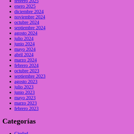
febrero 2025
enero 2025
diciembre 2024
noviembre 2024
octubre 2024
septiembre 2024
agosto 2024
julio 2024
junio 2024
mayo 2024
abril 2024
marzo 2024
febrero 2024
octubre 2023
septiembre 2023
agosto 2023
julio 2023
junio 2023
mayo 2023
marzo 2023
febrero 2023
Categorías
Ciudad