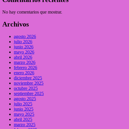
No hay comentarios que mostrar.
Archivos
agosto 2026
julio 2026
junio 2026
mayo 2026
abril 2026
marzo 2026
febrero 2026
enero 2026
diciembre 2025
noviembre 2025
octubre 2025
septiembre 2025
agosto 2025
julio 2025
junio 2025
mayo 2025
abril 2025
marzo 2025