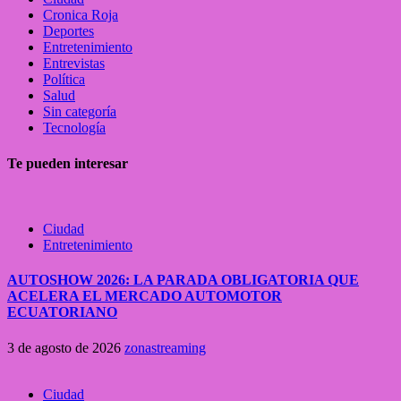
Cronica Roja
Deportes
Entretenimiento
Entrevistas
Política
Salud
Sin categoría
Tecnología
Te pueden interesar
Ciudad
Entretenimiento
AUTOSHOW 2026: LA PARADA OBLIGATORIA QUE
ACELERA EL MERCADO AUTOMOTOR
ECUATORIANO
3 de agosto de 2026
zonastreaming
Ciudad