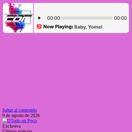
Saltar al contenido
9 de agosto de 2026
Exclusiva
Últimas noticias