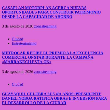
CASAPLAN MOTORPLAN ACERCA NUEVAS
OPORTUNIDADES PARA CONSTRUIR PATRIMONIO
DESDE LA CAPACIDAD DE AHORRO
3 de agosto de 2026
zonastreaming
Ciudad
Entretenimiento
METROCAR RECIBE EL PREMIO A LA EXCELENCIA
COMERCIAL ONSTAR DURANTE LA CAMPAÑA
«MARRAKECH ESTÁ ON»
3 de agosto de 2026
zonastreaming
Ciudad
GUAYAQUIL CELEBRA SUS 491 AÑOS: PRESIDENTE
DANIEL NOBOA RATIFICA OBRAS E INVERSIÓN PARA
EL DESARROLLO DE LA CIUDAD