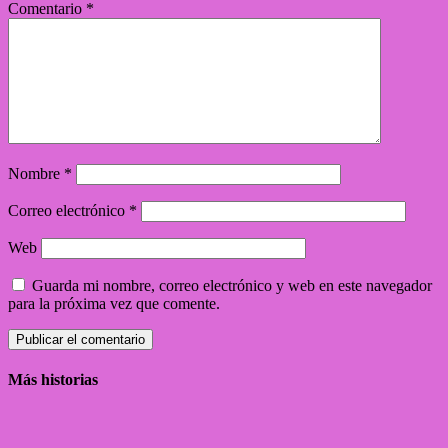
Comentario
*
Nombre
*
Correo electrónico
*
Web
Guarda mi nombre, correo electrónico y web en este navegador
para la próxima vez que comente.
Más historias