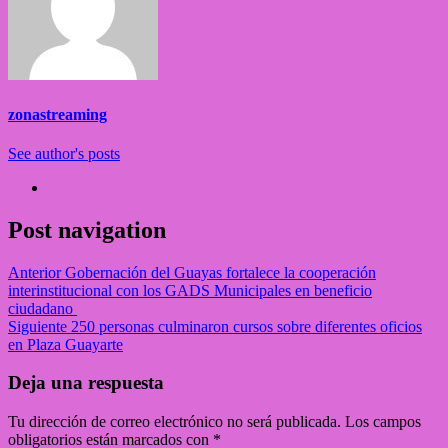
zonastreaming
See author's posts
Post navigation
Anterior
Gobernación del Guayas fortalece la cooperación
interinstitucional con los GADS Municipales en beneficio
ciudadano
Siguiente
250 personas culminaron cursos sobre diferentes oficios
en Plaza Guayarte
Deja una respuesta
Tu dirección de correo electrónico no será publicada.
Los campos
obligatorios están marcados con
*