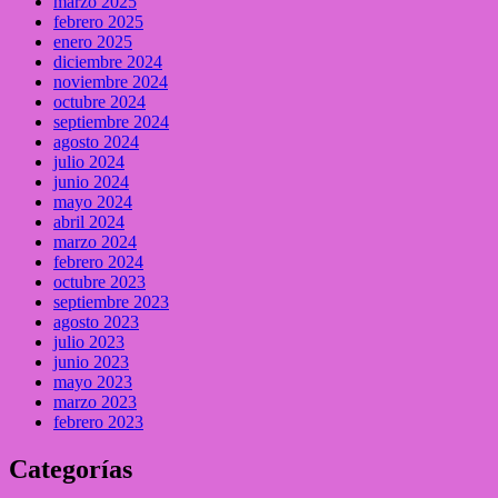
marzo 2025
febrero 2025
enero 2025
diciembre 2024
noviembre 2024
octubre 2024
septiembre 2024
agosto 2024
julio 2024
junio 2024
mayo 2024
abril 2024
marzo 2024
febrero 2024
octubre 2023
septiembre 2023
agosto 2023
julio 2023
junio 2023
mayo 2023
marzo 2023
febrero 2023
Categorías