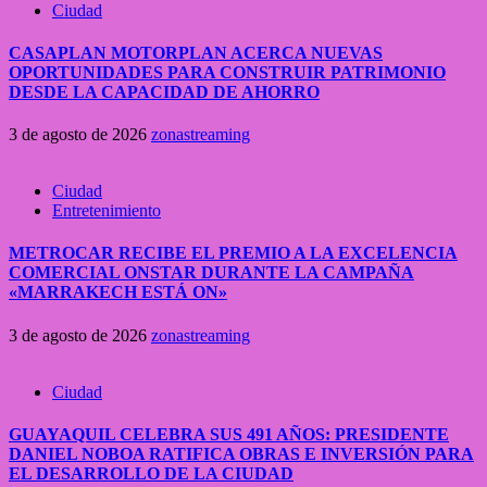
Ciudad
CASAPLAN MOTORPLAN ACERCA NUEVAS
OPORTUNIDADES PARA CONSTRUIR PATRIMONIO
DESDE LA CAPACIDAD DE AHORRO
3 de agosto de 2026
zonastreaming
Ciudad
Entretenimiento
METROCAR RECIBE EL PREMIO A LA EXCELENCIA
COMERCIAL ONSTAR DURANTE LA CAMPAÑA
«MARRAKECH ESTÁ ON»
3 de agosto de 2026
zonastreaming
Ciudad
GUAYAQUIL CELEBRA SUS 491 AÑOS: PRESIDENTE
DANIEL NOBOA RATIFICA OBRAS E INVERSIÓN PARA
EL DESARROLLO DE LA CIUDAD