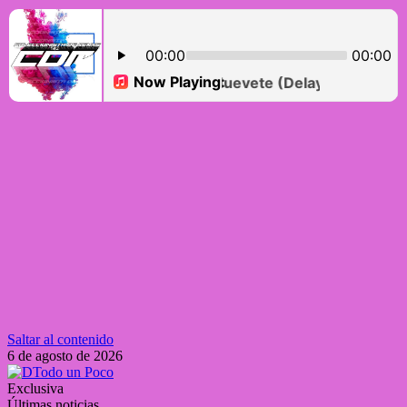
Saltar al contenido
6 de agosto de 2026
Exclusiva
Últimas noticias