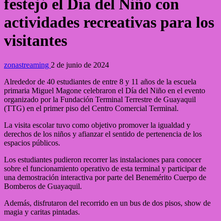
festejó el Día del Niño con
actividades recreativas para los
visitantes
zonastreaming
2 de junio de 2024
Alrededor de 40 estudiantes de entre 8 y 11 años de la escuela
primaria Miguel Magone celebraron el Día del Niño en el evento
organizado por la Fundación Terminal Terrestre de Guayaquil
(TTG) en el primer piso del Centro Comercial Terminal.
La visita escolar tuvo como objetivo promover la igualdad y
derechos de los niños y afianzar el sentido de pertenencia de los
espacios públicos.
Los estudiantes pudieron recorrer las instalaciones para conocer
sobre el funcionamiento operativo de esta terminal y participar de
una demostración interactiva por parte del Benemérito Cuerpo de
Bomberos de Guayaquil.
Además, disfrutaron del recorrido en un bus de dos pisos, show de
magia y caritas pintadas.