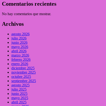
Comentarios recientes
No hay comentarios que mostrar.
Archivos
agosto 2026
julio 2026
junio 2026
mayo 2026
abril 2026
marzo 2026
febrero 2026
enero 2026
diciembre 2025
noviembre 2025
octubre 2025
septiembre 2025
agosto 2025
julio 2025
junio 2025
mayo 2025
abril 2025