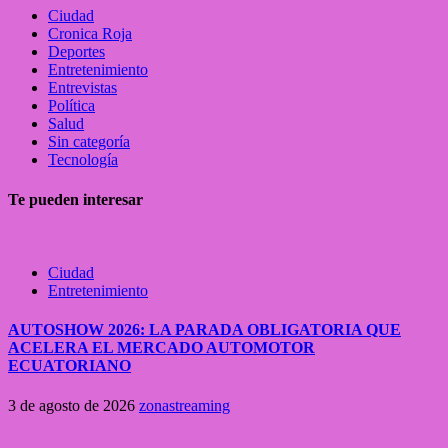
Ciudad
Cronica Roja
Deportes
Entretenimiento
Entrevistas
Política
Salud
Sin categoría
Tecnología
Te pueden interesar
Ciudad
Entretenimiento
AUTOSHOW 2026: LA PARADA OBLIGATORIA QUE
ACELERA EL MERCADO AUTOMOTOR
ECUATORIANO
3 de agosto de 2026
zonastreaming