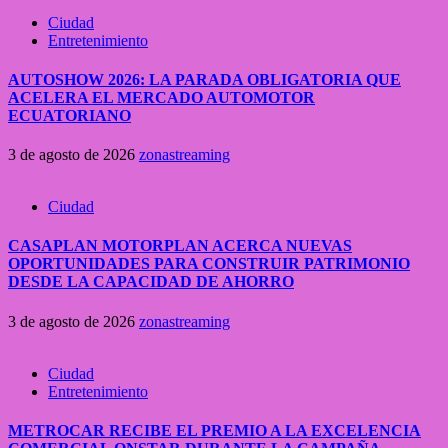
Ciudad
Entretenimiento
AUTOSHOW 2026: LA PARADA OBLIGATORIA QUE
ACELERA EL MERCADO AUTOMOTOR
ECUATORIANO
3 de agosto de 2026
zonastreaming
Ciudad
CASAPLAN MOTORPLAN ACERCA NUEVAS
OPORTUNIDADES PARA CONSTRUIR PATRIMONIO
DESDE LA CAPACIDAD DE AHORRO
3 de agosto de 2026
zonastreaming
Ciudad
Entretenimiento
METROCAR RECIBE EL PREMIO A LA EXCELENCIA