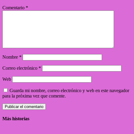
Comentario
*
Nombre
*
Correo electrónico
*
Web
Guarda mi nombre, correo electrónico y web en este navegador
para la próxima vez que comente.
Más historias