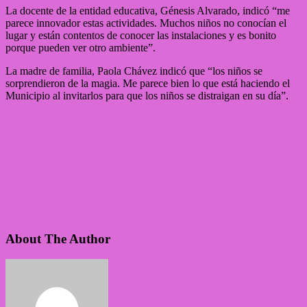
La docente de la entidad educativa, Génesis Alvarado, indicó “me
parece innovador estas actividades. Muchos niños no conocían el
lugar y están contentos de conocer las instalaciones y es bonito
porque pueden ver otro ambiente”.
La madre de familia, Paola Chávez indicó que “los niños se
sorprendieron de la magia. Me parece bien lo que está haciendo el
Municipio al invitarlos para que los niños se distraigan en su día”.
About The Author