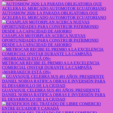
AUTOSHOW 2026: LA PARADA OBLIGATORIA QUE
ACELERA EL MERCADO AUTOMOTOR ECUATORIANO
CASAPLAN MOTORPLAN ACERCA NUEVAS
OPORTUNIDADES PARA CONSTRUIR PATRIMONIO
DESDE LA CAPACIDAD DE AHORRO
METROCAR RECIBE EL PREMIO A LA EXCELENCIA
COMERCIAL ONSTAR DURANTE LA CAMPAÑA
«MARRAKECH ESTÁ ON»
GUAYAQUIL CELEBRA SUS 491 AÑOS: PRESIDENTE
DANIEL NOBOA RATIFICA OBRAS E INVERSIÓN PARA
EL DESARROLLO DE LA CIUDAD
BENEFICIOS DEL TRATADO DE LIBRE COMERCIO