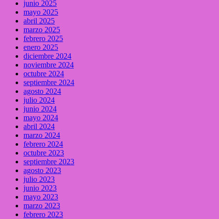
junio 2025
mayo 2025
abril 2025
marzo 2025
febrero 2025
enero 2025
diciembre 2024
noviembre 2024
octubre 2024
septiembre 2024
agosto 2024
julio 2024
junio 2024
mayo 2024
abril 2024
marzo 2024
febrero 2024
octubre 2023
septiembre 2023
agosto 2023
julio 2023
junio 2023
mayo 2023
marzo 2023
febrero 2023