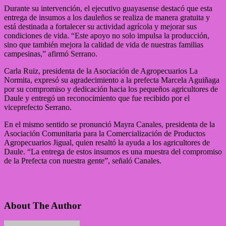
Durante su intervención, el ejecutivo guayasense destacó que esta
entrega de insumos a los dauleños se realiza de manera gratuita y
está destinada a fortalecer su actividad agrícola y mejorar sus
condiciones de vida. “Este apoyo no solo impulsa la producción,
sino que también mejora la calidad de vida de nuestras familias
campesinas,” afirmó Serrano.
Carla Ruiz, presidenta de la Asociación de Agropecuarios La
Normita, expresó su agradecimiento a la prefecta Marcela Aguiñaga
por su compromiso y dedicación hacia los pequeños agricultores de
Daule y entregó un reconocimiento que fue recibido por el
viceprefecto Serrano.
En el mismo sentido se pronunció Mayra Canales, presidenta de la
Asociación Comunitaria para la Comercialización de Productos
Agropecuarios Jigual, quien resaltó la ayuda a los agricultores de
Daule. “La entrega de estos insumos es una muestra del compromiso
de la Prefecta con nuestra gente”, señaló Canales.
About The Author