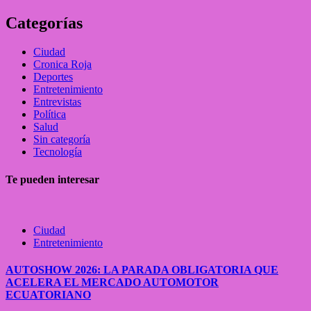
Categorías
Ciudad
Cronica Roja
Deportes
Entretenimiento
Entrevistas
Política
Salud
Sin categoría
Tecnología
Te pueden interesar
Ciudad
Entretenimiento
AUTOSHOW 2026: LA PARADA OBLIGATORIA QUE
ACELERA EL MERCADO AUTOMOTOR
ECUATORIANO