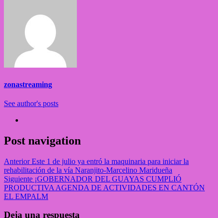
zonastreaming
See author's posts
Post navigation
Anterior
Este 1 de julio ya entró la maquinaria para iniciar la
rehabilitación de la vía Naranjito-Marcelino Maridueña
Siguiente
¡GOBERNADOR DEL GUAYAS CUMPLIÓ
PRODUCTIVA AGENDA DE ACTIVIDADES EN CANTÓN
EL EMPALM
Deja una respuesta