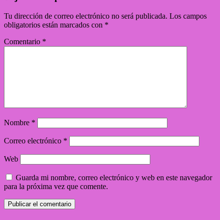
Tu dirección de correo electrónico no será publicada.
Los campos
obligatorios están marcados con
*
Comentario
*
Nombre
*
Correo electrónico
*
Web
Guarda mi nombre, correo electrónico y web en este navegador
para la próxima vez que comente.