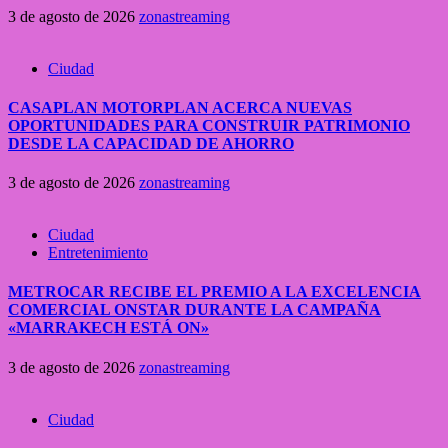
3 de agosto de 2026
zonastreaming
Ciudad
CASAPLAN MOTORPLAN ACERCA NUEVAS
OPORTUNIDADES PARA CONSTRUIR PATRIMONIO
DESDE LA CAPACIDAD DE AHORRO
3 de agosto de 2026
zonastreaming
Ciudad
Entretenimiento
METROCAR RECIBE EL PREMIO A LA EXCELENCIA
COMERCIAL ONSTAR DURANTE LA CAMPAÑA
«MARRAKECH ESTÁ ON»
3 de agosto de 2026
zonastreaming
Ciudad