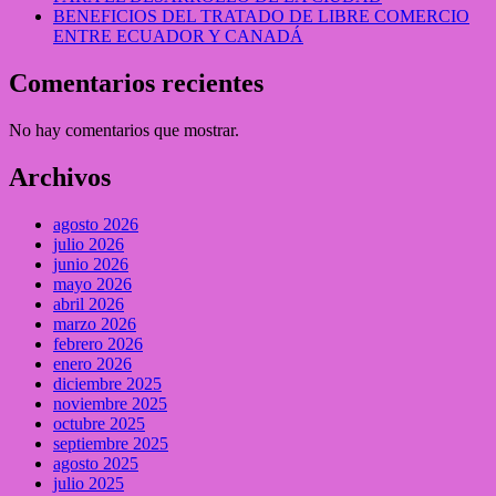
BENEFICIOS DEL TRATADO DE LIBRE COMERCIO
ENTRE ECUADOR Y CANADÁ
Comentarios recientes
No hay comentarios que mostrar.
Archivos
agosto 2026
julio 2026
junio 2026
mayo 2026
abril 2026
marzo 2026
febrero 2026
enero 2026
diciembre 2025
noviembre 2025
octubre 2025
septiembre 2025
agosto 2025
julio 2025