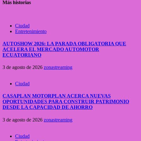
Más historias
Ciudad
Entretenimiento
AUTOSHOW 2026: LA PARADA OBLIGATORIA QUE
ACELERA EL MERCADO AUTOMOTOR
ECUATORIANO
3 de agosto de 2026
zonastreaming
Ciudad
CASAPLAN MOTORPLAN ACERCA NUEVAS
OPORTUNIDADES PARA CONSTRUIR PATRIMONIO
DESDE LA CAPACIDAD DE AHORRO
3 de agosto de 2026
zonastreaming
Ciudad