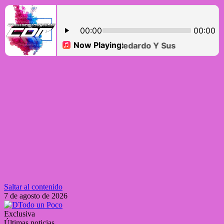
Saltar al contenido
7 de agosto de 2026
Exclusiva
Últimas noticias