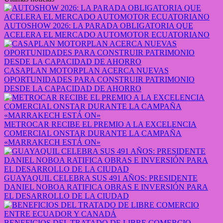
AUTOSHOW 2026: LA PARADA OBLIGATORIA QUE
ACELERA EL MERCADO AUTOMOTOR ECUATORIANO
CASAPLAN MOTORPLAN ACERCA NUEVAS
OPORTUNIDADES PARA CONSTRUIR PATRIMONIO
DESDE LA CAPACIDAD DE AHORRO
METROCAR RECIBE EL PREMIO A LA EXCELENCIA
COMERCIAL ONSTAR DURANTE LA CAMPAÑA
«MARRAKECH ESTÁ ON»
GUAYAQUIL CELEBRA SUS 491 AÑOS: PRESIDENTE
DANIEL NOBOA RATIFICA OBRAS E INVERSIÓN PARA
EL DESARROLLO DE LA CIUDAD
BENEFICIOS DEL TRATADO DE LIBRE COMERCIO