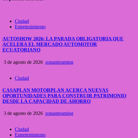
Ciudad
Entretenimiento
AUTOSHOW 2026: LA PARADA OBLIGATORIA QUE
ACELERA EL MERCADO AUTOMOTOR
ECUATORIANO
3 de agosto de 2026
zonastreaming
Ciudad
CASAPLAN MOTORPLAN ACERCA NUEVAS
OPORTUNIDADES PARA CONSTRUIR PATRIMONIO
DESDE LA CAPACIDAD DE AHORRO
3 de agosto de 2026
zonastreaming
Ciudad
Entretenimiento