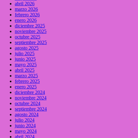
abril 2026
marzo 2026
febrero 2026
enero 2026
diciembre 2025
noviembre 2025
octubre 2025
septiembre 2025
agosto 2025
julio 2025
junio 2025
mayo 2025
abril 2025
marzo 2025
febrero 2025
enero 2025
diciembre 2024
noviembre 2024
octubre 2024
septiembre 2024
agosto 2024
julio 2024
junio 2024
mayo 2024
abril 2024