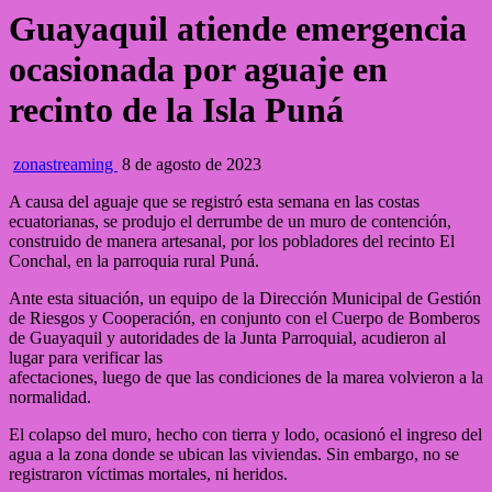
Guayaquil atiende emergencia
ocasionada por aguaje en
recinto de la Isla Puná
zonastreaming
8 de agosto de 2023
A causa del aguaje que se registró esta semana en las costas
ecuatorianas, se produjo el derrumbe de un muro de contención,
construido de manera artesanal, por los pobladores del recinto El
Conchal, en la parroquia rural Puná.
Ante esta situación, un equipo de la Dirección Municipal de Gestión
de Riesgos y Cooperación, en conjunto con el Cuerpo de Bomberos
de Guayaquil y autoridades de la Junta Parroquial, acudieron al
lugar para verificar las
afectaciones, luego de que las condiciones de la marea volvieron a la
normalidad.
El colapso del muro, hecho con tierra y lodo, ocasionó el ingreso del
agua a la zona donde se ubican las viviendas. Sin embargo, no se
registraron víctimas mortales, ni heridos.