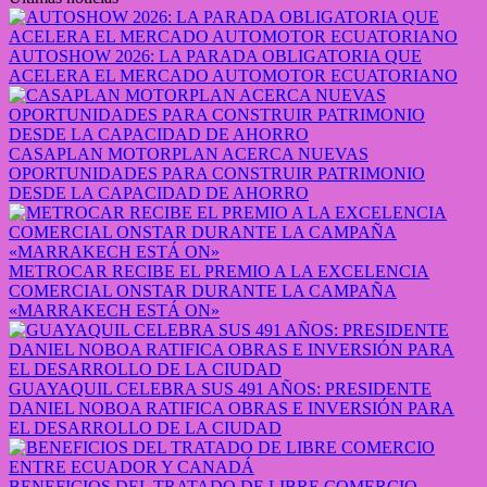
AUTOSHOW 2026: LA PARADA OBLIGATORIA QUE
ACELERA EL MERCADO AUTOMOTOR ECUATORIANO
CASAPLAN MOTORPLAN ACERCA NUEVAS
OPORTUNIDADES PARA CONSTRUIR PATRIMONIO
DESDE LA CAPACIDAD DE AHORRO
METROCAR RECIBE EL PREMIO A LA EXCELENCIA
COMERCIAL ONSTAR DURANTE LA CAMPAÑA
«MARRAKECH ESTÁ ON»
GUAYAQUIL CELEBRA SUS 491 AÑOS: PRESIDENTE
DANIEL NOBOA RATIFICA OBRAS E INVERSIÓN PARA
EL DESARROLLO DE LA CIUDAD
BENEFICIOS DEL TRATADO DE LIBRE COMERCIO