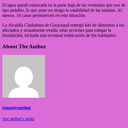
El agua quedó estancada en la parte baja de las viviendas que son de
tipo palafito, lo que pone en riesgo la estabilidad de las mismas. Al
menos, 10 casas permanecen en esta situación.
La Alcaldía Ciudadana de Guayaquil entregó kits de alimentos a los
afectados y actualmente evalúa otras acciones para mitigar la
inundación, incluida una eventual reubicación de los habitantes.
About The Author
zonastreaming
See author's posts