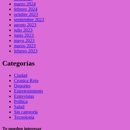
marzo 2024
febrero 2024
octubre 2023
septiembre 2023
agosto 2023
julio 2023
junio 2023
mayo 2023
marzo 2023
febrero 2023
Categorías
Ciudad
Cronica Roja
Deportes
Entretenimiento
Entrevistas
Política
Salud
Sin categoría
Tecnología
Te pueden interesar