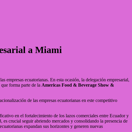
sarial a Miami
las empresas ecuatorianas. En esta ocasión, la delegación empresarial,
l
que forma parte de la
Americas Food & Beverage Show &
acionalización de las empresas ecuatorianas en este competitivo
ficativo en el fortalecimiento de los lazos comerciales entre Ecuador y
, es crucial seguir abriendo mercados y consolidando la presencia de
 ecuatorianas expandan sus horizontes y generen nuevas