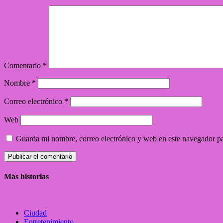
Comentario
*
Nombre
*
Correo electrónico
*
Web
Guarda mi nombre, correo electrónico y web en este navegador p
Más historias
Ciudad
Entretenimiento