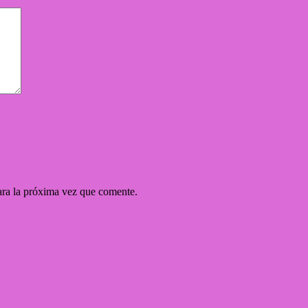
ara la próxima vez que comente.