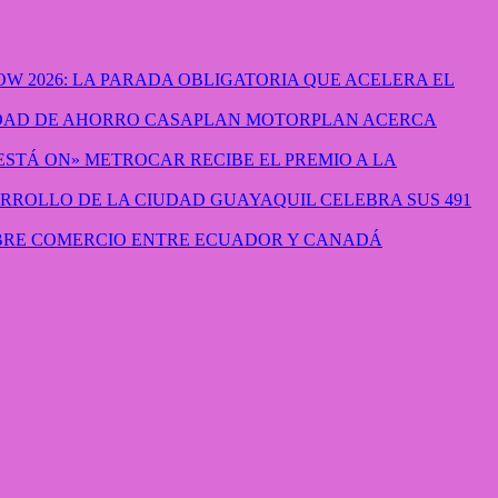
W 2026: LA PARADA OBLIGATORIA QUE ACELERA EL
CASAPLAN MOTORPLAN ACERCA
METROCAR RECIBE EL PREMIO A LA
GUAYAQUIL CELEBRA SUS 491
IBRE COMERCIO ENTRE ECUADOR Y CANADÁ