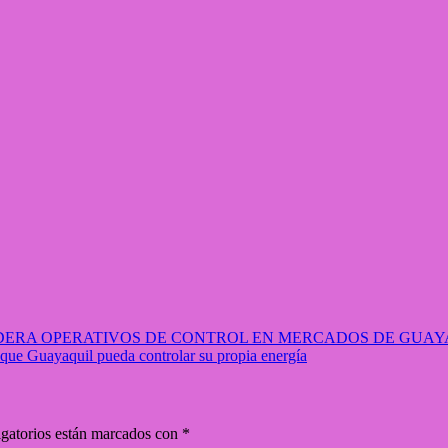
LIDERA OPERATIVOS DE CONTROL EN MERCADOS DE GUAY
que Guayaquil pueda controlar su propia energía
gatorios están marcados con
*