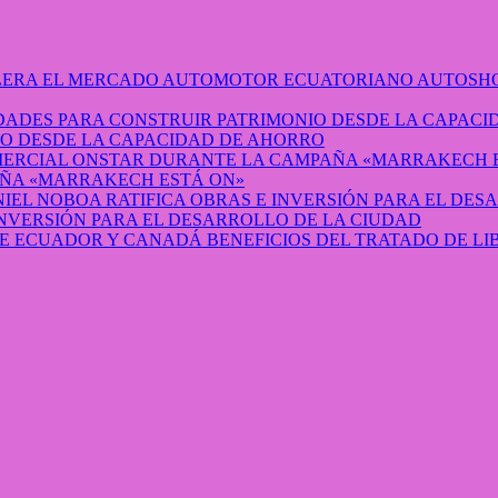
AUTOSHO
O DESDE LA CAPACIDAD DE AHORRO
ÑA «MARRAKECH ESTÁ ON»
INVERSIÓN PARA EL DESARROLLO DE LA CIUDAD
BENEFICIOS DEL TRATADO DE L