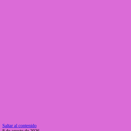
Saltar al contenido
8 de agosto de 2026