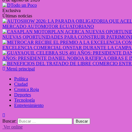
Exclusiva
Últimas noticias
MERCADO AUTOMOTOR ECUATORIANO
NUEVAS OPORTUNIDADES PARA CONSTRUIR PATRIMONI
EXCELENCIA COMERCIAL ONSTAR DURANTE LA CAMPA
AÑOS: PRESIDENTE DANIEL NOBOA RATIFICA OBRAS E 
Menú principal
Política
Ciudad
Cronica Roja
Deportes
Tecnología
Entretenimiento
Buscar:
Ver online